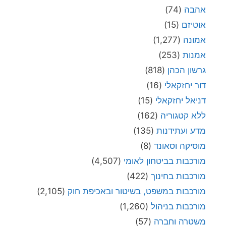
אהבה
(74)
אוטיזם
(15)
אמונה
(1,277)
אמנות
(253)
גרשון הכהן
(818)
דור יחזקאלי
(16)
דניאל יחזקאלי
(15)
ללא קטגוריה
(162)
מדע ועתידנות
(135)
מוסיקה וסאונד
(8)
מורכבות בביטחון לאומי
(4,507)
מורכבות בחינוך
(422)
מורכבות במשפט, בשיטור ובאכיפת חוק
(2,105)
מורכבות בניהול
(1,260)
משטרה וחברה
(57)