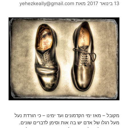
13 בינואר 2017
מאת
yehezkeally@gmail.com
מקובל – מאז ימי הקדמונים ועד ימינו – כי הורדת נעל
מעל רגלו של אדם יש בה אות וסימן לדברים שונים.