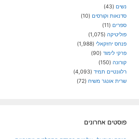
נשים
(43)
סדנאות וקורסים
(10)
ספרים
(11)
פוליטיקה
(1,075)
פנחס יחזקאלי
(1,988)
פרקי לימוד
(90)
קורונה
(150)
רלוונטיים תמיד
(4,093)
שרית אונגר משיח
(72)
פוסטים אחרונים