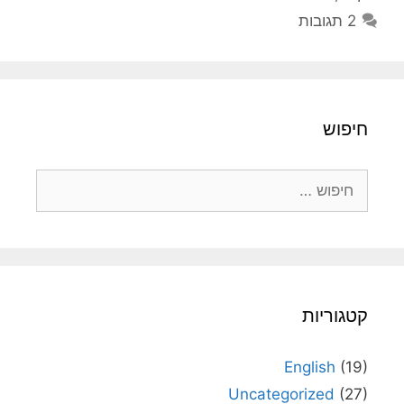
2 תגובות
חיפוש
חיפוש:
קטגוריות
English
(19)
Uncategorized
(27)