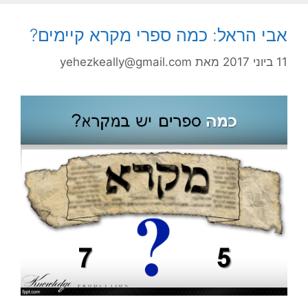
אבי הראל: כמה ספרי מקרא קיימים?
11 ביוני 2017
מאת
yehezkeally@gmail.com