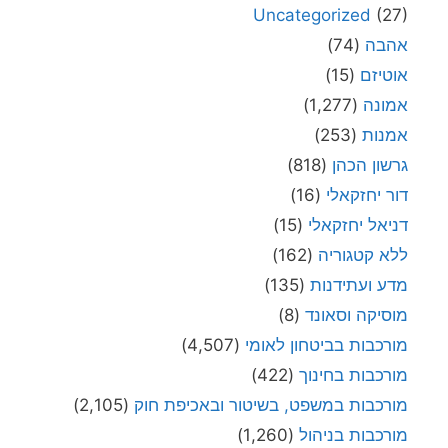
Uncategorized
(27)
אהבה
(74)
אוטיזם
(15)
אמונה
(1,277)
אמנות
(253)
גרשון הכהן
(818)
דור יחזקאלי
(16)
דניאל יחזקאלי
(15)
ללא קטגוריה
(162)
מדע ועתידנות
(135)
מוסיקה וסאונד
(8)
מורכבות בביטחון לאומי
(4,507)
מורכבות בחינוך
(422)
מורכבות במשפט, בשיטור ובאכיפת חוק
(2,105)
מורכבות בניהול
(1,260)