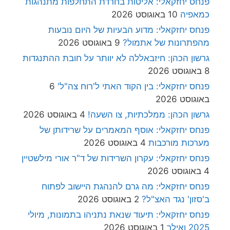
פנחס יחזקאלי: אליטות בחרדת התחלפות מתנהגות
כמאפיה
10 באוגוסט 2026
פנחס יחזקאלי: מדוע הבעיות של היום נובעות
מהפתרונות של אתמול?
9 באוגוסט 2026
גרשון הכהן: חיזבאללה לא יוותר על חובת ההתנגדות
8 באוגוסט 2026
פנחס יחזקאלי: בין הקוד האתי ל'רוח צה"ל'
6
באוגוסט 2026
גרשון הכהן: ממלכתיות, צו השעה!
4 באוגוסט 2026
פנחס יחזקאלי: אוסף המאמרים על שרידותן של
מערכות מורכבות
4 באוגוסט 2026
פנחס יחזקאלי: עקרון השרידות של ד"ר אורי מילשטיין
4 באוגוסט 2026
פנחס יחזקאלי: מה גרם להנהגת היישוב לפתוח
ב'סזון' נגד האצ"ל?
2 באוגוסט 2026
פנחס יחזקאלי: תיעוד שנאת נתניהו בתמונות, מיולי
2025 ואילך
1 באוגוסט 2026