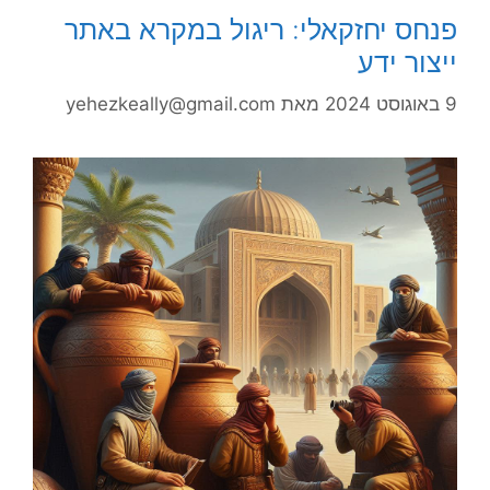
פנחס יחזקאלי: ריגול במקרא באתר
ייצור ידע
9 באוגוסט 2024
מאת
yehezkeally@gmail.com