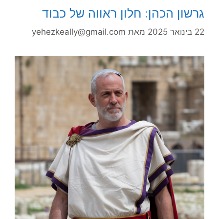
גרשון הכהן: חלון ראווה של כבוד
22 בינואר 2025
מאת
yehezkeally@gmail.com