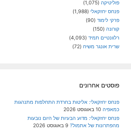
פוליטיקה
(1,075)
פנחס יחזקאלי
(1,988)
פרקי לימוד
(90)
קורונה
(150)
רלוונטיים תמיד
(4,093)
שרית אונגר משיח
(72)
פוסטים אחרונים
פנחס יחזקאלי: אליטות בחרדת התחלפות מתנהגות
כמאפיה
10 באוגוסט 2026
פנחס יחזקאלי: מדוע הבעיות של היום נובעות
מהפתרונות של אתמול?
9 באוגוסט 2026