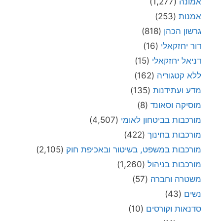
אמונה
(1,277)
אמנות
(253)
גרשון הכהן
(818)
דור יחזקאלי
(16)
דניאל יחזקאלי
(15)
ללא קטגוריה
(162)
מדע ועתידנות
(135)
מוסיקה וסאונד
(8)
מורכבות בביטחון לאומי
(4,507)
מורכבות בחינוך
(422)
מורכבות במשפט, בשיטור ובאכיפת חוק
(2,105)
מורכבות בניהול
(1,260)
משטרה וחברה
(57)
נשים
(43)
סדנאות וקורסים
(10)