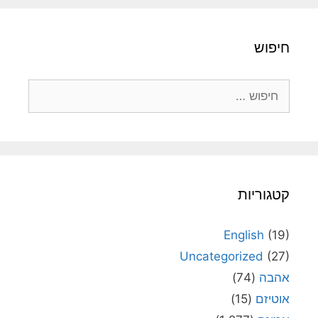
חיפוש
חיפוש:
קטגוריות
English
(19)
Uncategorized
(27)
אהבה
(74)
אוטיזם
(15)