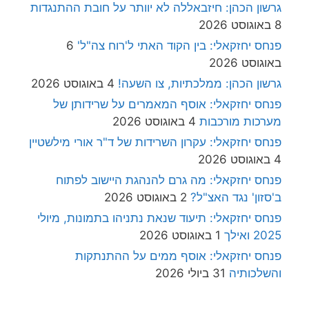
גרשון הכהן: חיזבאללה לא יוותר על חובת ההתנגדות
8 באוגוסט 2026
פנחס יחזקאלי: בין הקוד האתי ל'רוח צה"ל'
6
באוגוסט 2026
גרשון הכהן: ממלכתיות, צו השעה!
4 באוגוסט 2026
פנחס יחזקאלי: אוסף המאמרים על שרידותן של
מערכות מורכבות
4 באוגוסט 2026
פנחס יחזקאלי: עקרון השרידות של ד"ר אורי מילשטיין
4 באוגוסט 2026
פנחס יחזקאלי: מה גרם להנהגת היישוב לפתוח
ב'סזון' נגד האצ"ל?
2 באוגוסט 2026
פנחס יחזקאלי: תיעוד שנאת נתניהו בתמונות, מיולי
2025 ואילך
1 באוגוסט 2026
פנחס יחזקאלי: אוסף ממים על ההתנתקות
והשלכותיה
31 ביולי 2026