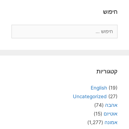
חיפוש
חיפוש:
קטגוריות
English
(19)
Uncategorized
(27)
אהבה
(74)
אוטיזם
(15)
אמונה
(1,277)