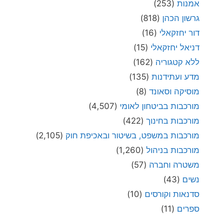
אמנות
(253)
גרשון הכהן
(818)
דור יחזקאלי
(16)
דניאל יחזקאלי
(15)
ללא קטגוריה
(162)
מדע ועתידנות
(135)
מוסיקה וסאונד
(8)
מורכבות בביטחון לאומי
(4,507)
מורכבות בחינוך
(422)
מורכבות במשפט, בשיטור ובאכיפת חוק
(2,105)
מורכבות בניהול
(1,260)
משטרה וחברה
(57)
נשים
(43)
סדנאות וקורסים
(10)
ספרים
(11)