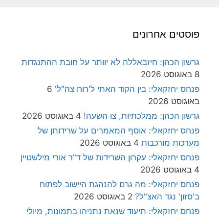
פוסטים אחרונים
גרשון הכהן: חיזבאללה לא יוותר על חובת ההתנגדות
8 באוגוסט 2026
פנחס יחזקאלי: בין הקוד האתי ל'רוח צה"ל'
6
באוגוסט 2026
גרשון הכהן: ממלכתיות, צו השעה!
4 באוגוסט 2026
פנחס יחזקאלי: אוסף המאמרים על שרידותן של
מערכות מורכבות
4 באוגוסט 2026
פנחס יחזקאלי: עקרון השרידות של ד"ר אורי מילשטיין
4 באוגוסט 2026
פנחס יחזקאלי: מה גרם להנהגת היישוב לפתוח
ב'סזון' נגד האצ"ל?
2 באוגוסט 2026
פנחס יחזקאלי: תיעוד שנאת נתניהו בתמונות, מיולי