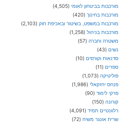
מורכבות בביטחון לאומי
(4,505)
מורכבות בחינוך
(420)
מורכבות במשפט, בשיטור ובאכיפת חוק
(2,103)
מורכבות בניהול
(1,258)
משטרה וחברה
(57)
נשים
(43)
סדנאות וקורסים
(10)
ספרים
(11)
פוליטיקה
(1,073)
פנחס יחזקאלי
(1,986)
פרקי לימוד
(90)
קורונה
(150)
רלוונטיים תמיד
(4,091)
שרית אונגר משיח
(72)