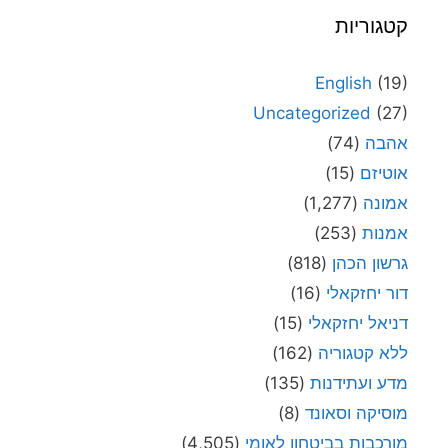
קטגוריות
English
(19)
Uncategorized
(27)
אהבה
(74)
אוטיזם
(15)
אמונה
(1,277)
אמנות
(253)
גרשון הכהן
(818)
דור יחזקאלי
(16)
דניאל יחזקאלי
(15)
ללא קטגוריה
(162)
מדע ועתידנות
(135)
מוסיקה וסאונד
(8)
מורכבות בביטחון לאומי
(4,505)