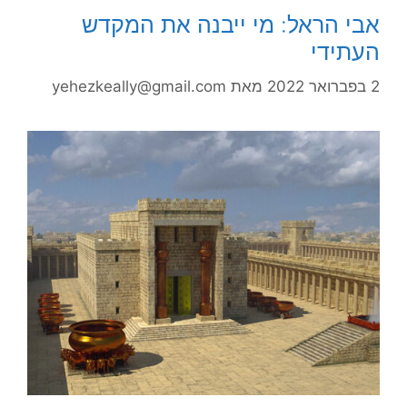
אבי הראל: מי ייבנה את המקדש
העתידי
2 בפברואר 2022
מאת
yehezkeally@gmail.com