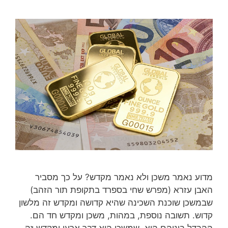
מדוע נאמר משכן ולא נאמר מקדש? על כך מסביר
האבן עזרא (מפרש שחי בספרד בתקופת תור הזהב)
שבמשכן שוכנת השכינה שהיא קדושה ומקדש זה מלשון
קדוש. תשובה נוספת, במהות, משכן ומקדש חד הם.