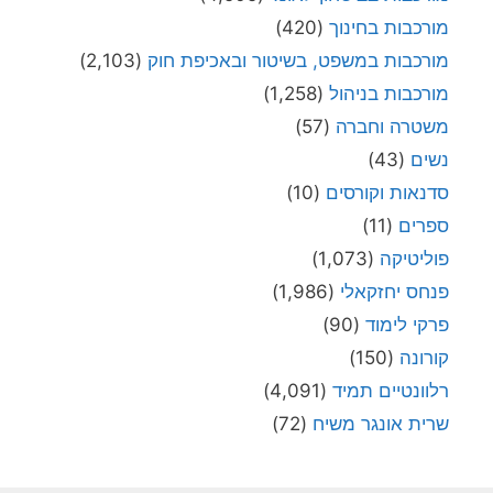
מורכבות בחינוך
(420)
מורכבות במשפט, בשיטור ובאכיפת חוק
(2,103)
מורכבות בניהול
(1,258)
משטרה וחברה
(57)
נשים
(43)
סדנאות וקורסים
(10)
ספרים
(11)
פוליטיקה
(1,073)
פנחס יחזקאלי
(1,986)
פרקי לימוד
(90)
קורונה
(150)
רלוונטיים תמיד
(4,091)
שרית אונגר משיח
(72)