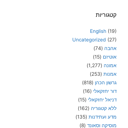
קטגוריות
English
(19)
Uncategorized
(27)
אהבה
(74)
אוטיזם
(15)
אמונה
(1,277)
אמנות
(253)
גרשון הכהן
(818)
דור יחזקאלי
(16)
דניאל יחזקאלי
(15)
ללא קטגוריה
(162)
מדע ועתידנות
(135)
מוסיקה וסאונד
(8)