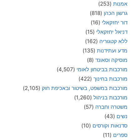
אמנות
(253)
גרשון הכהן
(818)
דור יחזקאלי
(16)
דניאל יחזקאלי
(15)
ללא קטגוריה
(162)
מדע ועתידנות
(135)
מוסיקה וסאונד
(8)
מורכבות בביטחון לאומי
(4,507)
מורכבות בחינוך
(422)
מורכבות במשפט, בשיטור ובאכיפת חוק
(2,105)
מורכבות בניהול
(1,260)
משטרה וחברה
(57)
נשים
(43)
סדנאות וקורסים
(10)
ספרים
(11)