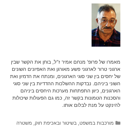
מאמרו של פרופ' מנחם אמיר ז"ל, בוחן את הקשר שבין
ארגוני טרור לארגוני פשע מאורגן ואת האפיונים השונים
של יחסים בין שני סוגי הארגונים, ומנתח את הדמיון ואת
השוני ביניהם. נבדקות ההשלכות ההדדיות בין שני סוגי
הארגונים, כיוון התפתחות מערכות היחסים ביניהם
והסכנות הטמונות בקשר זה, כמו גם הפעולות שיכולות
להינקט על מנת לבלום אותו.
קטגוריות
מורכבות במשפט, בשיטור ובאכיפת חוק
,
משטרה