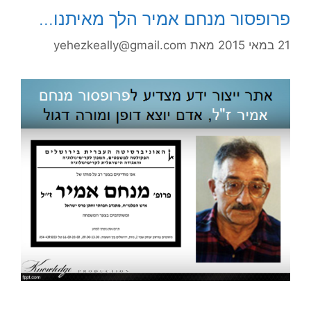
פרופסור מנחם אמיר הלך מאיתנו…
21 במאי 2015
מאת
yehezkeally@gmail.com