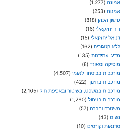
אמונה
(1,277)
אמנות
(253)
גרשון הכהן
(818)
דור יחזקאלי
(16)
דניאל יחזקאלי
(15)
ללא קטגוריה
(162)
מדע ועתידנות
(135)
מוסיקה וסאונד
(8)
מורכבות בביטחון לאומי
(4,507)
מורכבות בחינוך
(422)
מורכבות במשפט, בשיטור ובאכיפת חוק
(2,105)
מורכבות בניהול
(1,260)
משטרה וחברה
(57)
נשים
(43)
סדנאות וקורסים
(10)