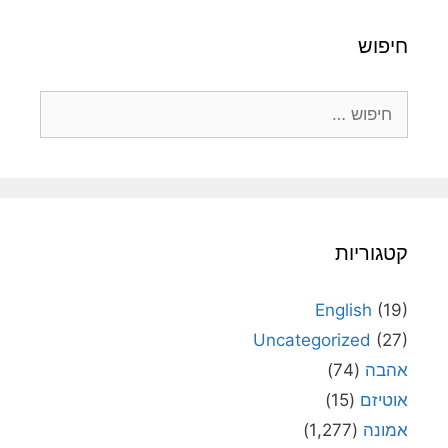
חיפוש
חיפוש:
קטגוריות
English
(19)
Uncategorized
(27)
אהבה
(74)
אוטיזם
(15)
אמונה
(1,277)