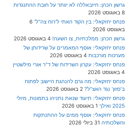
גרשון הכהן: חיזבאללה לא יוותר על חובת ההתנגדות
8 באוגוסט 2026
פנחס יחזקאלי: בין הקוד האתי ל'רוח צה"ל'
6
באוגוסט 2026
גרשון הכהן: ממלכתיות, צו השעה!
4 באוגוסט 2026
פנחס יחזקאלי: אוסף המאמרים על שרידותן של
מערכות מורכבות
4 באוגוסט 2026
פנחס יחזקאלי: עקרון השרידות של ד"ר אורי מילשטיין
4 באוגוסט 2026
פנחס יחזקאלי: מה גרם להנהגת היישוב לפתוח
ב'סזון' נגד האצ"ל?
2 באוגוסט 2026
פנחס יחזקאלי: תיעוד שנאת נתניהו בתמונות, מיולי
2025 ואילך
1 באוגוסט 2026
פנחס יחזקאלי: אוסף ממים על ההתנתקות
והשלכותיה
31 ביולי 2026