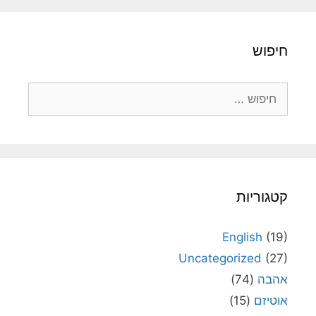
חיפוש
חיפוש:
קטגוריות
English
(19)
Uncategorized
(27)
אהבה
(74)
אוטיזם
(15)