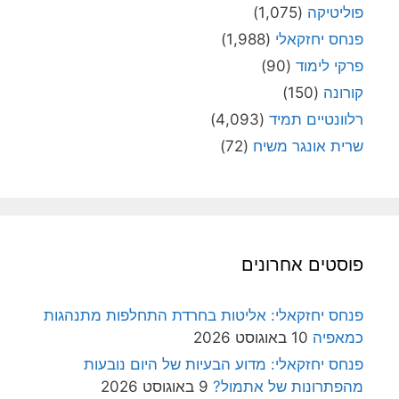
פוליטיקה
(1,075)
פנחס יחזקאלי
(1,988)
פרקי לימוד
(90)
קורונה
(150)
רלוונטיים תמיד
(4,093)
שרית אונגר משיח
(72)
פוסטים אחרונים
פנחס יחזקאלי: אליטות בחרדת התחלפות מתנהגות
כמאפיה
10 באוגוסט 2026
פנחס יחזקאלי: מדוע הבעיות של היום נובעות
מהפתרונות של אתמול?
9 באוגוסט 2026