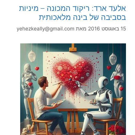
אלעד ארד: ריקוד המכונה – מיניות
בסביבה של בינה מלאכותית
15 באוגוסט 2016
מאת
yehezkeally@gmail.com