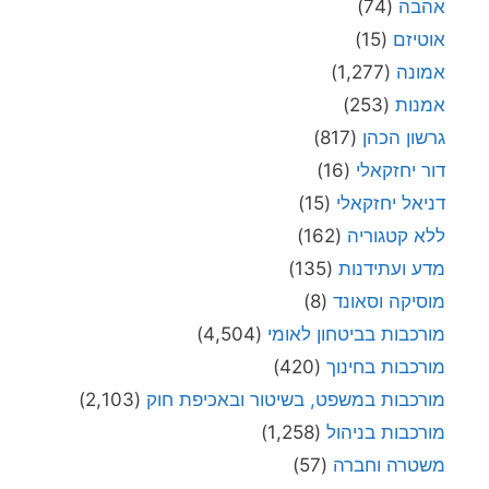
אהבה
(74)
אוטיזם
(15)
אמונה
(1,277)
אמנות
(253)
גרשון הכהן
(817)
דור יחזקאלי
(16)
דניאל יחזקאלי
(15)
ללא קטגוריה
(162)
מדע ועתידנות
(135)
מוסיקה וסאונד
(8)
מורכבות בביטחון לאומי
(4,504)
מורכבות בחינוך
(420)
מורכבות במשפט, בשיטור ובאכיפת חוק
(2,103)
מורכבות בניהול
(1,258)
משטרה וחברה
(57)