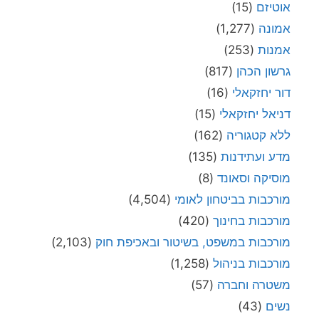
אוטיזם
(15)
אמונה
(1,277)
אמנות
(253)
גרשון הכהן
(817)
דור יחזקאלי
(16)
דניאל יחזקאלי
(15)
ללא קטגוריה
(162)
מדע ועתידנות
(135)
מוסיקה וסאונד
(8)
מורכבות בביטחון לאומי
(4,504)
מורכבות בחינוך
(420)
מורכבות במשפט, בשיטור ובאכיפת חוק
(2,103)
מורכבות בניהול
(1,258)
משטרה וחברה
(57)
נשים
(43)