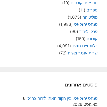
סדנאות וקורסים
(10)
ספרים
(11)
פוליטיקה
(1,073)
פנחס יחזקאלי
(1,986)
פרקי לימוד
(90)
קורונה
(150)
רלוונטיים תמיד
(4,091)
שרית אונגר משיח
(72)
פוסטים אחרונים
פנחס יחזקאלי: בין הקוד האתי ל'רוח צה"ל'
6
באוגוסט 2026