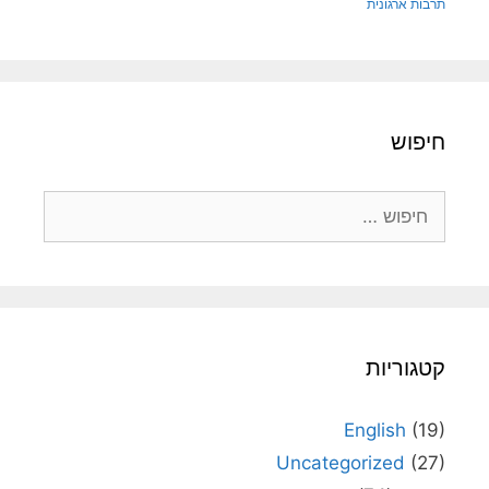
תרבות ארגונית
חיפוש
חיפוש:
קטגוריות
English
(19)
Uncategorized
(27)