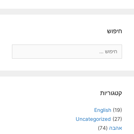
חיפוש
חיפוש:
קטגוריות
English
(19)
Uncategorized
(27)
אהבה
(74)