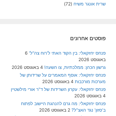
שרית אונגר משיח
(72)
פוסטים אחרונים
פנחס יחזקאלי: בין הקוד האתי ל'רוח צה"ל'
6
באוגוסט 2026
גרשון הכהן: ממלכתיות, צו השעה!
4 באוגוסט 2026
פנחס יחזקאלי: אוסף המאמרים על שרידותן של
מערכות מורכבות
4 באוגוסט 2026
פנחס יחזקאלי: עקרון השרידות של ד"ר אורי מילשטיין
4 באוגוסט 2026
פנחס יחזקאלי: מה גרם להנהגת היישוב לפתוח
ב'סזון' נגד האצ"ל?
2 באוגוסט 2026