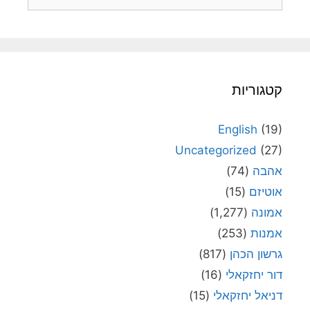
קטגוריות
English
(19)
Uncategorized
(27)
אהבה
(74)
אוטיזם
(15)
אמונה
(1,277)
אמנות
(253)
גרשון הכהן
(817)
דור יחזקאלי
(16)
דניאל יחזקאלי
(15)