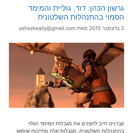
גרשון הכהן: דוד, גוליית והמימד
הסמוי בהתנהלות השלטונית
2 בדצמבר 2015
מאת
yehezkeally@gmail.com
קברניט חייב להפנים את מגבלות המימד הגלוי
בהתנהלות השלטונית. מגבלות אלה מחייבות שימוש