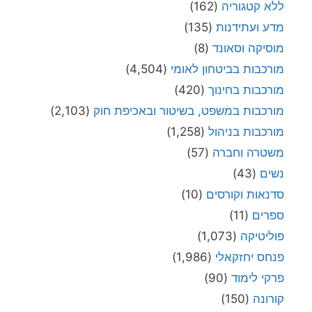
ללא קטגוריה
(162)
מדע ועתידנות
(135)
מוסיקה וסאונד
(8)
מורכבות בביטחון לאומי
(4,504)
מורכבות בחינוך
(420)
מורכבות במשפט, בשיטור ובאכיפת חוק
(2,103)
מורכבות בניהול
(1,258)
משטרה וחברה
(57)
נשים
(43)
סדנאות וקורסים
(10)
ספרים
(11)
פוליטיקה
(1,073)
פנחס יחזקאלי
(1,986)
פרקי לימוד
(90)
קורונה
(150)