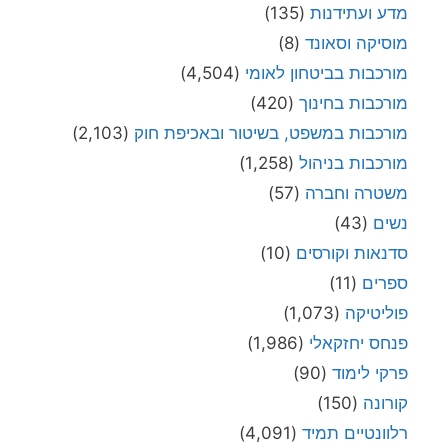
מדע ועתידנות
(135)
מוסיקה וסאונד
(8)
מורכבות בביטחון לאומי
(4,504)
מורכבות בחינוך
(420)
מורכבות במשפט, בשיטור ובאכיפת חוק
(2,103)
מורכבות בניהול
(1,258)
משטרה וחברה
(57)
נשים
(43)
סדנאות וקורסים
(10)
ספרים
(11)
פוליטיקה
(1,073)
פנחס יחזקאלי
(1,986)
פרקי לימוד
(90)
קורונה
(150)
רלוונטיים תמיד
(4,091)