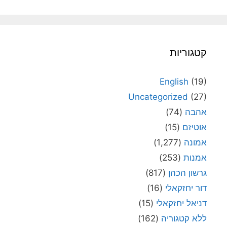
קטגוריות
English
(19)
Uncategorized
(27)
אהבה
(74)
אוטיזם
(15)
אמונה
(1,277)
אמנות
(253)
גרשון הכהן
(817)
דור יחזקאלי
(16)
דניאל יחזקאלי
(15)
ללא קטגוריה
(162)