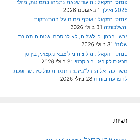
פנחס יחזקאלי: תיעוד שנאת נתניהו בתמונות, מיולי
2025 ואילך
1 באוגוסט 2026
פנחס יחזקאלי: אוסף ממים על ההתנתקות
והשלכותיה
31 ביולי 2026
גרשון הכהן: כן לשלום, לא לנוסחה 'שטחים תמורת
שלום'
31 ביולי 2026
פנחס יחזקאלי: מיליציה מול צבא מקצועי, בין סף
הכאוס לקיפאון בירוקרטי
31 ביולי 2026
משה כהן אליה: רל"ביזם: התנגדות פוליטית שהופכת
להפרעה בזהות
28 ביולי 2026
תגיות
אבי הראל