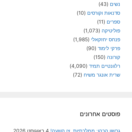
נשים
(43)
סדנאות וקורסים
(10)
ספרים
(11)
פוליטיקה
(1,073)
פנחס יחזקאלי
(1,985)
פרקי לימוד
(90)
קורונה
(150)
רלוונטיים תמיד
(4,090)
שרית אונגר משיח
(72)
פוסטים אחרונים
גרשון הכהן: ממלכתיות, צו השעה!
4 באוגוסט 2026