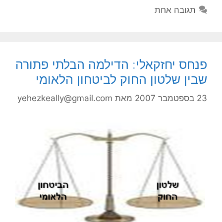
תגובה אחת
פנחס יחזקאלי: הדילמה הבלתי פתורה
שבין שלטון החוק לביטחון הלאומי
23 בספטמבר 2007
מאת
yehezkeally@gmail.com