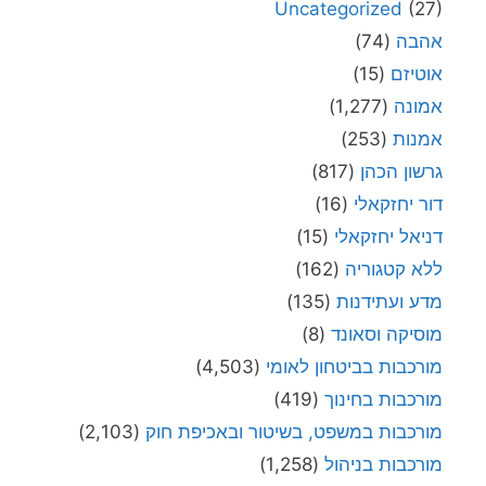
Uncategorized
(27)
אהבה
(74)
אוטיזם
(15)
אמונה
(1,277)
אמנות
(253)
גרשון הכהן
(817)
דור יחזקאלי
(16)
דניאל יחזקאלי
(15)
ללא קטגוריה
(162)
מדע ועתידנות
(135)
מוסיקה וסאונד
(8)
מורכבות בביטחון לאומי
(4,503)
מורכבות בחינוך
(419)
מורכבות במשפט, בשיטור ובאכיפת חוק
(2,103)
מורכבות בניהול
(1,258)