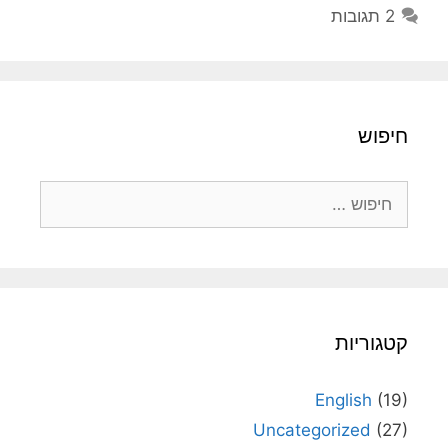
2 תגובות
חיפוש
חיפוש:
קטגוריות
English
(19)
Uncategorized
(27)