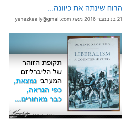
הרוח שינתה את כיוונה…
21 בנובמבר 2016
מאת
yehezkeally@gmail.com