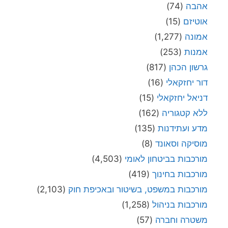
אהבה
(74)
אוטיזם
(15)
אמונה
(1,277)
אמנות
(253)
גרשון הכהן
(817)
דור יחזקאלי
(16)
דניאל יחזקאלי
(15)
ללא קטגוריה
(162)
מדע ועתידנות
(135)
מוסיקה וסאונד
(8)
מורכבות בביטחון לאומי
(4,503)
מורכבות בחינוך
(419)
מורכבות במשפט, בשיטור ובאכיפת חוק
(2,103)
מורכבות בניהול
(1,258)
משטרה וחברה
(57)