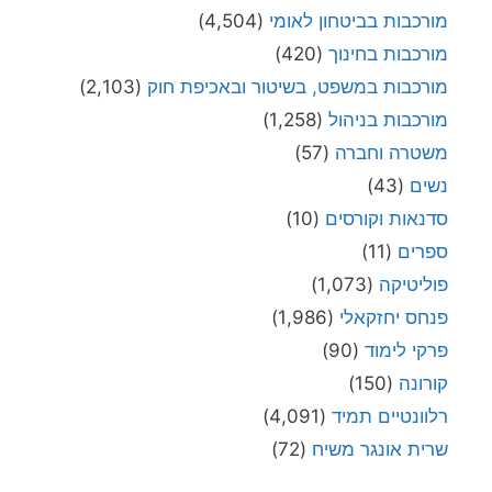
מורכבות בביטחון לאומי
(4,504)
מורכבות בחינוך
(420)
מורכבות במשפט, בשיטור ובאכיפת חוק
(2,103)
מורכבות בניהול
(1,258)
משטרה וחברה
(57)
נשים
(43)
סדנאות וקורסים
(10)
ספרים
(11)
פוליטיקה
(1,073)
פנחס יחזקאלי
(1,986)
פרקי לימוד
(90)
קורונה
(150)
רלוונטיים תמיד
(4,091)
שרית אונגר משיח
(72)