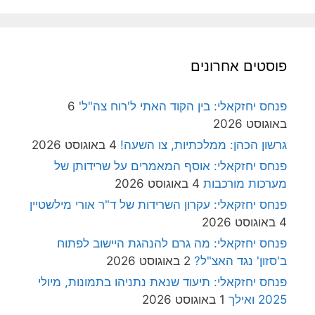
פוסטים אחרונים
פנחס יחזקאלי: בין הקוד האתי ל'רוח צה"ל'
6
באוגוסט 2026
גרשון הכהן: ממלכתיות, צו השעה!
4 באוגוסט 2026
פנחס יחזקאלי: אוסף המאמרים על שרידותן של
מערכות מורכבות
4 באוגוסט 2026
פנחס יחזקאלי: עקרון השרידות של ד"ר אורי מילשטיין
4 באוגוסט 2026
פנחס יחזקאלי: מה גרם להנהגת היישוב לפתוח
ב'סזון' נגד האצ"ל?
2 באוגוסט 2026
פנחס יחזקאלי: תיעוד שנאת נתניהו בתמונות, מיולי
2025 ואילך
1 באוגוסט 2026