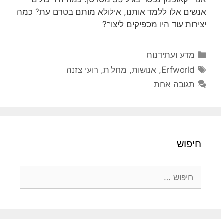
אנשים אלו ללמד אותנו, אילולא מותם בטרם עת? כמה
יצירות עוד היו מספיקים ליצור?
קטגוריות
מדע ועתידנות
תגיות
Erfworld
,
אנושות
,
מחלות
,
רועי צזנה
תגובה אחת
חיפוש
חיפוש: