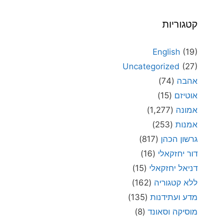
קטגוריות
English
(19)
Uncategorized
(27)
אהבה
(74)
אוטיזם
(15)
אמונה
(1,277)
אמנות
(253)
גרשון הכהן
(817)
דור יחזקאלי
(16)
דניאל יחזקאלי
(15)
ללא קטגוריה
(162)
מדע ועתידנות
(135)
מוסיקה וסאונד
(8)