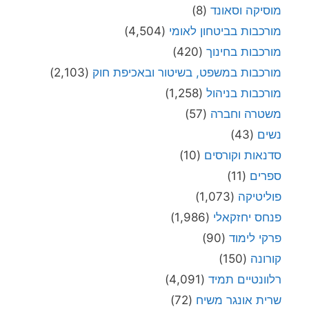
מוסיקה וסאונד
(8)
מורכבות בביטחון לאומי
(4,504)
מורכבות בחינוך
(420)
מורכבות במשפט, בשיטור ובאכיפת חוק
(2,103)
מורכבות בניהול
(1,258)
משטרה וחברה
(57)
נשים
(43)
סדנאות וקורסים
(10)
ספרים
(11)
פוליטיקה
(1,073)
פנחס יחזקאלי
(1,986)
פרקי לימוד
(90)
קורונה
(150)
רלוונטיים תמיד
(4,091)
שרית אונגר משיח
(72)