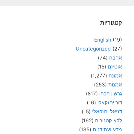
קטגוריות
English
(19)
Uncategorized
(27)
אהבה
(74)
אוטיזם
(15)
אמונה
(1,277)
אמנות
(253)
גרשון הכהן
(817)
דור יחזקאלי
(16)
דניאל יחזקאלי
(15)
ללא קטגוריה
(162)
מדע ועתידנות
(135)