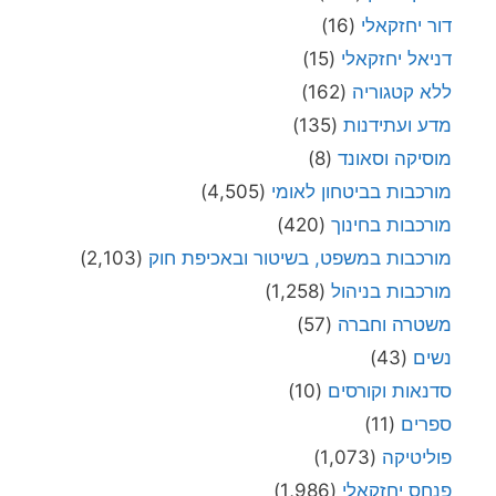
דור יחזקאלי
(16)
דניאל יחזקאלי
(15)
ללא קטגוריה
(162)
מדע ועתידנות
(135)
מוסיקה וסאונד
(8)
מורכבות בביטחון לאומי
(4,505)
מורכבות בחינוך
(420)
מורכבות במשפט, בשיטור ובאכיפת חוק
(2,103)
מורכבות בניהול
(1,258)
משטרה וחברה
(57)
נשים
(43)
סדנאות וקורסים
(10)
ספרים
(11)
פוליטיקה
(1,073)
פנחס יחזקאלי
(1,986)