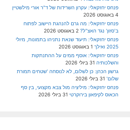
פנחס יחזקאלי: עקרון השרידות של ד"ר אורי מילשטיין
4 באוגוסט 2026
פנחס יחזקאלי: מה גרם להנהגת היישוב לפתוח
ב'סזון' נגד האצ"ל?
2 באוגוסט 2026
פנחס יחזקאלי: תיעוד שנאת נתניהו בתמונות, מיולי
2025 ואילך
1 באוגוסט 2026
פנחס יחזקאלי: אוסף ממים על ההתנתקות
והשלכותיה
31 ביולי 2026
גרשון הכהן: כן לשלום, לא לנוסחה 'שטחים תמורת
שלום'
31 ביולי 2026
פנחס יחזקאלי: מיליציה מול צבא מקצועי, בין סף
הכאוס לקיפאון בירוקרטי
31 ביולי 2026