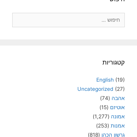
חיפוש:
קטגוריות
English
(19)
Uncategorized
(27)
אהבה
(74)
אוטיזם
(15)
אמונה
(1,277)
אמנות
(253)
גרשון הכהן
(818)