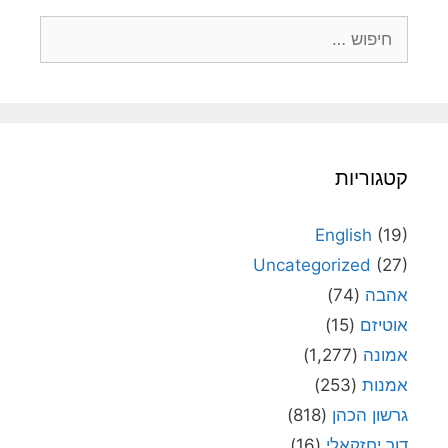
חיפוש:
קטגוריות
English
(19)
Uncategorized
(27)
אהבה
(74)
אוטיזם
(15)
אמונה
(1,277)
אמנות
(253)
גרשון הכהן
(818)
דור יחזקאלי
(16)