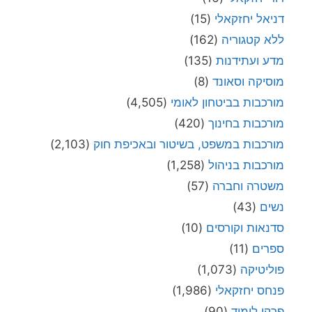
דניאל יחזקאלי
(15)
ללא קטגוריה
(162)
מדע ועתידנות
(135)
מוסיקה וסאונד
(8)
מורכבות בביטחון לאומי
(4,505)
מורכבות בחינוך
(420)
מורכבות במשפט, בשיטור ובאכיפת חוק
(2,103)
מורכבות בניהול
(1,258)
משטרה וחברה
(57)
נשים
(43)
סדנאות וקורסים
(10)
ספרים
(11)
פוליטיקה
(1,073)
פנחס יחזקאלי
(1,986)
פרקי לימוד
(90)