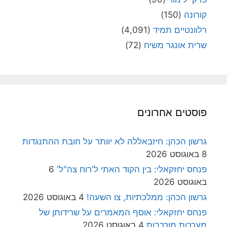
קורונה
(150)
רלוונטיים תמיד
(4,091)
שרית אונגר משיח
(72)
פוסטים אחרונים
גרשון הכהן: חיזבאללה לא יוותר על חובת ההתנגדות
8 באוגוסט 2026
פנחס יחזקאלי: בין הקוד האתי ל'רוח צה"ל'
6
באוגוסט 2026
גרשון הכהן: ממלכתיות, צו השעה!
4 באוגוסט 2026
פנחס יחזקאלי: אוסף המאמרים על שרידותן של
מערכות מורכבות
4 באוגוסט 2026