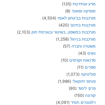
מדע ועתידנות
(135)
מוסיקה וסאונד
(8)
מורכבות בביטחון לאומי
(4,504)
מורכבות בחינוך
(420)
מורכבות במשפט, בשיטור ובאכיפת חוק
(2,103)
מורכבות בניהול
(1,258)
משטרה וחברה
(57)
נשים
(43)
סדנאות וקורסים
(10)
ספרים
(11)
פוליטיקה
(1,073)
פנחס יחזקאלי
(1,986)
פרקי לימוד
(90)
קורונה
(150)
רלוונטיים תמיד
(4,091)