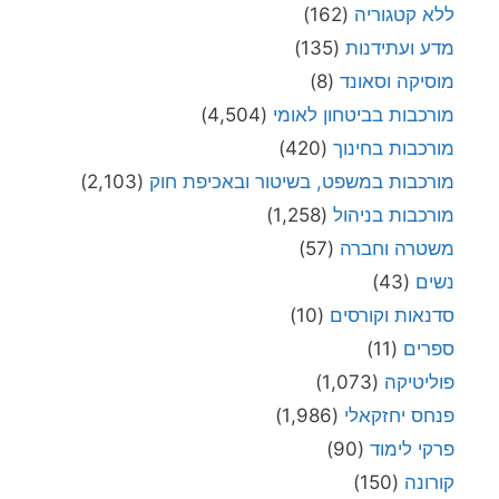
ללא קטגוריה
(162)
מדע ועתידנות
(135)
מוסיקה וסאונד
(8)
מורכבות בביטחון לאומי
(4,504)
מורכבות בחינוך
(420)
מורכבות במשפט, בשיטור ובאכיפת חוק
(2,103)
מורכבות בניהול
(1,258)
משטרה וחברה
(57)
נשים
(43)
סדנאות וקורסים
(10)
ספרים
(11)
פוליטיקה
(1,073)
פנחס יחזקאלי
(1,986)
פרקי לימוד
(90)
קורונה
(150)