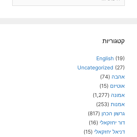
קטגוריות
English
(19)
Uncategorized
(27)
אהבה
(74)
אוטיזם
(15)
אמונה
(1,277)
אמנות
(253)
גרשון הכהן
(817)
דור יחזקאלי
(16)
דניאל יחזקאלי
(15)