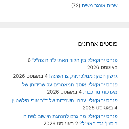
שרית אונגר משיח
(72)
פוסטים אחרונים
פנחס יחזקאלי: בין הקוד האתי ל'רוח צה"ל'
6
באוגוסט 2026
גרשון הכהן: ממלכתיות, צו השעה!
4 באוגוסט 2026
פנחס יחזקאלי: אוסף המאמרים על שרידותן של
מערכות מורכבות
4 באוגוסט 2026
פנחס יחזקאלי: עקרון השרידות של ד"ר אורי מילשטיין
4 באוגוסט 2026
פנחס יחזקאלי: מה גרם להנהגת היישוב לפתוח
ב'סזון' נגד האצ"ל?
2 באוגוסט 2026