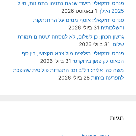
פנחס יחזקאלי: תיעוד שנאת נתניהו בתמונות, מיולי
2025 ואילך
1 באוגוסט 2026
פנחס יחזקאלי: אוסף ממים על ההתנתקות
והשלכותיה
31 ביולי 2026
גרשון הכהן: כן לשלום, לא לנוסחה 'שטחים תמורת
שלום'
31 ביולי 2026
פנחס יחזקאלי: מיליציה מול צבא מקצועי, בין סף
הכאוס לקיפאון בירוקרטי
31 ביולי 2026
משה כהן אליה: רל"ביזם: התנגדות פוליטית שהופכת
להפרעה בזהות
28 ביולי 2026
תגיות