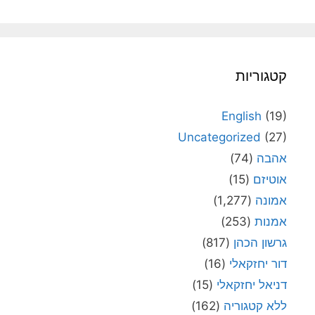
קטגוריות
English
(19)
Uncategorized
(27)
אהבה
(74)
אוטיזם
(15)
אמונה
(1,277)
אמנות
(253)
גרשון הכהן
(817)
דור יחזקאלי
(16)
דניאל יחזקאלי
(15)
ללא קטגוריה
(162)