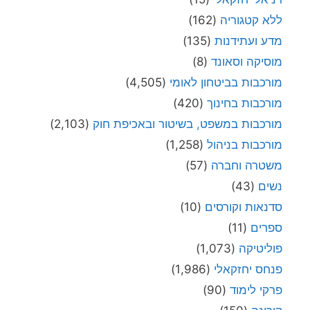
ללא קטגוריה
(162)
מדע ועתידנות
(135)
מוסיקה וסאונד
(8)
מורכבות בביטחון לאומי
(4,505)
מורכבות בחינוך
(420)
מורכבות במשפט, בשיטור ובאכיפת חוק
(2,103)
מורכבות בניהול
(1,258)
משטרה וחברה
(57)
נשים
(43)
סדנאות וקורסים
(10)
ספרים
(11)
פוליטיקה
(1,073)
פנחס יחזקאלי
(1,986)
פרקי לימוד
(90)