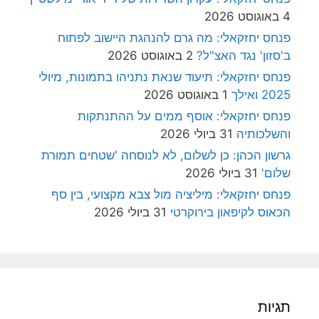
4 באוגוסט 2026
פנחס יחזקאלי: מה גרם להנהגת היישוב לפתוח
ב'סזון' נגד האצ"ל?
2 באוגוסט 2026
פנחס יחזקאלי: תיעוד שנאת נתניהו בתמונות, מיולי
2025 ואילך
1 באוגוסט 2026
פנחס יחזקאלי: אוסף ממים על ההתנתקות
והשלכותיה
31 ביולי 2026
גרשון הכהן: כן לשלום, לא לנוסחה 'שטחים תמורת
שלום'
31 ביולי 2026
פנחס יחזקאלי: מיליציה מול צבא מקצועי, בין סף
הכאוס לקיפאון בירוקרטי
31 ביולי 2026
תגיות