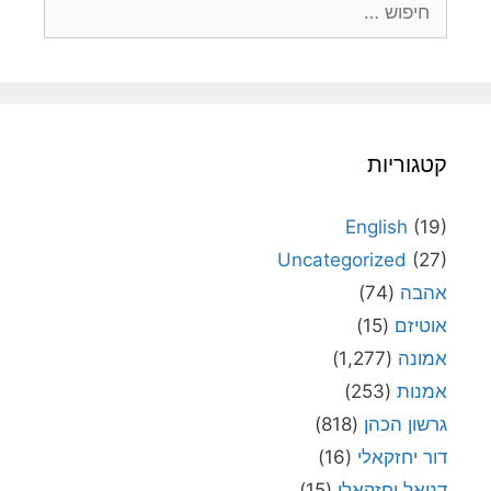
קטגוריות
English
(19)
Uncategorized
(27)
אהבה
(74)
אוטיזם
(15)
אמונה
(1,277)
אמנות
(253)
גרשון הכהן
(818)
דור יחזקאלי
(16)
דניאל יחזקאלי
(15)