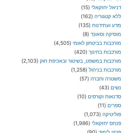
דניאל יחזקאלי
(15)
ללא קטגוריה
(162)
מדע ועתידנות
(135)
מוסיקה וסאונד
(8)
מורכבות בביטחון לאומי
(4,505)
מורכבות בחינוך
(420)
מורכבות במשפט, בשיטור ובאכיפת חוק
(2,103)
מורכבות בניהול
(1,258)
משטרה וחברה
(57)
נשים
(43)
סדנאות וקורסים
(10)
ספרים
(11)
פוליטיקה
(1,073)
פנחס יחזקאלי
(1,986)
פרקי לימוד
(90)