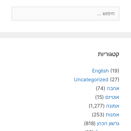
חיפוש:
קטגוריות
English
(19)
Uncategorized
(27)
אהבה
(74)
אוטיזם
(15)
אמונה
(1,277)
אמנות
(253)
גרשון הכהן
(818)