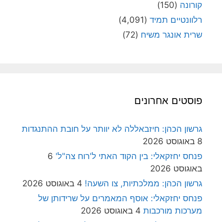
קורונה
(150)
רלוונטיים תמיד
(4,091)
שרית אונגר משיח
(72)
פוסטים אחרונים
גרשון הכהן: חיזבאללה לא יוותר על חובת ההתנגדות
8 באוגוסט 2026
פנחס יחזקאלי: בין הקוד האתי ל'רוח צה"ל'
6
באוגוסט 2026
גרשון הכהן: ממלכתיות, צו השעה!
4 באוגוסט 2026
פנחס יחזקאלי: אוסף המאמרים על שרידותן של
מערכות מורכבות
4 באוגוסט 2026