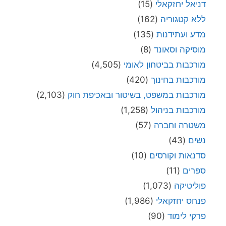
דניאל יחזקאלי
(15)
ללא קטגוריה
(162)
מדע ועתידנות
(135)
מוסיקה וסאונד
(8)
מורכבות בביטחון לאומי
(4,505)
מורכבות בחינוך
(420)
מורכבות במשפט, בשיטור ובאכיפת חוק
(2,103)
מורכבות בניהול
(1,258)
משטרה וחברה
(57)
נשים
(43)
סדנאות וקורסים
(10)
ספרים
(11)
פוליטיקה
(1,073)
פנחס יחזקאלי
(1,986)
פרקי לימוד
(90)