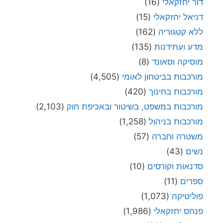
דור יחזקאלי
(16)
דניאל יחזקאלי
(15)
ללא קטגוריה
(162)
מדע ועתידנות
(135)
מוסיקה וסאונד
(8)
מורכבות בביטחון לאומי
(4,505)
מורכבות בחינוך
(420)
מורכבות במשפט, בשיטור ובאכיפת חוק
(2,103)
מורכבות בניהול
(1,258)
משטרה וחברה
(57)
נשים
(43)
סדנאות וקורסים
(10)
ספרים
(11)
פוליטיקה
(1,073)
פנחס יחזקאלי
(1,986)