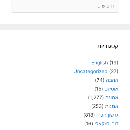
חיפוש:
קטגוריות
English
(19)
Uncategorized
(27)
אהבה
(74)
אוטיזם
(15)
אמונה
(1,277)
אמנות
(253)
גרשון הכהן
(818)
דור יחזקאלי
(16)