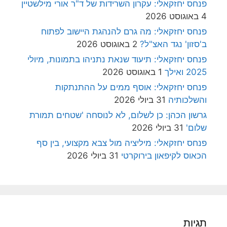
פנחס יחזקאלי: עקרון השרידות של ד"ר אורי מילשטיין
4 באוגוסט 2026
פנחס יחזקאלי: מה גרם להנהגת היישוב לפתוח
ב'סזון' נגד האצ"ל?
2 באוגוסט 2026
פנחס יחזקאלי: תיעוד שנאת נתניהו בתמונות, מיולי
2025 ואילך
1 באוגוסט 2026
פנחס יחזקאלי: אוסף ממים על ההתנתקות
והשלכותיה
31 ביולי 2026
גרשון הכהן: כן לשלום, לא לנוסחה 'שטחים תמורת
שלום'
31 ביולי 2026
פנחס יחזקאלי: מיליציה מול צבא מקצועי, בין סף
הכאוס לקיפאון בירוקרטי
31 ביולי 2026
תגיות