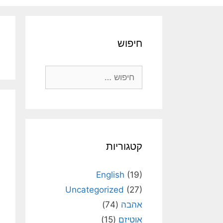
חיפוש
חיפוש:
קטגוריות
English
(19)
Uncategorized
(27)
אהבה
(74)
אוטיזם
(15)