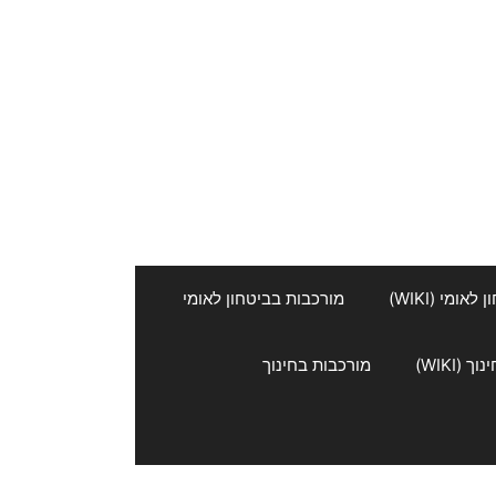
אומי (WIKI)
מורכבות בביטחון לאומי
 (WIKI)
מורכבות בחינוך