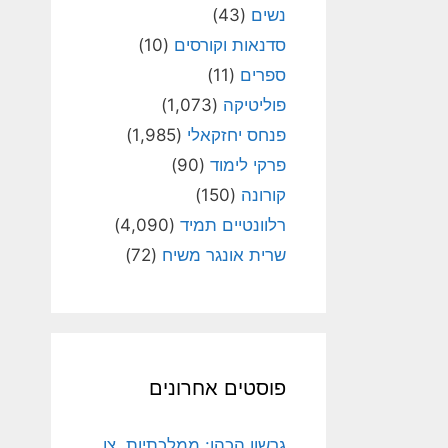
נשים
(43)
סדנאות וקורסים
(10)
ספרים
(11)
פוליטיקה
(1,073)
פנחס יחזקאלי
(1,985)
פרקי לימוד
(90)
קורונה
(150)
רלוונטיים תמיד
(4,090)
שרית אונגר משיח
(72)
פוסטים אחרונים
גרשון הכהן: ממלכתיות, צו