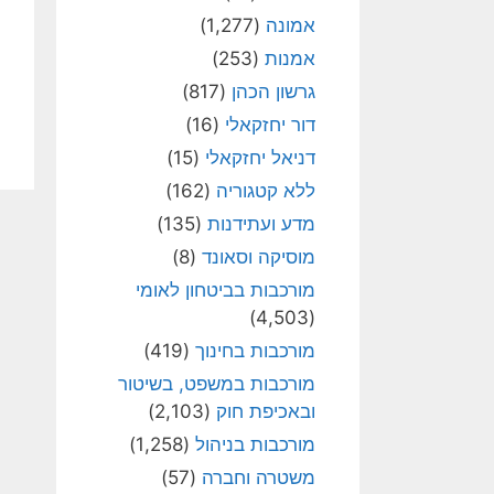
אמונה
(1,277)
אמנות
(253)
גרשון הכהן
(817)
דור יחזקאלי
(16)
דניאל יחזקאלי
(15)
ללא קטגוריה
(162)
מדע ועתידנות
(135)
מוסיקה וסאונד
(8)
מורכבות בביטחון לאומי
(4,503)
מורכבות בחינוך
(419)
מורכבות במשפט, בשיטור
ובאכיפת חוק
(2,103)
מורכבות בניהול
(1,258)
משטרה וחברה
(57)