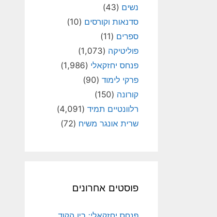
נשים
(43)
סדנאות וקורסים
(10)
ספרים
(11)
פוליטיקה
(1,073)
פנחס יחזקאלי
(1,986)
פרקי לימוד
(90)
קורונה
(150)
רלוונטיים תמיד
(4,091)
שרית אונגר משיח
(72)
פוסטים אחרונים
פנחס יחזקאלי: בין הקוד