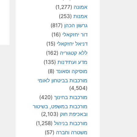
אמונה
(1,277)
אמנות
(253)
גרשון הכהן
(817)
דור יחזקאלי
(16)
דניאל יחזקאלי
(15)
ללא קטגוריה
(162)
מדע ועתידנות
(135)
מוסיקה וסאונד
(8)
מורכבות בביטחון לאומי
(4,504)
מורכבות בחינוך
(420)
מורכבות במשפט, בשיטור
ובאכיפת חוק
(2,103)
מורכבות בניהול
(1,258)
משטרה וחברה
(57)