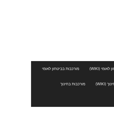
אומי (WIKI)
מורכבות בביטחון לאומי
 (WIKI)
מורכבות בחינוך