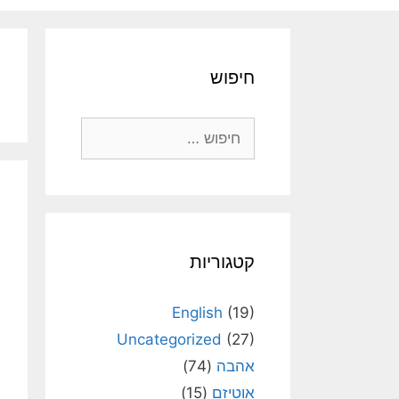
חיפוש
חיפוש:
קטגוריות
English
(19)
Uncategorized
(27)
אהבה
(74)
אוטיזם
(15)