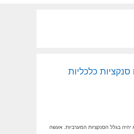
סנקציות כלכליות
יהיה בגלל הסנקציות המערביות. אעשה