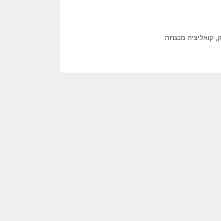
,
קואליציה מנצחת