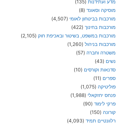
מדע ועתידנות
(135)
מוסיקה וסאונד
(8)
מורכבות בביטחון לאומי
(4,507)
מורכבות בחינוך
(422)
מורכבות במשפט, בשיטור ובאכיפת חוק
(2,105)
מורכבות בניהול
(1,260)
משטרה וחברה
(57)
נשים
(43)
סדנאות וקורסים
(10)
ספרים
(11)
פוליטיקה
(1,075)
פנחס יחזקאלי
(1,988)
פרקי לימוד
(90)
קורונה
(150)
רלוונטיים תמיד
(4,093)