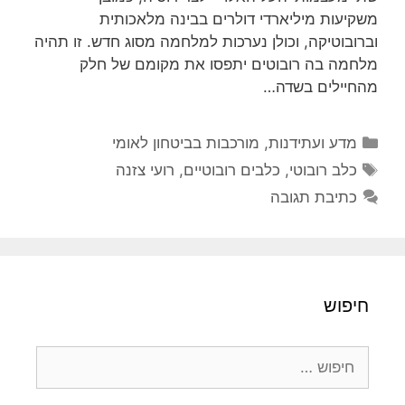
משקיעות מיליארדי דולרים בבינה מלאכותית
וברובוטיקה, וכולן נערכות למלחמה מסוג חדש. זו תהיה
מלחמה בה רובוטים יתפסו את מקומם של חלק
מהחיילים בשדה…
קטגוריות
מדע ועתידנות
,
מורכבות בביטחון לאומי
תגיות
כלב רובוטי
,
כלבים רובוטיים
,
רועי צזנה
כתיבת תגובה
חיפוש
חיפוש: