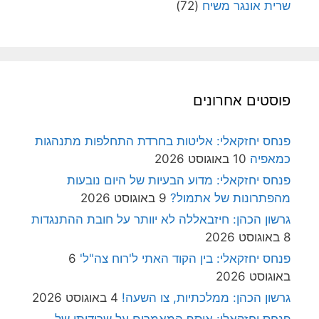
שרית אונגר משיח
(72)
פוסטים אחרונים
פנחס יחזקאלי: אליטות בחרדת התחלפות מתנהגות
כמאפיה
10 באוגוסט 2026
פנחס יחזקאלי: מדוע הבעיות של היום נובעות
מהפתרונות של אתמול?
9 באוגוסט 2026
גרשון הכהן: חיזבאללה לא יוותר על חובת ההתנגדות
8 באוגוסט 2026
פנחס יחזקאלי: בין הקוד האתי ל'רוח צה"ל'
6
באוגוסט 2026
גרשון הכהן: ממלכתיות, צו השעה!
4 באוגוסט 2026