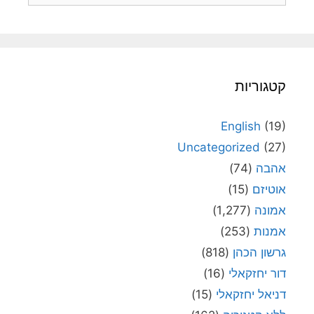
קטגוריות
English
(19)
Uncategorized
(27)
אהבה
(74)
אוטיזם
(15)
אמונה
(1,277)
אמנות
(253)
גרשון הכהן
(818)
דור יחזקאלי
(16)
דניאל יחזקאלי
(15)