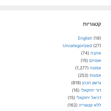
קטגוריות
English
(19)
Uncategorized
(27)
אהבה
(74)
אוטיזם
(15)
אמונה
(1,277)
אמנות
(253)
גרשון הכהן
(818)
דור יחזקאלי
(16)
דניאל יחזקאלי
(15)
ללא קטגוריה
(162)