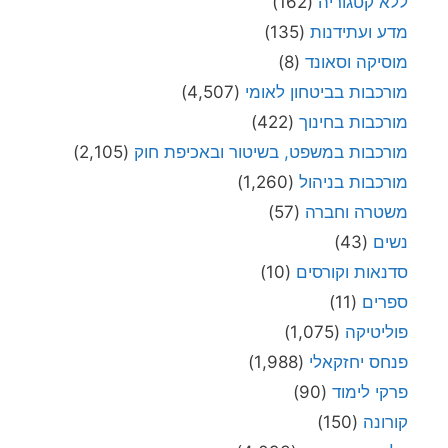
ללא קטגוריה
(162)
מדע ועתידנות
(135)
מוסיקה וסאונד
(8)
מורכבות בביטחון לאומי
(4,507)
מורכבות בחינוך
(422)
מורכבות במשפט, בשיטור ובאכיפת חוק
(2,105)
מורכבות בניהול
(1,260)
משטרה וחברה
(57)
נשים
(43)
סדנאות וקורסים
(10)
ספרים
(11)
פוליטיקה
(1,075)
פנחס יחזקאלי
(1,988)
פרקי לימוד
(90)
קורונה
(150)