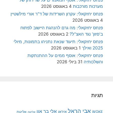
פנחס יחזקאלי: אוסף המאמרים על שרידותן של
מערכות מורכבות
4 באוגוסט 2026
פנחס יחזקאלי: עקרון השרידות של ד"ר אורי מילשטיין
4 באוגוסט 2026
פנחס יחזקאלי: מה גרם להנהגת היישוב לפתוח
ב'סזון' נגד האצ"ל?
2 באוגוסט 2026
פנחס יחזקאלי: תיעוד שנאת נתניהו בתמונות, מיולי
2025 ואילך
1 באוגוסט 2026
פנחס יחזקאלי: אוסף ממים על ההתנתקות
והשלכותיה
31 ביולי 2026
תגיות
אבי הראל
אלי בר און
איראן
WOKE
אליטת
אליטה