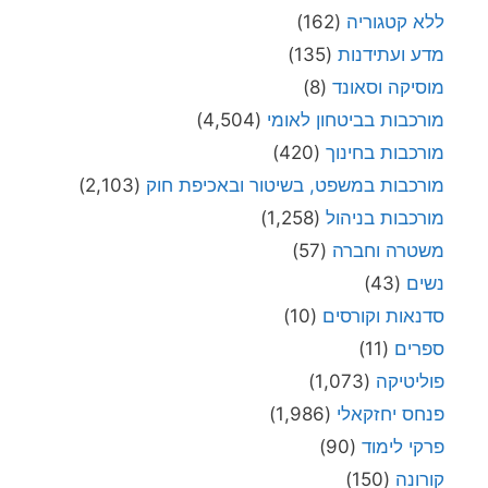
ללא קטגוריה
(162)
מדע ועתידנות
(135)
מוסיקה וסאונד
(8)
מורכבות בביטחון לאומי
(4,504)
מורכבות בחינוך
(420)
מורכבות במשפט, בשיטור ובאכיפת חוק
(2,103)
מורכבות בניהול
(1,258)
משטרה וחברה
(57)
נשים
(43)
סדנאות וקורסים
(10)
ספרים
(11)
פוליטיקה
(1,073)
פנחס יחזקאלי
(1,986)
פרקי לימוד
(90)
קורונה
(150)