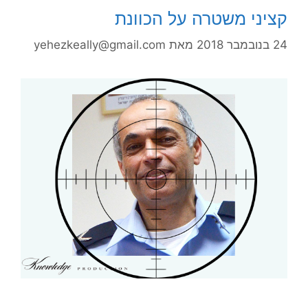
קציני משטרה על הכוונת
24 בנובמבר 2018
מאת
yehezkeally@gmail.com