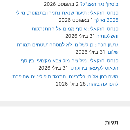
ב'סזון' נגד האצ"ל?
2 באוגוסט 2026
פנחס יחזקאלי: תיעוד שנאת נתניהו בתמונות, מיולי
2025 ואילך
1 באוגוסט 2026
פנחס יחזקאלי: אוסף ממים על ההתנתקות
והשלכותיה
31 ביולי 2026
גרשון הכהן: כן לשלום, לא לנוסחה 'שטחים תמורת
שלום'
31 ביולי 2026
פנחס יחזקאלי: מיליציה מול צבא מקצועי, בין סף
הכאוס לקיפאון בירוקרטי
31 ביולי 2026
משה כהן אליה: רל"ביזם: התנגדות פוליטית שהופכת
להפרעה בזהות
28 ביולי 2026
תגיות