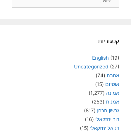
קטגוריות
English
(19)
Uncategorized
(27)
אהבה
(74)
אוטיזם
(15)
אמונה
(1,277)
אמנות
(253)
גרשון הכהן
(817)
דור יחזקאלי
(16)
דניאל יחזקאלי
(15)