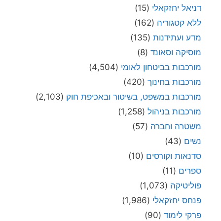
דניאל יחזקאלי
(15)
ללא קטגוריה
(162)
מדע ועתידנות
(135)
מוסיקה וסאונד
(8)
מורכבות בביטחון לאומי
(4,504)
מורכבות בחינוך
(420)
מורכבות במשפט, בשיטור ובאכיפת חוק
(2,103)
מורכבות בניהול
(1,258)
משטרה וחברה
(57)
נשים
(43)
סדנאות וקורסים
(10)
ספרים
(11)
פוליטיקה
(1,073)
פנחס יחזקאלי
(1,986)
פרקי לימוד
(90)