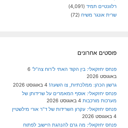
רלוונטיים תמיד
(4,091)
שרית אונגר משיח
(72)
פוסטים אחרונים
פנחס יחזקאלי: בין הקוד האתי ל'רוח צה"ל'
6
באוגוסט 2026
גרשון הכהן: ממלכתיות, צו השעה!
4 באוגוסט 2026
פנחס יחזקאלי: אוסף המאמרים על שרידותן של
מערכות מורכבות
4 באוגוסט 2026
פנחס יחזקאלי: עקרון השרידות של ד"ר אורי מילשטיין
4 באוגוסט 2026
פנחס יחזקאלי: מה גרם להנהגת היישוב לפתוח