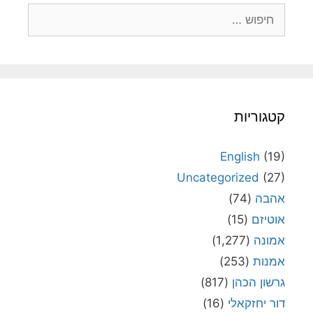
חיפוש:
קטגוריות
English
(19)
Uncategorized
(27)
אהבה
(74)
אוטיזם
(15)
אמונה
(1,277)
אמנות
(253)
גרשון הכהן
(817)
דור יחזקאלי
(16)