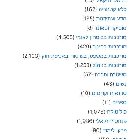
דניאל יחזקאלי
(15)
ללא קטגוריה
(162)
מדע ועתידנות
(135)
מוסיקה וסאונד
(8)
מורכבות בביטחון לאומי
(4,505)
מורכבות בחינוך
(420)
מורכבות במשפט, בשיטור ובאכיפת חוק
(2,103)
מורכבות בניהול
(1,258)
משטרה וחברה
(57)
נשים
(43)
סדנאות וקורסים
(10)
ספרים
(11)
פוליטיקה
(1,073)
פנחס יחזקאלי
(1,986)
פרקי לימוד
(90)