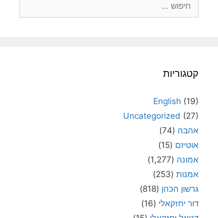
חיפוש:
קטגוריות
English
(19)
Uncategorized
(27)
אהבה
(74)
אוטיזם
(15)
אמונה
(1,277)
אמנות
(253)
גרשון הכהן
(818)
דור יחזקאלי
(16)