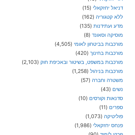
דניאל יחזקאלי
(15)
ללא קטגוריה
(162)
מדע ועתידנות
(135)
מוסיקה וסאונד
(8)
מורכבות בביטחון לאומי
(4,505)
מורכבות בחינוך
(420)
מורכבות במשפט, בשיטור ובאכיפת חוק
(2,103)
מורכבות בניהול
(1,258)
משטרה וחברה
(57)
נשים
(43)
סדנאות וקורסים
(10)
ספרים
(11)
פוליטיקה
(1,073)
פנחס יחזקאלי
(1,986)
פרקי לימוד
(90)