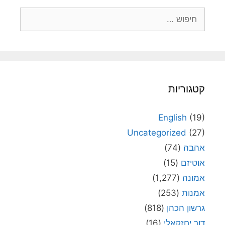
חיפוש:
קטגוריות
English
(19)
Uncategorized
(27)
אהבה
(74)
אוטיזם
(15)
אמונה
(1,277)
אמנות
(253)
גרשון הכהן
(818)
דור יחזקאלי
(16)