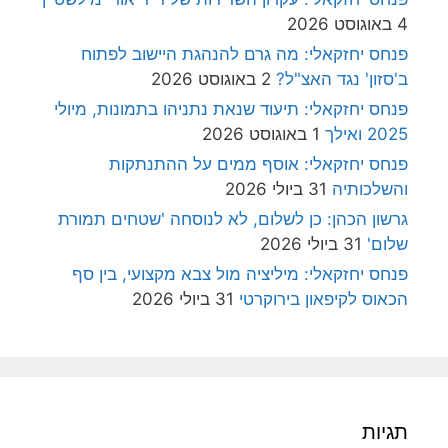
4 באוגוסט 2026
פנחס יחזקאלי: מה גרם להנהגת היישוב לפתוח
ב'סזון' נגד האצ"ל?
2 באוגוסט 2026
פנחס יחזקאלי: תיעוד שנאת נתניהו בתמונות, מיולי
2025 ואילך
1 באוגוסט 2026
פנחס יחזקאלי: אוסף ממים על ההתנתקות
והשלכותיה
31 ביולי 2026
גרשון הכהן: כן לשלום, לא לנוסחה 'שטחים תמורת
שלום'
31 ביולי 2026
פנחס יחזקאלי: מיליציה מול צבא מקצועי, בין סף
הכאוס לקיפאון בירוקרטי
31 ביולי 2026
תגיות