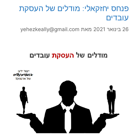
פנחס יחזקאלי: מודלים של העסקת
עובדים
26 בינואר 2021
מאת
yehezkeally@gmail.com