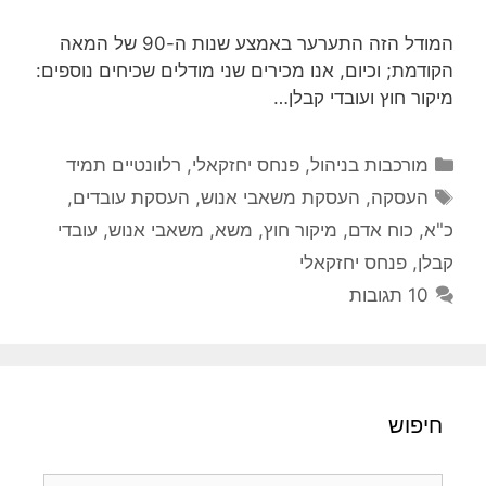
המודל הזה התערער באמצע שנות ה-90 של המאה
הקודמת; וכיום, אנו מכירים שני מודלים שכיחים נוספים:
מיקור חוץ ועובדי קבלן…
קטגוריות
מורכבות בניהול
,
פנחס יחזקאלי
,
רלוונטיים תמיד
תגיות
העסקה
,
העסקת משאבי אנוש
,
העסקת עובדים
,
כ"א
,
כוח אדם
,
מיקור חוץ
,
משא
,
משאבי אנוש
,
עובדי
קבלן
,
פנחס יחזקאלי
10 תגובות
חיפוש