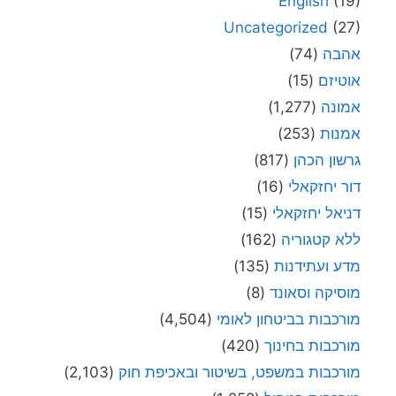
English
(19)
Uncategorized
(27)
אהבה
(74)
אוטיזם
(15)
אמונה
(1,277)
אמנות
(253)
גרשון הכהן
(817)
דור יחזקאלי
(16)
דניאל יחזקאלי
(15)
ללא קטגוריה
(162)
מדע ועתידנות
(135)
מוסיקה וסאונד
(8)
מורכבות בביטחון לאומי
(4,504)
מורכבות בחינוך
(420)
מורכבות במשפט, בשיטור ובאכיפת חוק
(2,103)