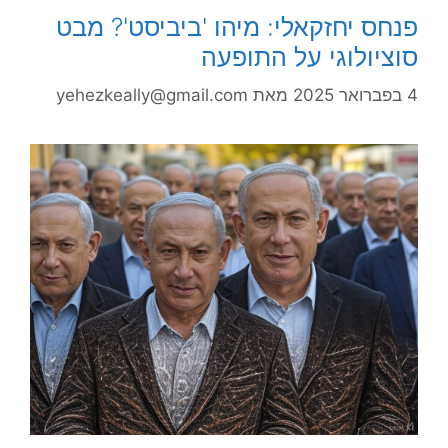
פנחס יחזקאלי: מיהו 'ביביסט'? מבט
סוציולוגי על התופעה
4 בפברואר 2025
מאת
yehezkeally@gmail.com