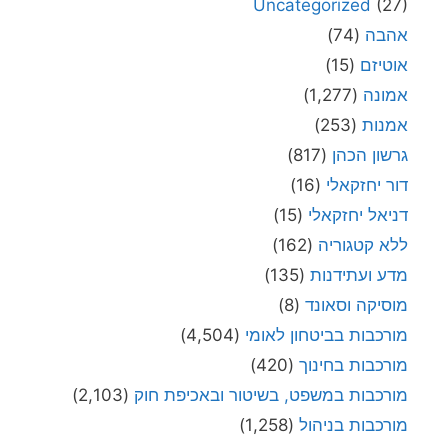
Uncategorized
(27)
אהבה
(74)
אוטיזם
(15)
אמונה
(1,277)
אמנות
(253)
גרשון הכהן
(817)
דור יחזקאלי
(16)
דניאל יחזקאלי
(15)
ללא קטגוריה
(162)
מדע ועתידנות
(135)
מוסיקה וסאונד
(8)
מורכבות בביטחון לאומי
(4,504)
מורכבות בחינוך
(420)
מורכבות במשפט, בשיטור ובאכיפת חוק
(2,103)
מורכבות בניהול
(1,258)