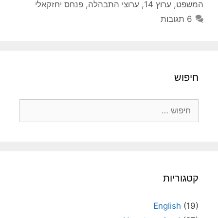
המשפט
,
ערוץ 14
,
ערוצי התבהלה
,
פנחס יחזקאלי
6 תגובות
חיפוש
חיפוש:
קטגוריות
English
(19)