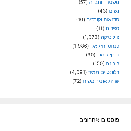
משטרה וחברה
(57)
נשים
(43)
סדנאות וקורסים
(10)
ספרים
(11)
פוליטיקה
(1,073)
פנחס יחזקאלי
(1,986)
פרקי לימוד
(90)
קורונה
(150)
רלוונטיים תמיד
(4,091)
שרית אונגר משיח
(72)
פוסטים אחרונים