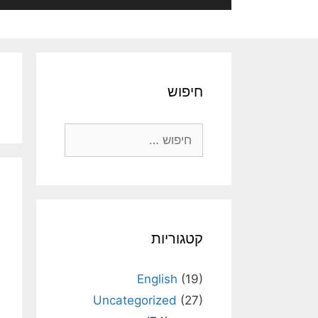
חיפוש
חיפוש:
קטגוריות
English
(19)
Uncategorized
(27)