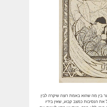
ר בין מה שהוא באמת רוצה שיקרה לבין
ת הנסיבות כמצב קבוע, שאין בידיו