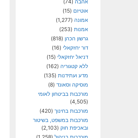
אהבה
(74)
אוטיזם
(15)
אמונה
(1,277)
אמנות
(253)
גרשון הכהן
(818)
דור יחזקאלי
(16)
דניאל יחזקאלי
(15)
ללא קטגוריה
(162)
מדע ועתידנות
(135)
מוסיקה וסאונד
(8)
מורכבות בביטחון לאומי
(4,505)
מורכבות בחינוך
(420)
מורכבות במשפט, בשיטור
ובאכיפת חוק
(2,103)
מורכבות בניהול
(1,258)