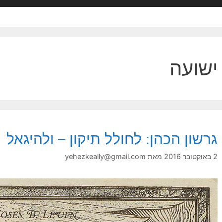
ישועה
גרשון הכהן: לחולל תיקון – ולהיגאל
2 באוקטובר 2016
מאת
yehezkeally@gmail.com