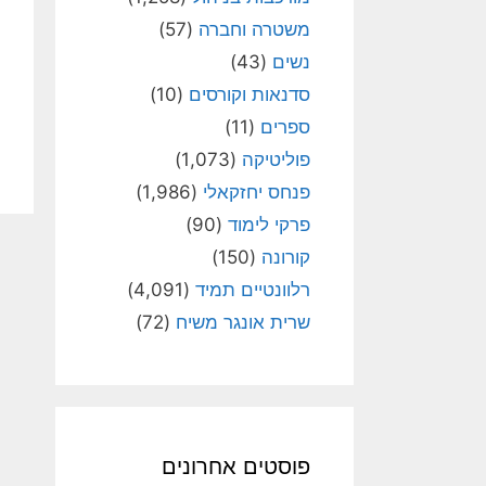
משטרה וחברה
(57)
נשים
(43)
סדנאות וקורסים
(10)
ספרים
(11)
פוליטיקה
(1,073)
פנחס יחזקאלי
(1,986)
פרקי לימוד
(90)
קורונה
(150)
רלוונטיים תמיד
(4,091)
שרית אונגר משיח
(72)
פוסטים אחרונים