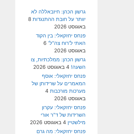
גרשון הכהן: חיזבאללה לא
יוותר על חובת ההתנגדות
8
באוגוסט 2026
פנחס יחזקאלי: בין הקוד
האתי ל'רוח צה"ל'
6
באוגוסט 2026
גרשון הכהן: ממלכתיות, צו
השעה!
4 באוגוסט 2026
פנחס יחזקאלי: אוסף
המאמרים על שרידותן של
מערכות מורכבות
4
באוגוסט 2026
פנחס יחזקאלי: עקרון
השרידות של ד"ר אורי
מילשטיין
4 באוגוסט 2026
פנחס יחזקאלי: מה גרם