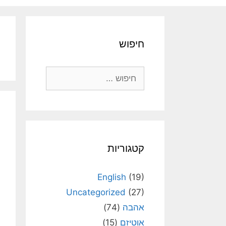
חיפוש
חיפוש:
קטגוריות
English
(19)
Uncategorized
(27)
אהבה
(74)
אוטיזם
(15)