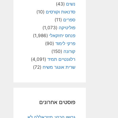
נשים
(43)
סדנאות וקורסים
(10)
ספרים
(11)
פוליטיקה
(1,073)
פנחס יחזקאלי
(1,986)
פרקי לימוד
(90)
קורונה
(150)
רלוונטיים תמיד
(4,091)
שרית אונגר משיח
(72)
פוסטים אחרונים
גרשון הכהן: חיזבאללה לא