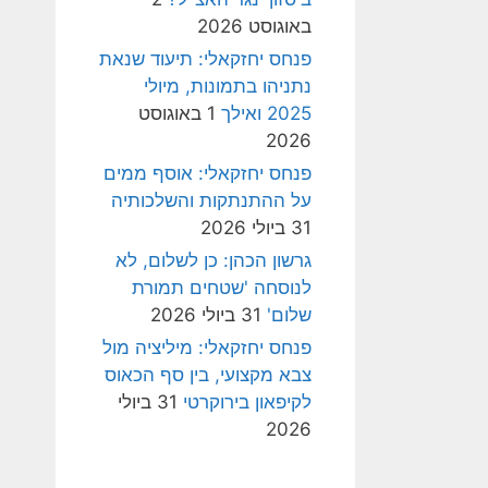
באוגוסט 2026
פנחס יחזקאלי: תיעוד שנאת
נתניהו בתמונות, מיולי
2025 ואילך
1 באוגוסט
2026
פנחס יחזקאלי: אוסף ממים
על ההתנתקות והשלכותיה
31 ביולי 2026
גרשון הכהן: כן לשלום, לא
לנוסחה 'שטחים תמורת
שלום'
31 ביולי 2026
פנחס יחזקאלי: מיליציה מול
צבא מקצועי, בין סף הכאוס
לקיפאון בירוקרטי
31 ביולי
2026