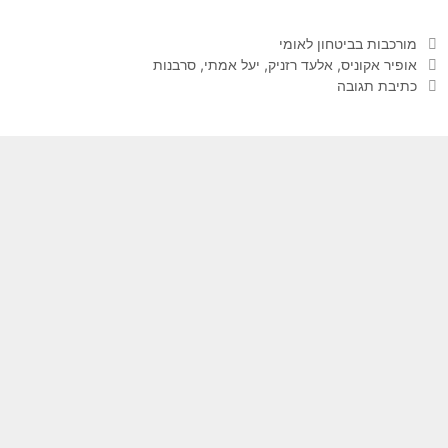
קטגוריות
מורכבות בביטחון לאומי
תגיות
אופיר אקוניס
,
אלעד רזניק
,
יעל אמתי
,
סרבנות
כתיבת תגובה