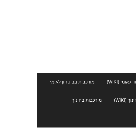
אומי (WIKI)
מורכבות בביטחון לאומי
 (WIKI)
מורכבות בחינוך