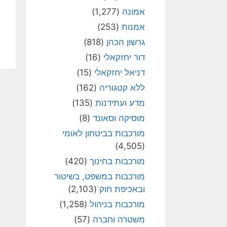
אמונה
(1,277)
אמנות
(253)
גרשון הכהן
(818)
דור יחזקאלי
(16)
דניאל יחזקאלי
(15)
ללא קטגוריה
(162)
מדע ועתידנות
(135)
מוסיקה וסאונד
(8)
מורכבות בביטחון לאומי
(4,505)
מורכבות בחינוך
(420)
מורכבות במשפט, בשיטור
ובאכיפת חוק
(2,103)
מורכבות בניהול
(1,258)
משטרה וחברה
(57)