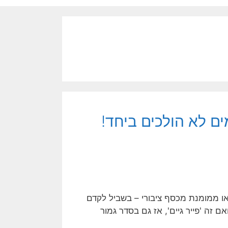
ים לא הולכים ביחד!
או ממומנת מכסף ציבורי – בשביל לקדם
אם זה 'פייר גיים', אז גם בסדר גמור