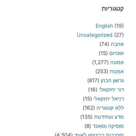
קטגוריות
English
(19)
Uncategorized
(27)
אהבה
(74)
אוטיזם
(15)
אמונה
(1,277)
אמנות
(253)
גרשון הכהן
(817)
דור יחזקאלי
(16)
דניאל יחזקאלי
(15)
ללא קטגוריה
(162)
מדע ועתידנות
(135)
מוסיקה וסאונד
(8)
מורכבות בביטחון לאומי
(4,504)