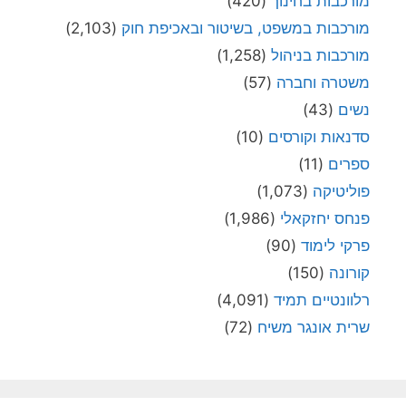
מורכבות בחינוך
(420)
מורכבות במשפט, בשיטור ובאכיפת חוק
(2,103)
מורכבות בניהול
(1,258)
משטרה וחברה
(57)
נשים
(43)
סדנאות וקורסים
(10)
ספרים
(11)
פוליטיקה
(1,073)
פנחס יחזקאלי
(1,986)
פרקי לימוד
(90)
קורונה
(150)
רלוונטיים תמיד
(4,091)
שרית אונגר משיח
(72)