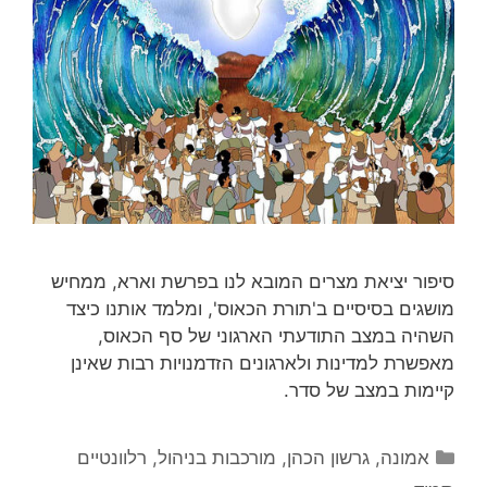
סיפור יציאת מצרים המובא לנו בפרשת וארא, ממחיש
מושגים בסיסיים ב'תורת הכאוס', ומלמד אותנו כיצד
השהיה במצב התודעתי הארגוני של סף הכאוס,
מאפשרת למדינות ולארגונים הזדמנויות רבות שאינן
קיימות במצב של סדר.
קטגוריות
אמונה
,
גרשון הכהן
,
מורכבות בניהול
,
רלוונטיים