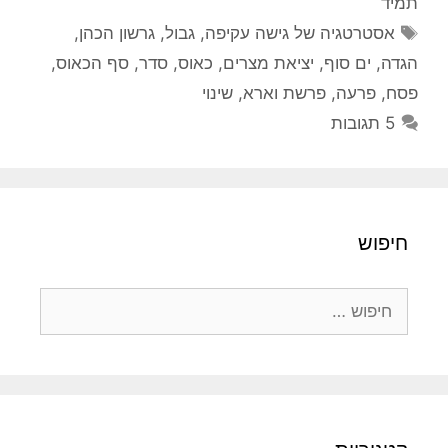
תמיד
תגיות
אסטרטגיה של גישה עקיפה
,
גבול
,
גרשון הכהן
,
הגדה
,
ים סוף
,
יציאת מצרים
,
כאוס
,
סדר
,
סף הכאוס
,
פסח
,
פרעה
,
פרשת וארא
,
שינוי
5 תגובות
חיפוש
חיפוש: