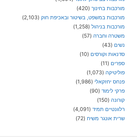
מורכבות בחינוך
(420)
מורכבות במשפט, בשיטור ובאכיפת חוק
(2,103)
מורכבות בניהול
(1,258)
משטרה וחברה
(57)
נשים
(43)
סדנאות וקורסים
(10)
ספרים
(11)
פוליטיקה
(1,073)
פנחס יחזקאלי
(1,986)
פרקי לימוד
(90)
קורונה
(150)
רלוונטיים תמיד
(4,091)
שרית אונגר משיח
(72)