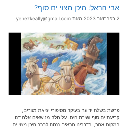
אבי הראל: היכן מצוי ים סוף?
2 בפברואר 2023
מאת
yehezkeally@gmail.com
פרשת בשלח ידועה בעיקר מסיפורי יציאת מצרים,
קריעת ים סוף ושירת הים. על חלק מנושאים אלה דנו
במקום אחר, ובדברינו הבאים ננסה לברר היכן מצוי ים