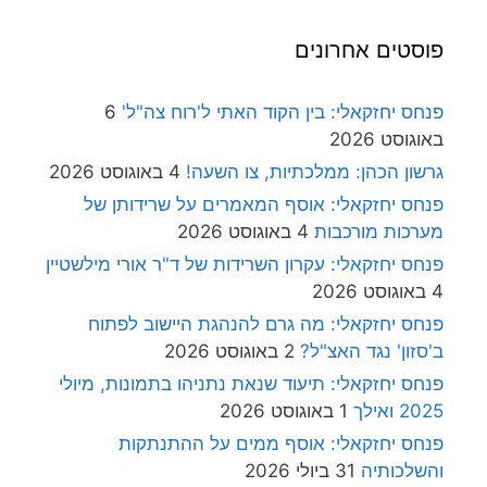
פוסטים אחרונים
פנחס יחזקאלי: בין הקוד האתי ל'רוח צה"ל'
6
באוגוסט 2026
גרשון הכהן: ממלכתיות, צו השעה!
4 באוגוסט 2026
פנחס יחזקאלי: אוסף המאמרים על שרידותן של
מערכות מורכבות
4 באוגוסט 2026
פנחס יחזקאלי: עקרון השרידות של ד"ר אורי מילשטיין
4 באוגוסט 2026
פנחס יחזקאלי: מה גרם להנהגת היישוב לפתוח
ב'סזון' נגד האצ"ל?
2 באוגוסט 2026
פנחס יחזקאלי: תיעוד שנאת נתניהו בתמונות, מיולי
2025 ואילך
1 באוגוסט 2026
פנחס יחזקאלי: אוסף ממים על ההתנתקות
והשלכותיה
31 ביולי 2026