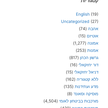
קטגוריות
English
(19)
Uncategorized
(27)
אהבה
(74)
אוטיזם
(15)
אמונה
(1,277)
אמנות
(253)
גרשון הכהן
(817)
דור יחזקאלי
(16)
דניאל יחזקאלי
(15)
ללא קטגוריה
(162)
מדע ועתידנות
(135)
מוסיקה וסאונד
(8)
מורכבות בביטחון לאומי
(4,504)