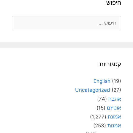
חיפוש
חיפוש:
קטגוריות
English
(19)
Uncategorized
(27)
אהבה
(74)
אוטיזם
(15)
אמונה
(1,277)
אמנות
(253)