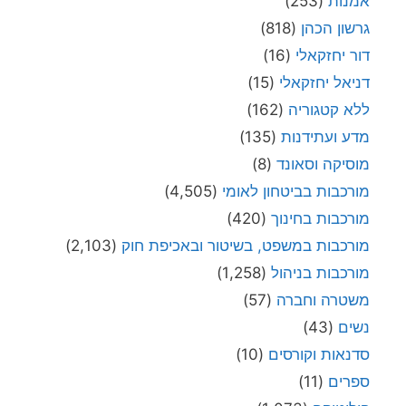
אמנות
(253)
גרשון הכהן
(818)
דור יחזקאלי
(16)
דניאל יחזקאלי
(15)
ללא קטגוריה
(162)
מדע ועתידנות
(135)
מוסיקה וסאונד
(8)
מורכבות בביטחון לאומי
(4,505)
מורכבות בחינוך
(420)
מורכבות במשפט, בשיטור ובאכיפת חוק
(2,103)
מורכבות בניהול
(1,258)
משטרה וחברה
(57)
נשים
(43)
סדנאות וקורסים
(10)
ספרים
(11)