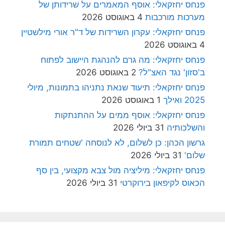
פנחס יחזקאלי: אוסף המאמרים על שרידותן של
מערכות מורכבות
4 באוגוסט 2026
פנחס יחזקאלי: עקרון השרידות של ד"ר אורי מילשטיין
4 באוגוסט 2026
פנחס יחזקאלי: מה גרם להנהגת היישוב לפתוח
ב'סזון' נגד האצ"ל?
2 באוגוסט 2026
פנחס יחזקאלי: תיעוד שנאת נתניהו בתמונות, מיולי
2025 ואילך
1 באוגוסט 2026
פנחס יחזקאלי: אוסף ממים על ההתנתקות
והשלכותיה
31 ביולי 2026
גרשון הכהן: כן לשלום, לא לנוסחה 'שטחים תמורת
שלום'
31 ביולי 2026
פנחס יחזקאלי: מיליציה מול צבא מקצועי, בין סף
הכאוס לקיפאון בירוקרטי
31 ביולי 2026