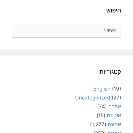
חיפוש
חיפוש:
קטגוריות
English
(19)
Uncategorized
(27)
אהבה
(74)
אוטיזם
(15)
אמונה
(1,277)