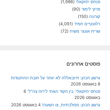
פנחס יחזקאלי
(1,986)
פרקי לימוד
(90)
קורונה
(150)
רלוונטיים תמיד
(4,091)
שרית אונגר משיח
(72)
פוסטים אחרונים
גרשון הכהן: חיזבאללה לא יוותר על חובת ההתנגדות
8 באוגוסט 2026
פנחס יחזקאלי: בין הקוד האתי ל'רוח צה"ל'
6
באוגוסט 2026
גרשון הכהן: ממלכתיות, צו השעה!
4 באוגוסט 2026