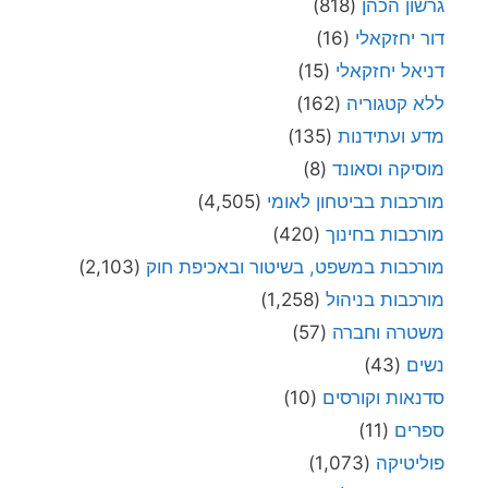
גרשון הכהן
(818)
דור יחזקאלי
(16)
דניאל יחזקאלי
(15)
ללא קטגוריה
(162)
מדע ועתידנות
(135)
מוסיקה וסאונד
(8)
מורכבות בביטחון לאומי
(4,505)
מורכבות בחינוך
(420)
מורכבות במשפט, בשיטור ובאכיפת חוק
(2,103)
מורכבות בניהול
(1,258)
משטרה וחברה
(57)
נשים
(43)
סדנאות וקורסים
(10)
ספרים
(11)
פוליטיקה
(1,073)