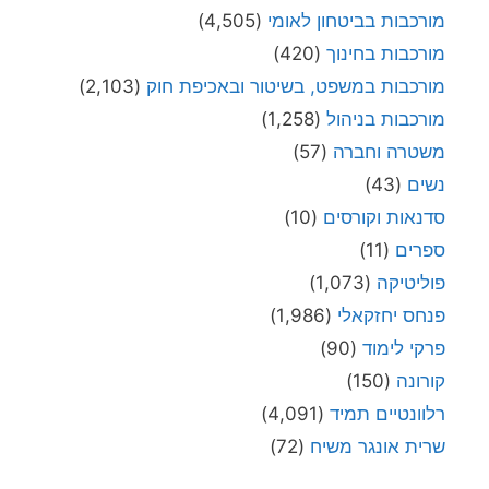
מורכבות בביטחון לאומי
(4,505)
מורכבות בחינוך
(420)
מורכבות במשפט, בשיטור ובאכיפת חוק
(2,103)
מורכבות בניהול
(1,258)
משטרה וחברה
(57)
נשים
(43)
סדנאות וקורסים
(10)
ספרים
(11)
פוליטיקה
(1,073)
פנחס יחזקאלי
(1,986)
פרקי לימוד
(90)
קורונה
(150)
רלוונטיים תמיד
(4,091)
שרית אונגר משיח
(72)