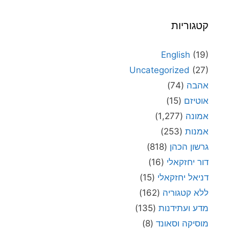
קטגוריות
English
(19)
Uncategorized
(27)
אהבה
(74)
אוטיזם
(15)
אמונה
(1,277)
אמנות
(253)
גרשון הכהן
(818)
דור יחזקאלי
(16)
דניאל יחזקאלי
(15)
ללא קטגוריה
(162)
מדע ועתידנות
(135)
מוסיקה וסאונד
(8)