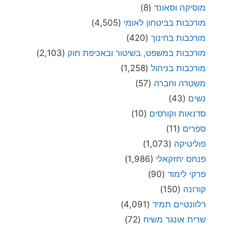
מוסיקה וסאונד
(8)
מורכבות בביטחון לאומי
(4,505)
מורכבות בחינוך
(420)
מורכבות במשפט, בשיטור ובאכיפת חוק
(2,103)
מורכבות בניהול
(1,258)
משטרה וחברה
(57)
נשים
(43)
סדנאות וקורסים
(10)
ספרים
(11)
פוליטיקה
(1,073)
פנחס יחזקאלי
(1,986)
פרקי לימוד
(90)
קורונה
(150)
רלוונטיים תמיד
(4,091)
שרית אונגר משיח
(72)