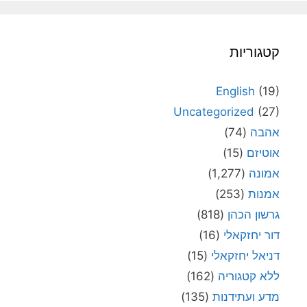
קטגוריות
English
(19)
Uncategorized
(27)
אהבה
(74)
אוטיזם
(15)
אמונה
(1,277)
אמנות
(253)
גרשון הכהן
(818)
דור יחזקאלי
(16)
דניאל יחזקאלי
(15)
ללא קטגוריה
(162)
מדע ועתידנות
(135)