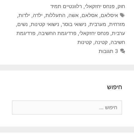
חוק
,
פנחס יחזקאלי
,
רלוונטיים תמיד
תגיות
איסלאם
,
אסלאם
,
אשה
,
התעללות
,
ילדה
,
ילדות
,
מזרחית
,
מערבית
,
נישואי בוסר
,
נישואי קטינות
,
נשים
,
ערבית
,
פנחס יחזקאלי
,
פרדיגמת החשיבה
,
פרדיגמת
חשיבה
,
קטינה
,
קטינות
3 תגובות
חיפוש
חיפוש: