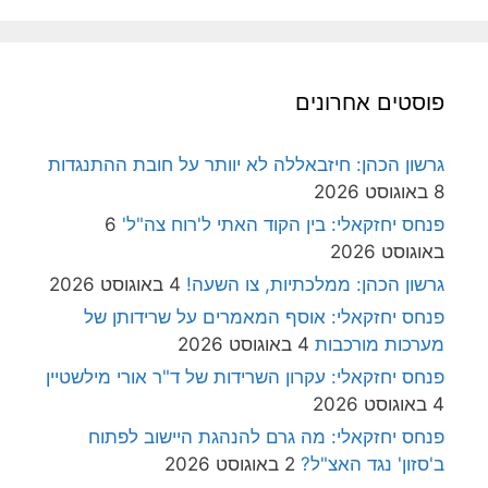
פוסטים אחרונים
גרשון הכהן: חיזבאללה לא יוותר על חובת ההתנגדות
8 באוגוסט 2026
פנחס יחזקאלי: בין הקוד האתי ל'רוח צה"ל'
6
באוגוסט 2026
גרשון הכהן: ממלכתיות, צו השעה!
4 באוגוסט 2026
פנחס יחזקאלי: אוסף המאמרים על שרידותן של
מערכות מורכבות
4 באוגוסט 2026
פנחס יחזקאלי: עקרון השרידות של ד"ר אורי מילשטיין
4 באוגוסט 2026
פנחס יחזקאלי: מה גרם להנהגת היישוב לפתוח
ב'סזון' נגד האצ"ל?
2 באוגוסט 2026