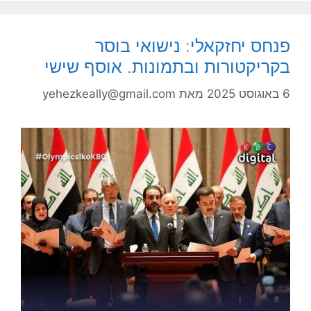
פנחס יחזקאלי: נישואי בוסר
בקריקטורות ובתמונות. אוסף שישי
6 באוגוסט 2025
מאת
yehezkeally@gmail.com