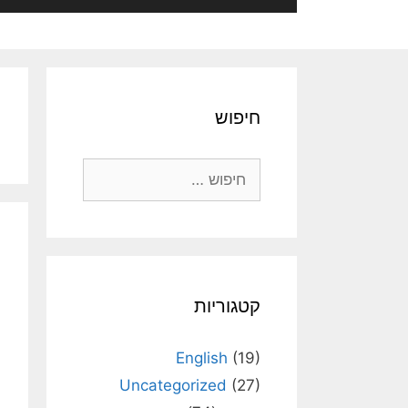
חיפוש
חיפוש:
קטגוריות
English
(19)
Uncategorized
(27)