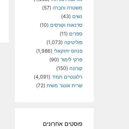
משטרה וחברה
(57)
נשים
(43)
סדנאות וקורסים
(10)
ספרים
(11)
פוליטיקה
(1,073)
פנחס יחזקאלי
(1,986)
פרקי לימוד
(90)
קורונה
(150)
רלוונטיים תמיד
(4,091)
שרית אונגר משיח
(72)
פוסטים אחרונים