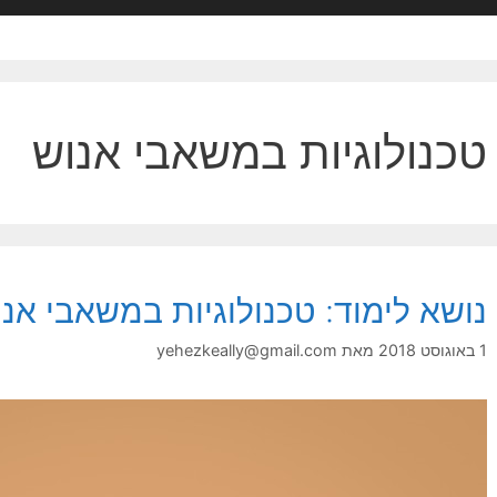
טכנולוגיות במשאבי אנוש
נושא לימוד: טכנולוגיות במשאבי אנ
1 באוגוסט 2018
מאת
yehezkeally@gmail.com