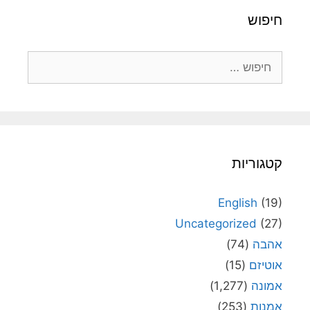
חיפוש
חיפוש:
קטגוריות
English
(19)
Uncategorized
(27)
אהבה
(74)
אוטיזם
(15)
אמונה
(1,277)
אמנות
(253)