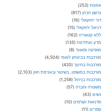
אמנות
(253)
גרשון הכהן
(817)
דור יחזקאלי
(16)
דניאל יחזקאלי
(15)
ללא קטגוריה
(162)
מדע ועתידנות
(135)
מוסיקה וסאונד
(8)
מורכבות בביטחון לאומי
(4,504)
מורכבות בחינוך
(420)
מורכבות במשפט, בשיטור ובאכיפת חוק
(2,103)
מורכבות בניהול
(1,258)
משטרה וחברה
(57)
נשים
(43)
סדנאות וקורסים
(10)
ספרים
(11)