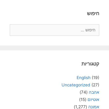
חיפוש
חיפוש:
קטגוריות
English
(19)
Uncategorized
(27)
אהבה
(74)
אוטיזם
(15)
אמונה
(1,277)