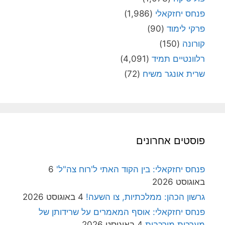
פנחס יחזקאלי
(1,986)
פרקי לימוד
(90)
קורונה
(150)
רלוונטיים תמיד
(4,091)
שרית אונגר משיח
(72)
פוסטים אחרונים
פנחס יחזקאלי: בין הקוד האתי ל'רוח צה"ל'
6
באוגוסט 2026
גרשון הכהן: ממלכתיות, צו השעה!
4 באוגוסט 2026
פנחס יחזקאלי: אוסף המאמרים על שרידותן של
מערכות מורכבות
4 באוגוסט 2026