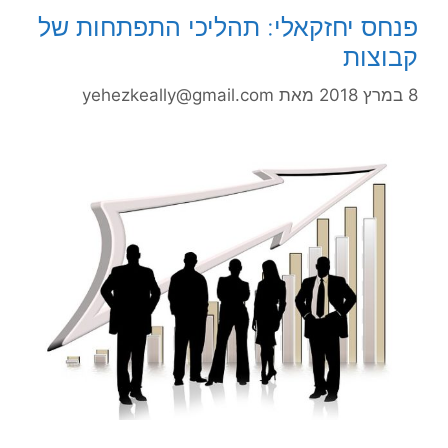
פנחס יחזקאלי: תהליכי התפתחות של
קבוצות
8 במרץ 2018
מאת
yehezkeally@gmail.com