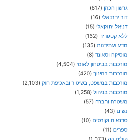
גרשון הכהן
(817)
דור יחזקאלי
(16)
דניאל יחזקאלי
(15)
ללא קטגוריה
(162)
מדע ועתידנות
(135)
מוסיקה וסאונד
(8)
מורכבות בביטחון לאומי
(4,504)
מורכבות בחינוך
(420)
מורכבות במשפט, בשיטור ובאכיפת חוק
(2,103)
מורכבות בניהול
(1,258)
משטרה וחברה
(57)
נשים
(43)
סדנאות וקורסים
(10)
ספרים
(11)
פוליטיקה
(1,073)