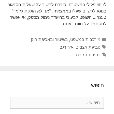
לזיהוי פלילי במשטרה, סירבה להשיב על שאלות הסניגור
בנוגע לקשיים שעלו בממצאיה. "אני לא הולכת ללמד"
טענה… השופט קבע כי בהיעדר נימוק מספק, אי אפשר
להסתמך על חוות דעתה…
קטגוריות
מורכבות במשפט, בשיטור ובאכיפת חוק
תגיות
טביעת אצבע
,
יאיר רגב
כתיבת תגובה
חיפוש
חיפוש: