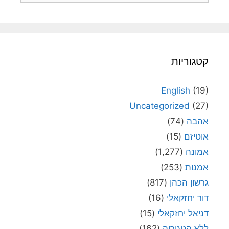
קטגוריות
English
(19)
Uncategorized
(27)
אהבה
(74)
אוטיזם
(15)
אמונה
(1,277)
אמנות
(253)
גרשון הכהן
(817)
דור יחזקאלי
(16)
דניאל יחזקאלי
(15)
ללא קטגוריה
(162)