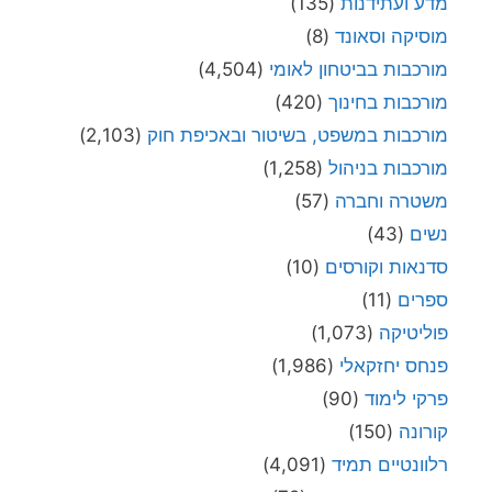
מדע ועתידנות
(135)
מוסיקה וסאונד
(8)
מורכבות בביטחון לאומי
(4,504)
מורכבות בחינוך
(420)
מורכבות במשפט, בשיטור ובאכיפת חוק
(2,103)
מורכבות בניהול
(1,258)
משטרה וחברה
(57)
נשים
(43)
סדנאות וקורסים
(10)
ספרים
(11)
פוליטיקה
(1,073)
פנחס יחזקאלי
(1,986)
פרקי לימוד
(90)
קורונה
(150)
רלוונטיים תמיד
(4,091)