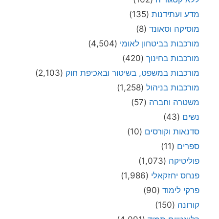
מדע ועתידנות
(135)
מוסיקה וסאונד
(8)
מורכבות בביטחון לאומי
(4,504)
מורכבות בחינוך
(420)
מורכבות במשפט, בשיטור ובאכיפת חוק
(2,103)
מורכבות בניהול
(1,258)
משטרה וחברה
(57)
נשים
(43)
סדנאות וקורסים
(10)
ספרים
(11)
פוליטיקה
(1,073)
פנחס יחזקאלי
(1,986)
פרקי לימוד
(90)
קורונה
(150)