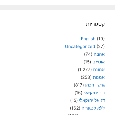
קטגוריות
English
(19)
Uncategorized
(27)
אהבה
(74)
אוטיזם
(15)
אמונה
(1,277)
אמנות
(253)
גרשון הכהן
(817)
דור יחזקאלי
(16)
דניאל יחזקאלי
(15)
ללא קטגוריה
(162)