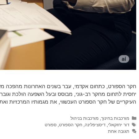
חקר הספורט, כתחום אקדמי, עבר בשנים האחרונות מהפכה מש
יחסית לתחום מחקר רב-גוני, מבוסס ובעל השפעה הולכת וגובר
העיקריים של חקר הספורט העכשווי, את מגמותיו המרכזיות ואת
קטגוריות
מורכבות בחינוך
,
מורכבות בניהול
תגיות
דור יחזקאלי
,
דיסציפלינה
,
חקר הספורט
,
ספורט
תגובה אחת