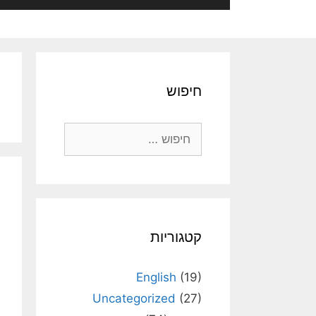
חיפוש
חיפוש:
קטגוריות
English
(19)
Uncategorized
(27)