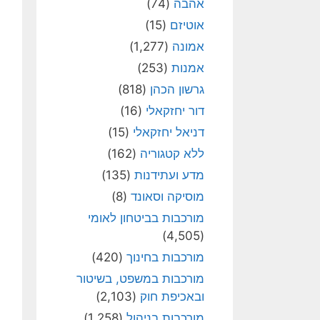
אהבה
(74)
אוטיזם
(15)
אמונה
(1,277)
אמנות
(253)
גרשון הכהן
(818)
דור יחזקאלי
(16)
דניאל יחזקאלי
(15)
ללא קטגוריה
(162)
מדע ועתידנות
(135)
מוסיקה וסאונד
(8)
מורכבות בביטחון לאומי
(4,505)
מורכבות בחינוך
(420)
מורכבות במשפט, בשיטור
ובאכיפת חוק
(2,103)
מורכבות בניהול
(1,258)