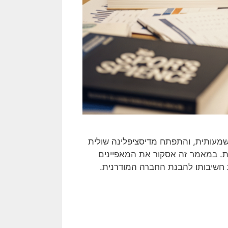
מעותית, והתפתח מדיסציפלינה שולית
ת. במאמר זה אסקור את המאפיינים
 חשיבותו להבנת החברה המודרנית.