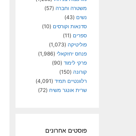
משטרה וחברה
(57)
נשים
(43)
סדנאות וקורסים
(10)
ספרים
(11)
פוליטיקה
(1,073)
פנחס יחזקאלי
(1,986)
פרקי לימוד
(90)
קורונה
(150)
רלוונטיים תמיד
(4,091)
שרית אונגר משיח
(72)
פוסטים אחרונים