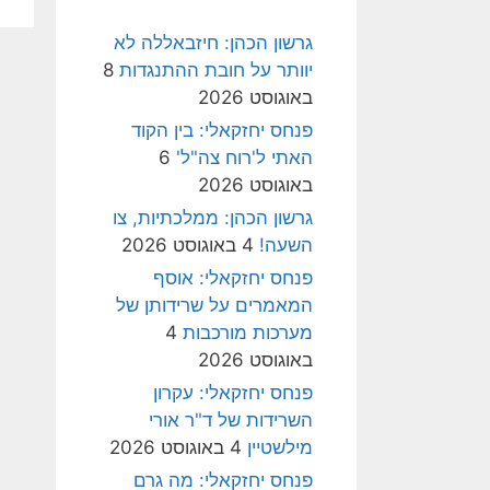
גרשון הכהן: חיזבאללה לא
יוותר על חובת ההתנגדות
8
באוגוסט 2026
פנחס יחזקאלי: בין הקוד
האתי ל'רוח צה"ל'
6
באוגוסט 2026
גרשון הכהן: ממלכתיות, צו
השעה!
4 באוגוסט 2026
פנחס יחזקאלי: אוסף
המאמרים על שרידותן של
מערכות מורכבות
4
באוגוסט 2026
פנחס יחזקאלי: עקרון
השרידות של ד"ר אורי
מילשטיין
4 באוגוסט 2026
פנחס יחזקאלי: מה גרם