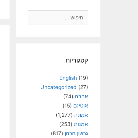
חיפוש:
קטגוריות
English
(19)
Uncategorized
(27)
אהבה
(74)
אוטיזם
(15)
אמונה
(1,277)
אמנות
(253)
גרשון הכהן
(817)