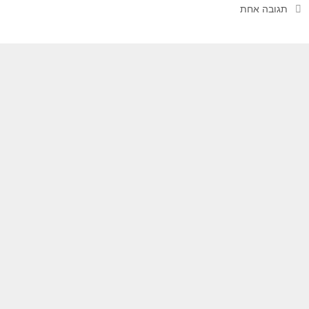
תגובה אחת