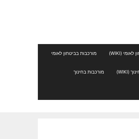
אומי (WIKI)
מורכבות בביטחון לאומי
 (WIKI)
מורכבות בחינוך