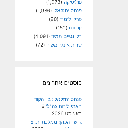
פוליטיקה
(1,073)
פנחס יחזקאלי
(1,986)
פרקי לימוד
(90)
קורונה
(150)
רלוונטיים תמיד
(4,091)
שרית אונגר משיח
(72)
פוסטים אחרונים
פנחס יחזקאלי: בין הקוד
האתי ל'רוח צה"ל'
6
באוגוסט 2026
גרשון הכהן: ממלכתיות, צו