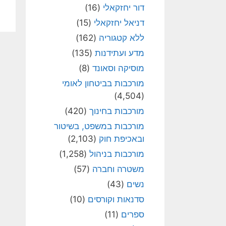
דור יחזקאלי
(16)
דניאל יחזקאלי
(15)
ללא קטגוריה
(162)
מדע ועתידנות
(135)
מוסיקה וסאונד
(8)
מורכבות בביטחון לאומי
(4,504)
מורכבות בחינוך
(420)
מורכבות במשפט, בשיטור
ובאכיפת חוק
(2,103)
מורכבות בניהול
(1,258)
משטרה וחברה
(57)
נשים
(43)
סדנאות וקורסים
(10)
ספרים
(11)