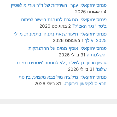
פנחס יחזקאלי: עקרון השרידות של ד"ר אורי מילשטיין
4 באוגוסט 2026
פנחס יחזקאלי: מה גרם להנהגת היישוב לפתוח
ב'סזון' נגד האצ"ל?
2 באוגוסט 2026
פנחס יחזקאלי: תיעוד שנאת נתניהו בתמונות, מיולי
2025 ואילך
1 באוגוסט 2026
פנחס יחזקאלי: אוסף ממים על ההתנתקות
והשלכותיה
31 ביולי 2026
גרשון הכהן: כן לשלום, לא לנוסחה 'שטחים תמורת
שלום'
31 ביולי 2026
פנחס יחזקאלי: מיליציה מול צבא מקצועי, בין סף
הכאוס לקיפאון בירוקרטי
31 ביולי 2026