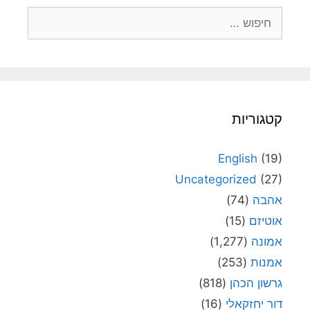
חיפוש:
קטגוריות
English
(19)
Uncategorized
(27)
אהבה
(74)
אוטיזם
(15)
אמונה
(1,277)
אמנות
(253)
גרשון הכהן
(818)
דור יחזקאלי
(16)