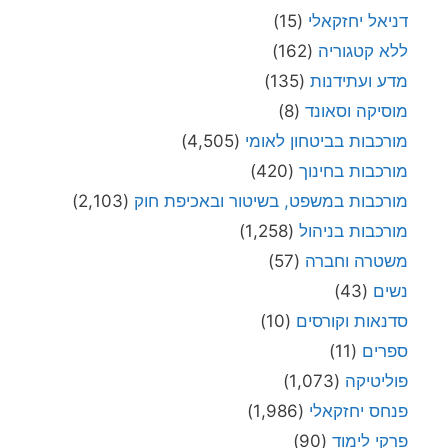
דניאל יחזקאלי
(15)
ללא קטגוריה
(162)
מדע ועתידנות
(135)
מוסיקה וסאונד
(8)
מורכבות בביטחון לאומי
(4,505)
מורכבות בחינוך
(420)
מורכבות במשפט, בשיטור ובאכיפת חוק
(2,103)
מורכבות בניהול
(1,258)
משטרה וחברה
(57)
נשים
(43)
סדנאות וקורסים
(10)
ספרים
(11)
פוליטיקה
(1,073)
פנחס יחזקאלי
(1,986)
פרקי לימוד
(90)