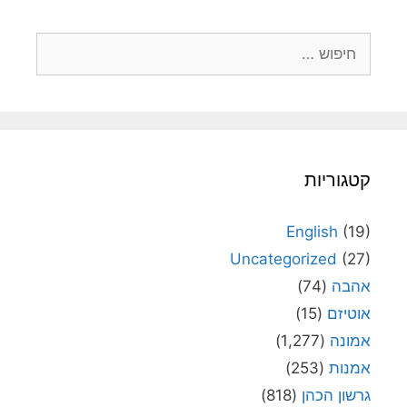
חיפוש:
קטגוריות
English
(19)
Uncategorized
(27)
אהבה
(74)
אוטיזם
(15)
אמונה
(1,277)
אמנות
(253)
גרשון הכהן
(818)