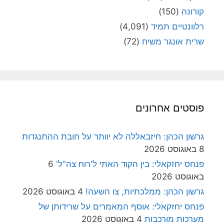
קורונה
(150)
רלוונטיים תמיד
(4,091)
שרית אונגר משיח
(72)
פוסטים אחרונים
גרשון הכהן: חיזבאללה לא יוותר על חובת ההתנגדות
8 באוגוסט 2026
פנחס יחזקאלי: בין הקוד האתי ל'רוח צה"ל'
6
באוגוסט 2026
גרשון הכהן: ממלכתיות, צו השעה!
4 באוגוסט 2026
פנחס יחזקאלי: אוסף המאמרים על שרידותן של
מערכות מורכבות
4 באוגוסט 2026