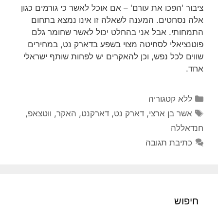
ציבור 'הפכו את עורם' – אם אוכל לאשר כי גורמים כגון
אלה נסחטים. המענה לשאלה זו אינו נמצא בתחום
התמחותי. אבל אני בהחלט יכול לאשר שחומר גלם
פוטנציאלי לסחיטה מצוי בשפע בדארק נט, במחירים
שווים לכל נפש, וכן להאקרים יש לפחות שותף ישראלי
אחד.
קטגוריות
ללא קטגוריה
תגיות
אשר בן ארצי
,
דארק נט
,
דארקנט
,
האקר
,
ווטצאפ
,
חנדאללה
כתיבת תגובה
חיפוש