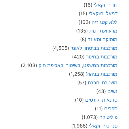
דור יחזקאלי
(16)
דניאל יחזקאלי
(15)
ללא קטגוריה
(162)
מדע ועתידנות
(135)
מוסיקה וסאונד
(8)
מורכבות בביטחון לאומי
(4,505)
מורכבות בחינוך
(420)
מורכבות במשפט, בשיטור ובאכיפת חוק
(2,103)
מורכבות בניהול
(1,258)
משטרה וחברה
(57)
נשים
(43)
סדנאות וקורסים
(10)
ספרים
(11)
פוליטיקה
(1,073)
פנחס יחזקאלי
(1,986)