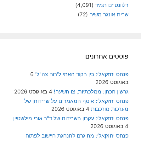
רלוונטיים תמיד
(4,091)
שרית אונגר משיח
(72)
פוסטים אחרונים
פנחס יחזקאלי: בין הקוד האתי ל'רוח צה"ל'
6
באוגוסט 2026
גרשון הכהן: ממלכתיות, צו השעה!
4 באוגוסט 2026
פנחס יחזקאלי: אוסף המאמרים על שרידותן של
מערכות מורכבות
4 באוגוסט 2026
פנחס יחזקאלי: עקרון השרידות של ד"ר אורי מילשטיין
4 באוגוסט 2026
פנחס יחזקאלי: מה גרם להנהגת היישוב לפתוח