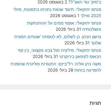
ב'סזון' נגד האצ"ל?
2 באוגוסט 2026
פנחס יחזקאלי: תיעוד שנאת נתניהו בתמונות, מיולי
2025 ואילך
1 באוגוסט 2026
פנחס יחזקאלי: אוסף ממים על ההתנתקות
והשלכותיה
31 ביולי 2026
גרשון הכהן: כן לשלום, לא לנוסחה 'שטחים תמורת
שלום'
31 ביולי 2026
פנחס יחזקאלי: מיליציה מול צבא מקצועי, בין סף
הכאוס לקיפאון בירוקרטי
31 ביולי 2026
משה כהן אליה: רל"ביזם: התנגדות פוליטית שהופכת
להפרעה בזהות
28 ביולי 2026
תגיות