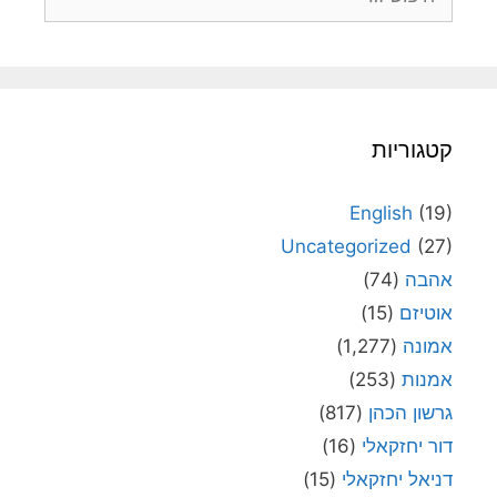
קטגוריות
English
(19)
Uncategorized
(27)
אהבה
(74)
אוטיזם
(15)
אמונה
(1,277)
אמנות
(253)
גרשון הכהן
(817)
דור יחזקאלי
(16)
דניאל יחזקאלי
(15)