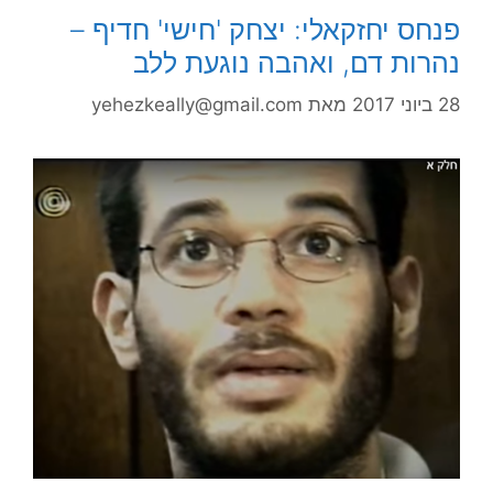
פנחס יחזקאלי: יצחק 'חישי' חדיף –
נהרות דם, ואהבה נוגעת ללב
28 ביוני 2017
מאת
yehezkeally@gmail.com