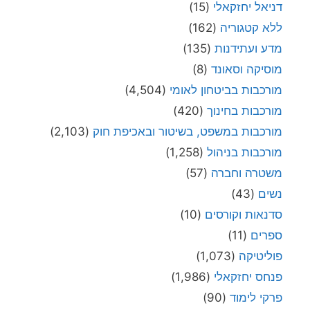
דניאל יחזקאלי
(15)
ללא קטגוריה
(162)
מדע ועתידנות
(135)
מוסיקה וסאונד
(8)
מורכבות בביטחון לאומי
(4,504)
מורכבות בחינוך
(420)
מורכבות במשפט, בשיטור ובאכיפת חוק
(2,103)
מורכבות בניהול
(1,258)
משטרה וחברה
(57)
נשים
(43)
סדנאות וקורסים
(10)
ספרים
(11)
פוליטיקה
(1,073)
פנחס יחזקאלי
(1,986)
פרקי לימוד
(90)