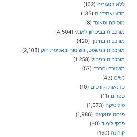
ללא קטגוריה
(162)
מדע ועתידנות
(135)
מוסיקה וסאונד
(8)
מורכבות בביטחון לאומי
(4,504)
מורכבות בחינוך
(420)
מורכבות במשפט, בשיטור ובאכיפת חוק
(2,103)
מורכבות בניהול
(1,258)
משטרה וחברה
(57)
נשים
(43)
סדנאות וקורסים
(10)
ספרים
(11)
פוליטיקה
(1,073)
פנחס יחזקאלי
(1,986)
פרקי לימוד
(90)
קורונה
(150)