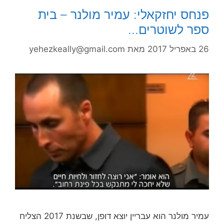
פנחס יחזקאלי: עמיר מולנר – בית
ספר לשוטרים…
26 באפריל 2017
מאת
yehezkeally@gmail.com
עמיר מולנר הוא עבריין יוצא דופן, שבשנת 2017 הצליח