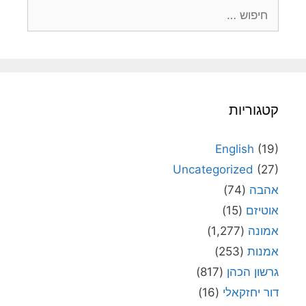
חיפוש:
קטגוריות
English
(19)
Uncategorized
(27)
אהבה
(74)
אוטיזם
(15)
אמונה
(1,277)
אמנות
(253)
גרשון הכהן
(817)
דור יחזקאלי
(16)