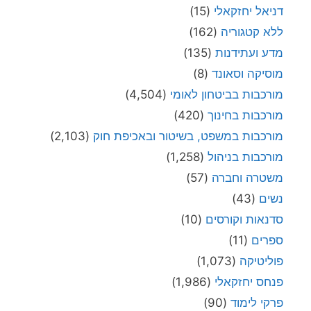
דניאל יחזקאלי
(15)
ללא קטגוריה
(162)
מדע ועתידנות
(135)
מוסיקה וסאונד
(8)
מורכבות בביטחון לאומי
(4,504)
מורכבות בחינוך
(420)
מורכבות במשפט, בשיטור ובאכיפת חוק
(2,103)
מורכבות בניהול
(1,258)
משטרה וחברה
(57)
נשים
(43)
סדנאות וקורסים
(10)
ספרים
(11)
פוליטיקה
(1,073)
פנחס יחזקאלי
(1,986)
פרקי לימוד
(90)