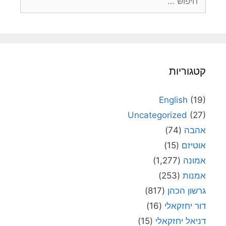
קטגוריות
English
(19)
Uncategorized
(27)
אהבה
(74)
אוטיזם
(15)
אמונה
(1,277)
אמנות
(253)
גרשון הכהן
(817)
דור יחזקאלי
(16)
דניאל יחזקאלי
(15)