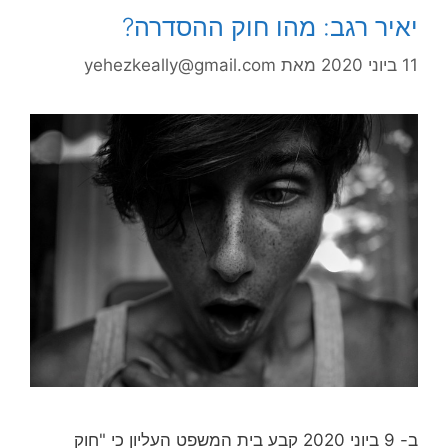
יאיר רגב: מהו חוק ההסדרה?
11 ביוני 2020
מאת
yehezkeally@gmail.com
ב- 9 ביוני 2020 קבע בית המשפט העליון כי "חוק