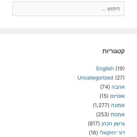
חיפוש:
קטגוריות
English
(19)
Uncategorized
(27)
אהבה
(74)
אוטיזם
(15)
אמונה
(1,277)
אמנות
(253)
גרשון הכהן
(817)
דור יחזקאלי
(16)