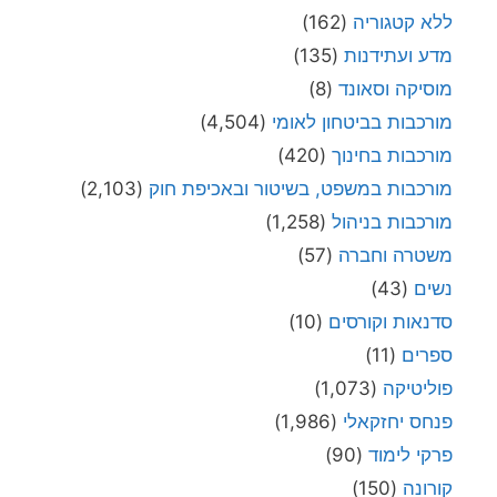
ללא קטגוריה
(162)
מדע ועתידנות
(135)
מוסיקה וסאונד
(8)
מורכבות בביטחון לאומי
(4,504)
מורכבות בחינוך
(420)
מורכבות במשפט, בשיטור ובאכיפת חוק
(2,103)
מורכבות בניהול
(1,258)
משטרה וחברה
(57)
נשים
(43)
סדנאות וקורסים
(10)
ספרים
(11)
פוליטיקה
(1,073)
פנחס יחזקאלי
(1,986)
פרקי לימוד
(90)
קורונה
(150)