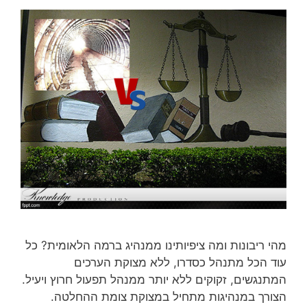
מהי ריבונות ומה ציפיותינו ממנהיג ברמה הלאומית? כל
עוד הכל מתנהל כסדרו, ללא מצוקת הערכים
המתנגשים, זקוקים ללא יותר ממנהל תפעול חרוץ ויעיל.
הצורך במנהיגות מתחיל במצוקת צומת ההחלטה.