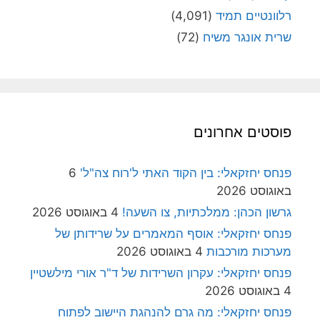
רלוונטיים תמיד
(4,091)
שרית אונגר משיח
(72)
פוסטים אחרונים
פנחס יחזקאלי: בין הקוד האתי ל'רוח צה"ל'
6
באוגוסט 2026
גרשון הכהן: ממלכתיות, צו השעה!
4 באוגוסט 2026
פנחס יחזקאלי: אוסף המאמרים על שרידותן של
מערכות מורכבות
4 באוגוסט 2026
פנחס יחזקאלי: עקרון השרידות של ד"ר אורי מילשטיין
4 באוגוסט 2026
פנחס יחזקאלי: מה גרם להנהגת היישוב לפתוח