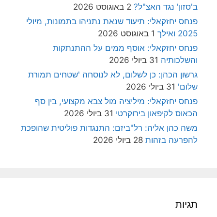
ב'סזון' נגד האצ"ל?
2 באוגוסט 2026
פנחס יחזקאלי: תיעוד שנאת נתניהו בתמונות, מיולי
2025 ואילך
1 באוגוסט 2026
פנחס יחזקאלי: אוסף ממים על ההתנתקות
והשלכותיה
31 ביולי 2026
גרשון הכהן: כן לשלום, לא לנוסחה 'שטחים תמורת
שלום'
31 ביולי 2026
פנחס יחזקאלי: מיליציה מול צבא מקצועי, בין סף
הכאוס לקיפאון בירוקרטי
31 ביולי 2026
משה כהן אליה: רל"ביזם: התנגדות פוליטית שהופכת
להפרעה בזהות
28 ביולי 2026
תגיות