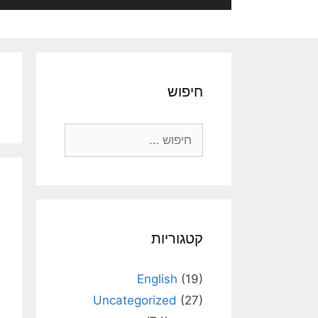
חיפוש
חיפוש:
קטגוריות
English
(19)
Uncategorized
(27)