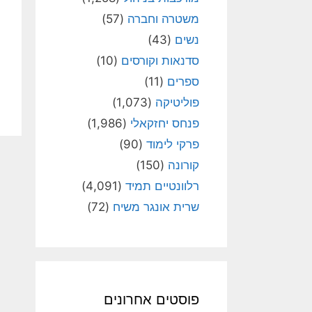
משטרה וחברה
(57)
נשים
(43)
סדנאות וקורסים
(10)
ספרים
(11)
פוליטיקה
(1,073)
פנחס יחזקאלי
(1,986)
פרקי לימוד
(90)
קורונה
(150)
רלוונטיים תמיד
(4,091)
שרית אונגר משיח
(72)
פוסטים אחרונים