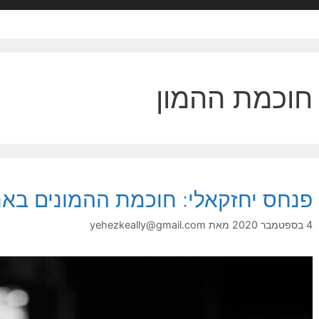
חוכמת ההמון
פנחס יחזקאלי: חוכמת ההמונים באתר
4 בספטמבר 2020
מאת
yehezkeally@gmail.com