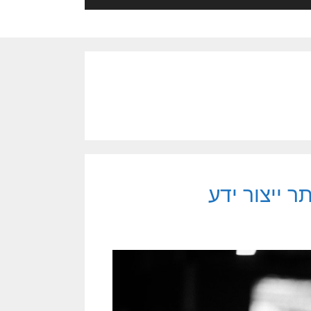
 ייצור ידע