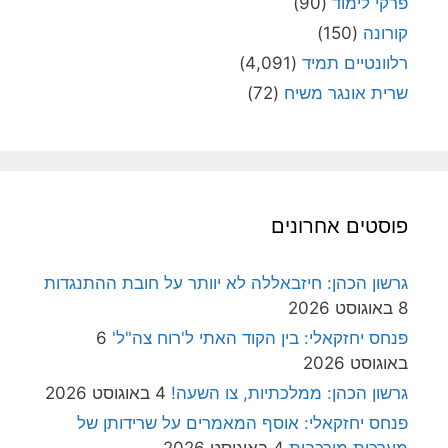
פרקי לימוד
(90)
קורונה
(150)
רלוונטיים תמיד
(4,091)
שרית אונגר משיח
(72)
פוסטים אחרונים
גרשון הכהן: חיזבאללה לא יוותר על חובת ההתנגדות
8 באוגוסט 2026
פנחס יחזקאלי: בין הקוד האתי ל'רוח צה"ל'
6
באוגוסט 2026
גרשון הכהן: ממלכתיות, צו השעה!
4 באוגוסט 2026
פנחס יחזקאלי: אוסף המאמרים על שרידותן של
מערכות מורכבות
4 באוגוסט 2026