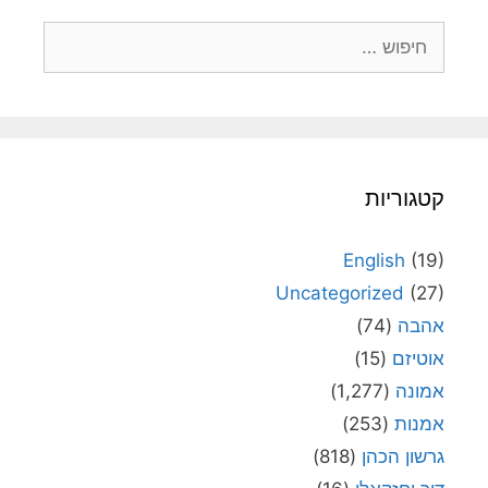
חיפוש:
קטגוריות
English
(19)
Uncategorized
(27)
אהבה
(74)
אוטיזם
(15)
אמונה
(1,277)
אמנות
(253)
גרשון הכהן
(818)