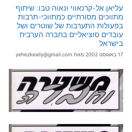
עליאן אל-קרנאווי ונאוה טבו: שיתוף
מתווכים מסורתיים כמתווכי-תרבות
בפעולות התערבות של שוטרים ושל
עובדים סוציאליים בחברה הערבית
בישראל
17 באוגוסט 2002
מאת
yehezkeally@gmail.com