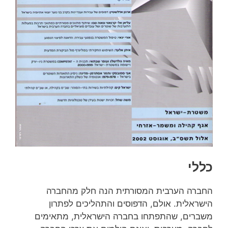
כללי
החברה הערבית המסורתית הנה חלק מהחברה
הישראלית. אולם, הדפוסים והתהליכים לפתרון
משברים, שהתפתחו בחברה הישראלית, מתאימים