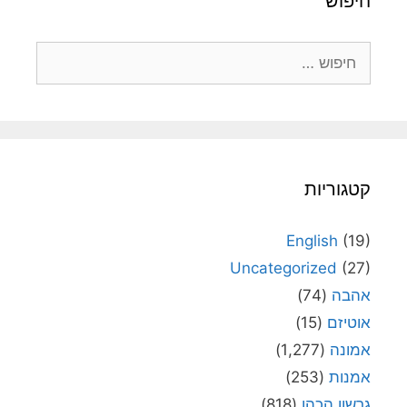
חיפוש
חיפוש:
קטגוריות
English
(19)
Uncategorized
(27)
אהבה
(74)
אוטיזם
(15)
אמונה
(1,277)
אמנות
(253)
גרשון הכהן
(818)