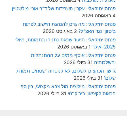
פנחס יחזקאלי: עקרון השרידות של ד"ר אורי מילשטיין
4 באוגוסט 2026
פנחס יחזקאלי: מה גרם להנהגת היישוב לפתוח
ב'סזון' נגד האצ"ל?
2 באוגוסט 2026
פנחס יחזקאלי: תיעוד שנאת נתניהו בתמונות, מיולי
2025 ואילך
1 באוגוסט 2026
פנחס יחזקאלי: אוסף ממים על ההתנתקות
והשלכותיה
31 ביולי 2026
גרשון הכהן: כן לשלום, לא לנוסחה 'שטחים תמורת
שלום'
31 ביולי 2026
פנחס יחזקאלי: מיליציה מול צבא מקצועי, בין סף
הכאוס לקיפאון בירוקרטי
31 ביולי 2026