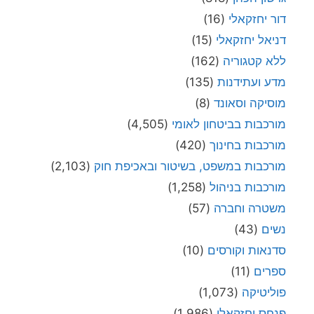
דור יחזקאלי
(16)
דניאל יחזקאלי
(15)
ללא קטגוריה
(162)
מדע ועתידנות
(135)
מוסיקה וסאונד
(8)
מורכבות בביטחון לאומי
(4,505)
מורכבות בחינוך
(420)
מורכבות במשפט, בשיטור ובאכיפת חוק
(2,103)
מורכבות בניהול
(1,258)
משטרה וחברה
(57)
נשים
(43)
סדנאות וקורסים
(10)
ספרים
(11)
פוליטיקה
(1,073)
פנחס יחזקאלי
(1,986)