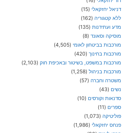
דור יחזקאלי
(16)
דניאל יחזקאלי
(15)
ללא קטגוריה
(162)
מדע ועתידנות
(135)
מוסיקה וסאונד
(8)
מורכבות בביטחון לאומי
(4,505)
מורכבות בחינוך
(420)
מורכבות במשפט, בשיטור ובאכיפת חוק
(2,103)
מורכבות בניהול
(1,258)
משטרה וחברה
(57)
נשים
(43)
סדנאות וקורסים
(10)
ספרים
(11)
פוליטיקה
(1,073)
פנחס יחזקאלי
(1,986)