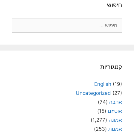
חיפוש
חיפוש:
קטגוריות
English
(19)
Uncategorized
(27)
אהבה
(74)
אוטיזם
(15)
אמונה
(1,277)
אמנות
(253)