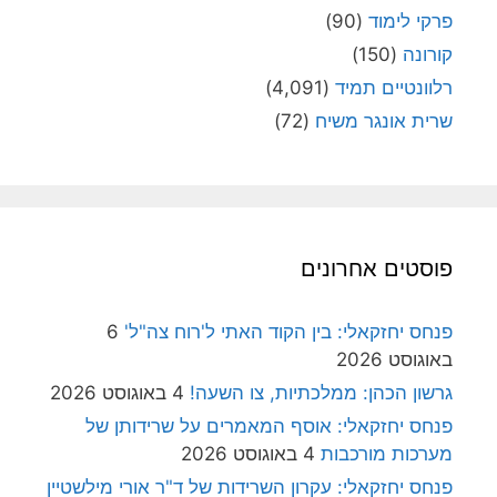
פרקי לימוד
(90)
קורונה
(150)
רלוונטיים תמיד
(4,091)
שרית אונגר משיח
(72)
פוסטים אחרונים
פנחס יחזקאלי: בין הקוד האתי ל'רוח צה"ל'
6
באוגוסט 2026
גרשון הכהן: ממלכתיות, צו השעה!
4 באוגוסט 2026
פנחס יחזקאלי: אוסף המאמרים על שרידותן של
מערכות מורכבות
4 באוגוסט 2026
פנחס יחזקאלי: עקרון השרידות של ד"ר אורי מילשטיין