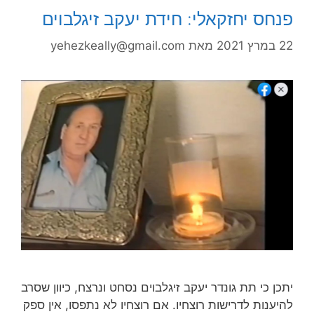
פנחס יחזקאלי: חידת יעקב זיגלבוים
22 במרץ 2021
מאת
yehezkeally@gmail.com
יתכן כי תת גונדר יעקב זיגלבוים נסחט ונרצח, כיוון שסרב
להיענות לדרישות רוצחיו. אם רוצחיו לא נתפסו, אין ספק