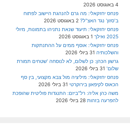
4 באוגוסט 2026
פנחס יחזקאלי: מה גרם להנהגת היישוב לפתוח
ב'סזון' נגד האצ"ל?
2 באוגוסט 2026
פנחס יחזקאלי: תיעוד שנאת נתניהו בתמונות, מיולי
2025 ואילך
1 באוגוסט 2026
פנחס יחזקאלי: אוסף ממים על ההתנתקות
והשלכותיה
31 ביולי 2026
גרשון הכהן: כן לשלום, לא לנוסחה 'שטחים תמורת
שלום'
31 ביולי 2026
פנחס יחזקאלי: מיליציה מול צבא מקצועי, בין סף
הכאוס לקיפאון בירוקרטי
31 ביולי 2026
משה כהן אליה: רל"ביזם: התנגדות פוליטית שהופכת
להפרעה בזהות
28 ביולי 2026