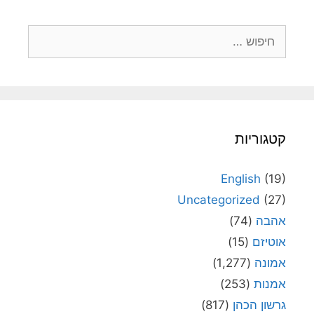
חיפוש:
קטגוריות
English
(19)
Uncategorized
(27)
אהבה
(74)
אוטיזם
(15)
אמונה
(1,277)
אמנות
(253)
גרשון הכהן
(817)