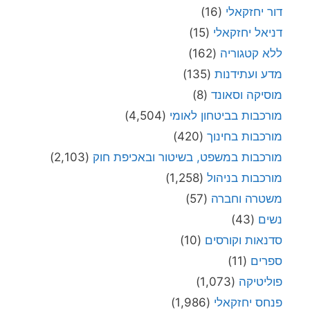
דור יחזקאלי
(16)
דניאל יחזקאלי
(15)
ללא קטגוריה
(162)
מדע ועתידנות
(135)
מוסיקה וסאונד
(8)
מורכבות בביטחון לאומי
(4,504)
מורכבות בחינוך
(420)
מורכבות במשפט, בשיטור ובאכיפת חוק
(2,103)
מורכבות בניהול
(1,258)
משטרה וחברה
(57)
נשים
(43)
סדנאות וקורסים
(10)
ספרים
(11)
פוליטיקה
(1,073)
פנחס יחזקאלי
(1,986)