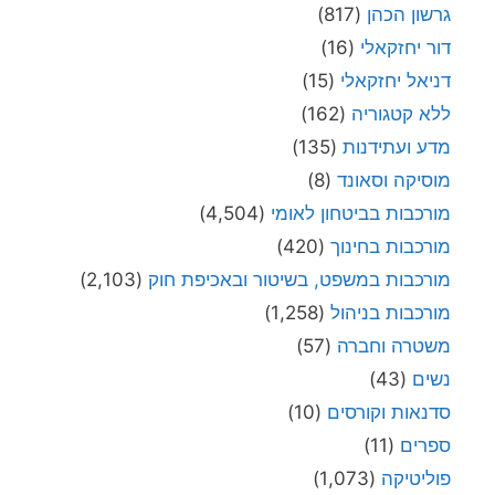
גרשון הכהן
(817)
דור יחזקאלי
(16)
דניאל יחזקאלי
(15)
ללא קטגוריה
(162)
מדע ועתידנות
(135)
מוסיקה וסאונד
(8)
מורכבות בביטחון לאומי
(4,504)
מורכבות בחינוך
(420)
מורכבות במשפט, בשיטור ובאכיפת חוק
(2,103)
מורכבות בניהול
(1,258)
משטרה וחברה
(57)
נשים
(43)
סדנאות וקורסים
(10)
ספרים
(11)
פוליטיקה
(1,073)