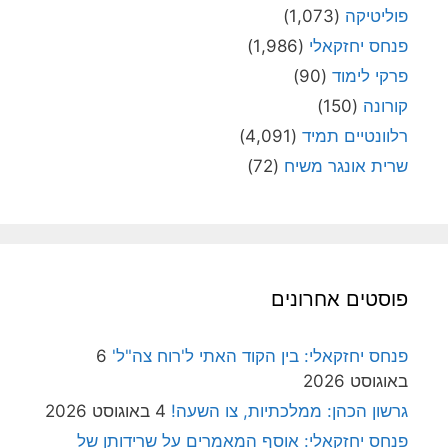
פוליטיקה
(1,073)
פנחס יחזקאלי
(1,986)
פרקי לימוד
(90)
קורונה
(150)
רלוונטיים תמיד
(4,091)
שרית אונגר משיח
(72)
פוסטים אחרונים
פנחס יחזקאלי: בין הקוד האתי ל'רוח צה"ל'
6
באוגוסט 2026
גרשון הכהן: ממלכתיות, צו השעה!
4 באוגוסט 2026
פנחס יחזקאלי: אוסף המאמרים על שרידותן של