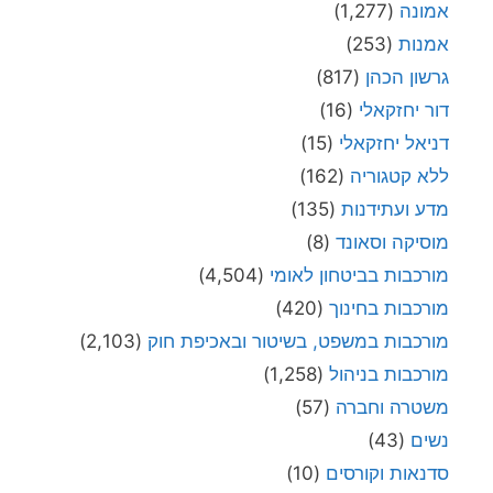
אמונה
(1,277)
אמנות
(253)
גרשון הכהן
(817)
דור יחזקאלי
(16)
דניאל יחזקאלי
(15)
ללא קטגוריה
(162)
מדע ועתידנות
(135)
מוסיקה וסאונד
(8)
מורכבות בביטחון לאומי
(4,504)
מורכבות בחינוך
(420)
מורכבות במשפט, בשיטור ובאכיפת חוק
(2,103)
מורכבות בניהול
(1,258)
משטרה וחברה
(57)
נשים
(43)
סדנאות וקורסים
(10)