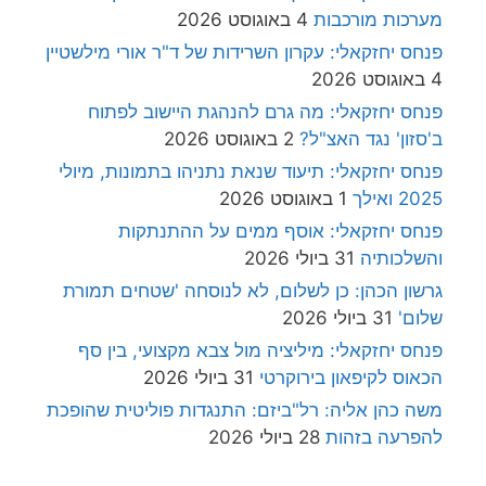
מערכות מורכבות
4 באוגוסט 2026
פנחס יחזקאלי: עקרון השרידות של ד"ר אורי מילשטיין
4 באוגוסט 2026
פנחס יחזקאלי: מה גרם להנהגת היישוב לפתוח
ב'סזון' נגד האצ"ל?
2 באוגוסט 2026
פנחס יחזקאלי: תיעוד שנאת נתניהו בתמונות, מיולי
2025 ואילך
1 באוגוסט 2026
פנחס יחזקאלי: אוסף ממים על ההתנתקות
והשלכותיה
31 ביולי 2026
גרשון הכהן: כן לשלום, לא לנוסחה 'שטחים תמורת
שלום'
31 ביולי 2026
פנחס יחזקאלי: מיליציה מול צבא מקצועי, בין סף
הכאוס לקיפאון בירוקרטי
31 ביולי 2026
משה כהן אליה: רל"ביזם: התנגדות פוליטית שהופכת
להפרעה בזהות
28 ביולי 2026