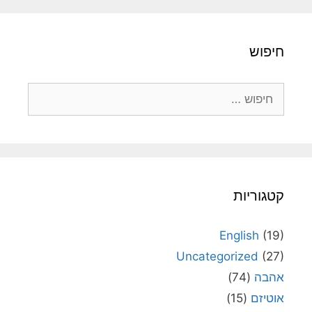
חיפוש
חיפוש:
קטגוריות
English
(19)
Uncategorized
(27)
אהבה
(74)
אוטיזם
(15)