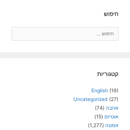
חיפוש
חיפוש:
קטגוריות
English
(19)
Uncategorized
(27)
אהבה
(74)
אוטיזם
(15)
אמונה
(1,277)