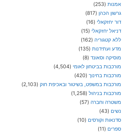
אמנות
(253)
גרשון הכהן
(817)
דור יחזקאלי
(16)
דניאל יחזקאלי
(15)
ללא קטגוריה
(162)
מדע ועתידנות
(135)
מוסיקה וסאונד
(8)
מורכבות בביטחון לאומי
(4,504)
מורכבות בחינוך
(420)
מורכבות במשפט, בשיטור ובאכיפת חוק
(2,103)
מורכבות בניהול
(1,258)
משטרה וחברה
(57)
נשים
(43)
סדנאות וקורסים
(10)
ספרים
(11)