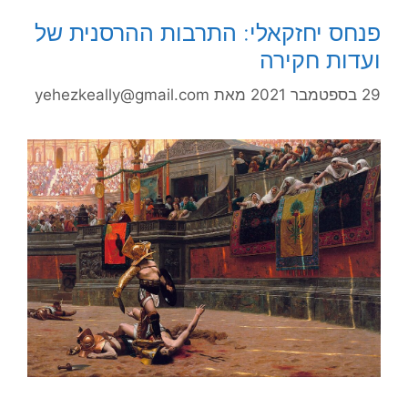
פנחס יחזקאלי: התרבות ההרסנית של
ועדות חקירה
29 בספטמבר 2021
מאת
yehezkeally@gmail.com