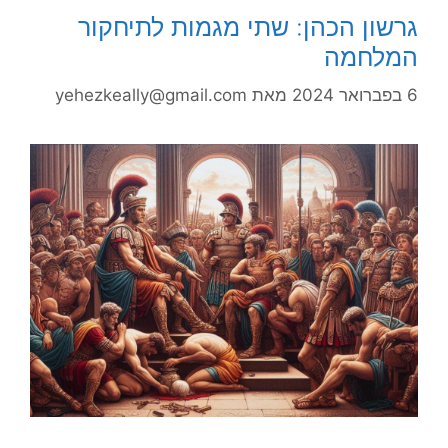
גרשון הכהן: שתי מגמות לתיחקור
המלחמה
6 בפברואר 2024
מאת
yehezkeally@gmail.com