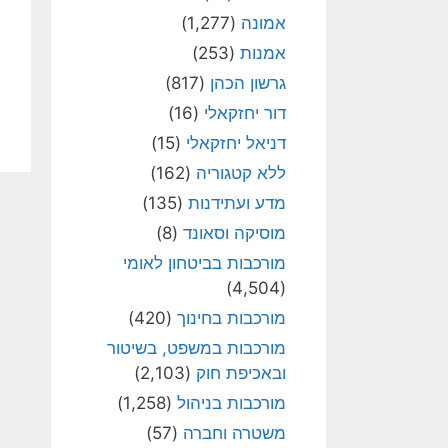
אמונה
(1,277)
אמנות
(253)
גרשון הכהן
(817)
דור יחזקאלי
(16)
דניאל יחזקאלי
(15)
ללא קטגוריה
(162)
מדע ועתידנות
(135)
מוסיקה וסאונד
(8)
מורכבות בביטחון לאומי
(4,504)
מורכבות בחינוך
(420)
מורכבות במשפט, בשיטור
ובאכיפת חוק
(2,103)
מורכבות בניהול
(1,258)
משטרה וחברה
(57)