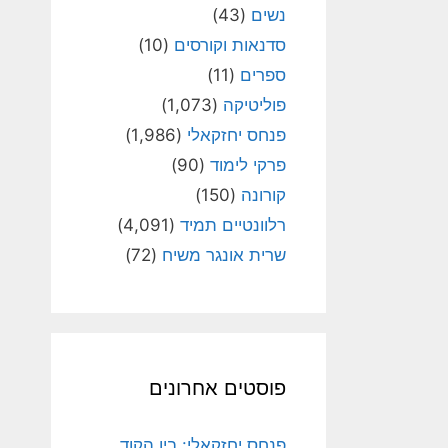
נשים
(43)
סדנאות וקורסים
(10)
ספרים
(11)
פוליטיקה
(1,073)
פנחס יחזקאלי
(1,986)
פרקי לימוד
(90)
קורונה
(150)
רלוונטיים תמיד
(4,091)
שרית אונגר משיח
(72)
פוסטים אחרונים
פנחס יחזקאלי: בין הקוד