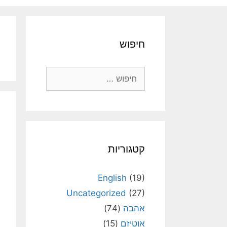
חיפוש
חיפוש:
קטגוריות
English
(19)
Uncategorized
(27)
אהבה
(74)
אוטיזם
(15)