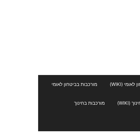
אומי (WIKI)
מורכבות בביטחון לאומי
 (WIKI)
מורכבות בחינוך