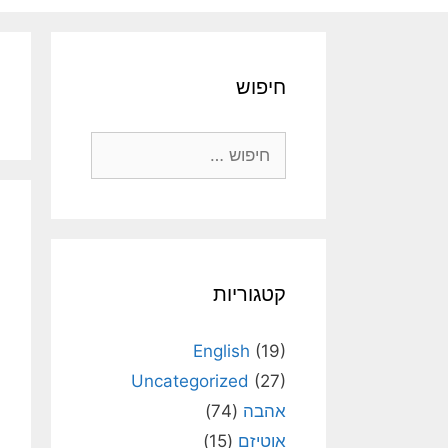
חיפוש
חיפוש:
קטגוריות
English
(19)
Uncategorized
(27)
אהבה
(74)
אוטיזם
(15)