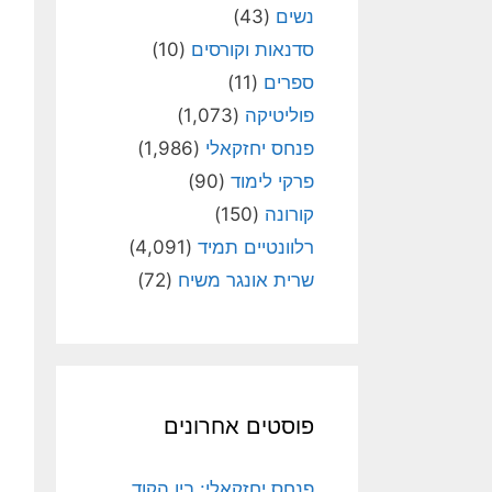
נשים
(43)
סדנאות וקורסים
(10)
ספרים
(11)
פוליטיקה
(1,073)
פנחס יחזקאלי
(1,986)
פרקי לימוד
(90)
קורונה
(150)
רלוונטיים תמיד
(4,091)
שרית אונגר משיח
(72)
פוסטים אחרונים
פנחס יחזקאלי: בין הקוד