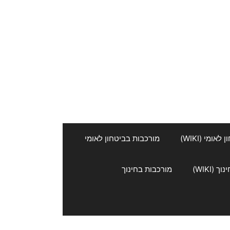
אומי (WIKI)
מורכבות בביטחון לאומי
 (WIKI)
מורכבות בחינוך