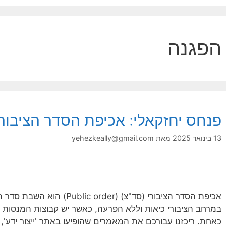
הפגנה
פנחס יחזקאלי: אכיפת הסדר הציבורי
13 בינואר 2025
מאת
yehezkeally@gmail.com
אכיפת הסדר הציבורי (סד"צ) (der
במרחב הציבורי כיאות וללא הפרעה, כאשר יש קבוצות המנסות לש
כאחת. ריכזנו עבורכם את המאמרים שהופיעו באתר 'ייצור ידע', 