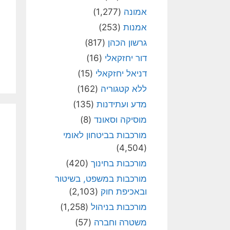
אמונה
(1,277)
אמנות
(253)
גרשון הכהן
(817)
דור יחזקאלי
(16)
דניאל יחזקאלי
(15)
ללא קטגוריה
(162)
מדע ועתידנות
(135)
מוסיקה וסאונד
(8)
מורכבות בביטחון לאומי
(4,504)
מורכבות בחינוך
(420)
מורכבות במשפט, בשיטור
ובאכיפת חוק
(2,103)
מורכבות בניהול
(1,258)
משטרה וחברה
(57)