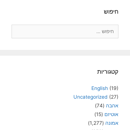
חיפוש
חיפוש:
קטגוריות
English
(19)
Uncategorized
(27)
אהבה
(74)
אוטיזם
(15)
אמונה
(1,277)