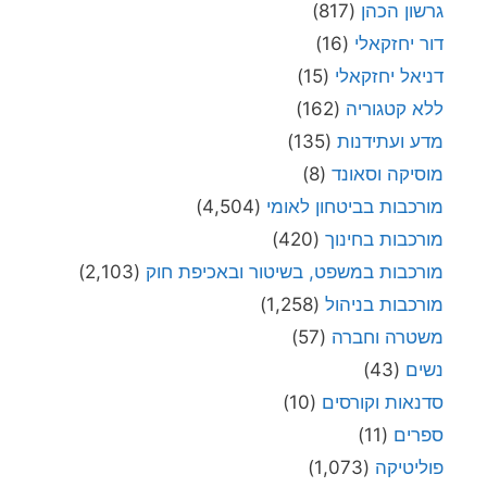
גרשון הכהן
(817)
דור יחזקאלי
(16)
דניאל יחזקאלי
(15)
ללא קטגוריה
(162)
מדע ועתידנות
(135)
מוסיקה וסאונד
(8)
מורכבות בביטחון לאומי
(4,504)
מורכבות בחינוך
(420)
מורכבות במשפט, בשיטור ובאכיפת חוק
(2,103)
מורכבות בניהול
(1,258)
משטרה וחברה
(57)
נשים
(43)
סדנאות וקורסים
(10)
ספרים
(11)
פוליטיקה
(1,073)