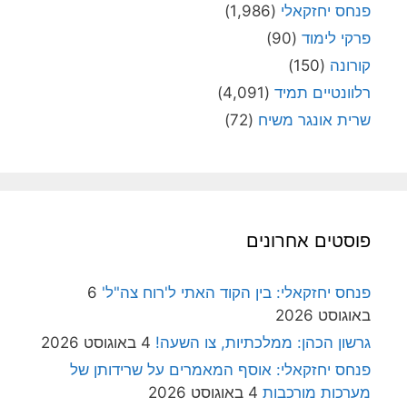
פנחס יחזקאלי
(1,986)
פרקי לימוד
(90)
קורונה
(150)
רלוונטיים תמיד
(4,091)
שרית אונגר משיח
(72)
פוסטים אחרונים
פנחס יחזקאלי: בין הקוד האתי ל'רוח צה"ל'
6
באוגוסט 2026
גרשון הכהן: ממלכתיות, צו השעה!
4 באוגוסט 2026
פנחס יחזקאלי: אוסף המאמרים על שרידותן של
מערכות מורכבות
4 באוגוסט 2026