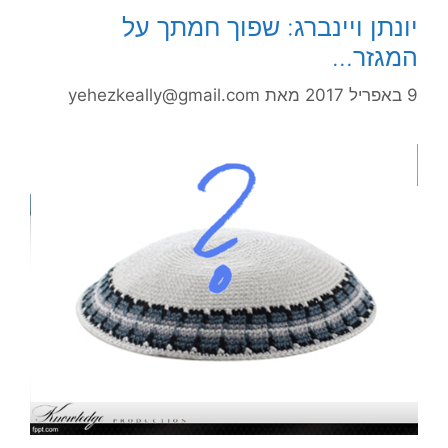
יונתן ויינברג: שפוך חמתך על
המגזר…
9 באפריל 2017
מאת
yehezkeally@gmail.com