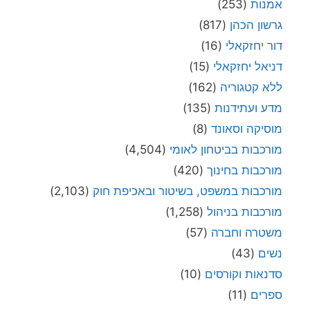
אמנות
(253)
גרשון הכהן
(817)
דור יחזקאלי
(16)
דניאל יחזקאלי
(15)
ללא קטגוריה
(162)
מדע ועתידנות
(135)
מוסיקה וסאונד
(8)
מורכבות בביטחון לאומי
(4,504)
מורכבות בחינוך
(420)
מורכבות במשפט, בשיטור ובאכיפת חוק
(2,103)
מורכבות בניהול
(1,258)
משטרה וחברה
(57)
נשים
(43)
סדנאות וקורסים
(10)
ספרים
(11)