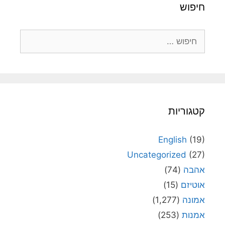
חיפוש
חיפוש:
קטגוריות
English
(19)
Uncategorized
(27)
אהבה
(74)
אוטיזם
(15)
אמונה
(1,277)
אמנות
(253)