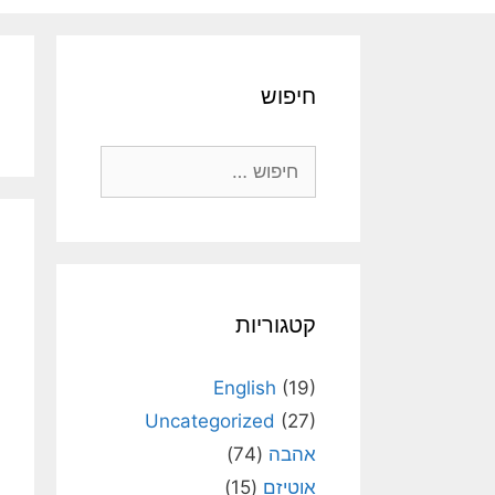
חיפוש
חיפוש:
קטגוריות
English
(19)
Uncategorized
(27)
אהבה
(74)
אוטיזם
(15)