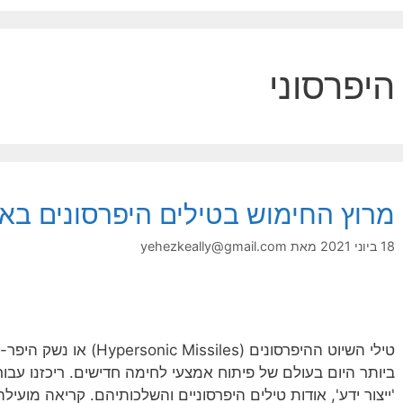
היפרסוני
מרוץ החימוש בטילים היפרסונים באת
18 ביוני 2021
מאת
yehezkeally@gmail.com
טילי השיוט ההיפרסונים (les
ביותר היום בעולם של פיתוח אמצעי לחימה חדישים. ריכזנו עב
'ייצור ידע', אודות טילים היפרסוניים והשלכותיהם. קריאה מועילה