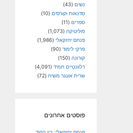
נשים
(43)
סדנאות וקורסים
(10)
ספרים
(11)
פוליטיקה
(1,073)
פנחס יחזקאלי
(1,986)
פרקי לימוד
(90)
קורונה
(150)
רלוונטיים תמיד
(4,091)
שרית אונגר משיח
(72)
פוסטים אחרונים
פנחס יחזקאלי: בין הקוד