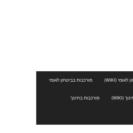
אומי (WIKI)
מורכבות בביטחון לאומי
 (WIKI)
מורכבות בחינוך