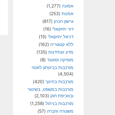
אמונה
(1,277)
אמנות
(253)
גרשון הכהן
(817)
דור יחזקאלי
(16)
דניאל יחזקאלי
(15)
ללא קטגוריה
(162)
מדע ועתידנות
(135)
מוסיקה וסאונד
(8)
מורכבות בביטחון לאומי
(4,504)
מורכבות בחינוך
(420)
מורכבות במשפט, בשיטור
ובאכיפת חוק
(2,103)
מורכבות בניהול
(1,258)
משטרה וחברה
(57)