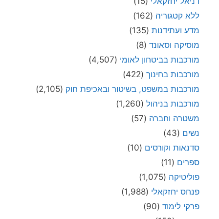
דניאל יחזקאלי
(15)
ללא קטגוריה
(162)
מדע ועתידנות
(135)
מוסיקה וסאונד
(8)
מורכבות בביטחון לאומי
(4,507)
מורכבות בחינוך
(422)
מורכבות במשפט, בשיטור ובאכיפת חוק
(2,105)
מורכבות בניהול
(1,260)
משטרה וחברה
(57)
נשים
(43)
סדנאות וקורסים
(10)
ספרים
(11)
פוליטיקה
(1,075)
פנחס יחזקאלי
(1,988)
פרקי לימוד
(90)