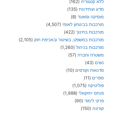
ללא קטגוריה
(162)
מדע ועתידנות
(135)
מוסיקה וסאונד
(8)
מורכבות בביטחון לאומי
(4,507)
מורכבות בחינוך
(422)
מורכבות במשפט, בשיטור ובאכיפת חוק
(2,105)
מורכבות בניהול
(1,260)
משטרה וחברה
(57)
נשים
(43)
סדנאות וקורסים
(10)
ספרים
(11)
פוליטיקה
(1,075)
פנחס יחזקאלי
(1,988)
פרקי לימוד
(90)
קורונה
(150)