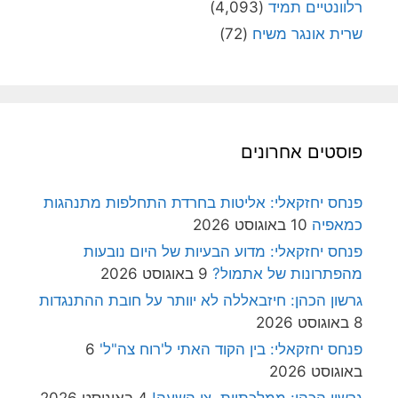
רלוונטיים תמיד
(4,093)
שרית אונגר משיח
(72)
פוסטים אחרונים
פנחס יחזקאלי: אליטות בחרדת התחלפות מתנהגות
כמאפיה
10 באוגוסט 2026
פנחס יחזקאלי: מדוע הבעיות של היום נובעות
מהפתרונות של אתמול?
9 באוגוסט 2026
גרשון הכהן: חיזבאללה לא יוותר על חובת ההתנגדות
8 באוגוסט 2026
פנחס יחזקאלי: בין הקוד האתי ל'רוח צה"ל'
6
באוגוסט 2026
גרשון הכהן: ממלכתיות, צו השעה!
4 באוגוסט 2026