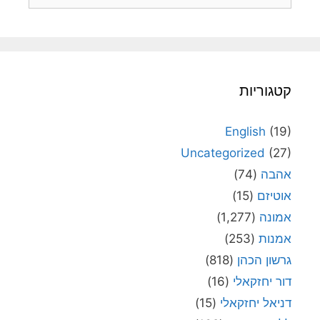
קטגוריות
English
(19)
Uncategorized
(27)
אהבה
(74)
אוטיזם
(15)
אמונה
(1,277)
אמנות
(253)
גרשון הכהן
(818)
דור יחזקאלי
(16)
דניאל יחזקאלי
(15)