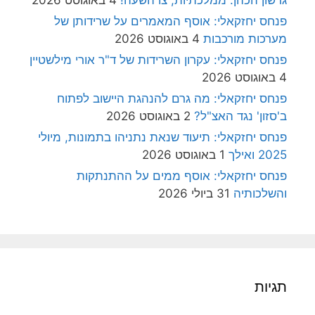
פנחס יחזקאלי: אוסף המאמרים על שרידותן של
מערכות מורכבות
4 באוגוסט 2026
פנחס יחזקאלי: עקרון השרידות של ד"ר אורי מילשטיין
4 באוגוסט 2026
פנחס יחזקאלי: מה גרם להנהגת היישוב לפתוח
ב'סזון' נגד האצ"ל?
2 באוגוסט 2026
פנחס יחזקאלי: תיעוד שנאת נתניהו בתמונות, מיולי
2025 ואילך
1 באוגוסט 2026
פנחס יחזקאלי: אוסף ממים על ההתנתקות
והשלכותיה
31 ביולי 2026
תגיות