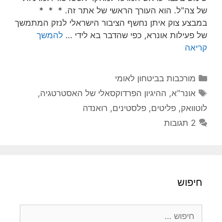
של צה"ל. הוא העורך הראשי של אתר זה. * * *
במבצע צוק איתן נחשף הציבור הישראלי לנזק המתמשך
של פעילות אונרא, כפי שהדבר בא לידי …
להמשך
קריאה
קטגוריות
מורכבות בביטחון לאומי
תגיות
אונר"א
,
ההיגיון הפרדוקסאלי של האסטרטגיה
,
לוטוואק
,
פליטים
,
פלסטינים
,
רואנדה
2 תגובות
חיפוש
חיפוש: