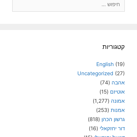
חיפוש:
קטגוריות
English
(19)
Uncategorized
(27)
אהבה
(74)
אוטיזם
(15)
אמונה
(1,277)
אמנות
(253)
גרשון הכהן
(818)
דור יחזקאלי
(16)