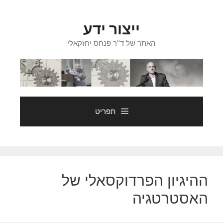
דלג
תוכן
ייצור ידע
האתר של ד"ר פנחס יחזקאלי
תפריט
ההיגיון הפרדוקסאלי של
האסטרטגיה