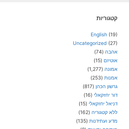
קטגוריות
English
(19)
Uncategorized
(27)
אהבה
(74)
אוטיזם
(15)
אמונה
(1,277)
אמנות
(253)
גרשון הכהן
(817)
דור יחזקאלי
(16)
דניאל יחזקאלי
(15)
ללא קטגוריה
(162)
מדע ועתידנות
(135)