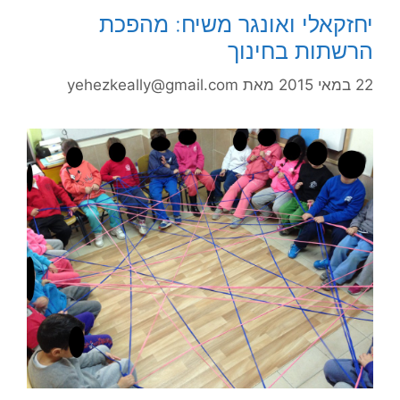
יחזקאלי ואונגר משיח: מהפכת
הרשתות בחינוך
22 במאי 2015
מאת
yehezkeally@gmail.com