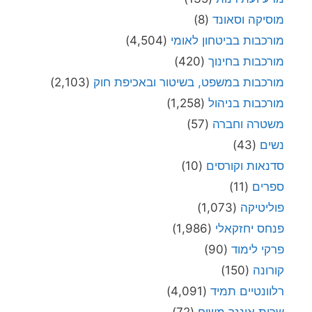
מוסיקה וסאונד
(8)
מורכבות בביטחון לאומי
(4,504)
מורכבות בחינוך
(420)
מורכבות במשפט, בשיטור ובאכיפת חוק
(2,103)
מורכבות בניהול
(1,258)
משטרה וחברה
(57)
נשים
(43)
סדנאות וקורסים
(10)
ספרים
(11)
פוליטיקה
(1,073)
פנחס יחזקאלי
(1,986)
פרקי לימוד
(90)
קורונה
(150)
רלוונטיים תמיד
(4,091)