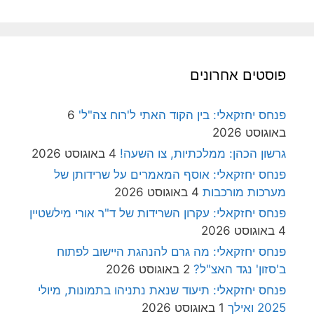
פוסטים אחרונים
פנחס יחזקאלי: בין הקוד האתי ל'רוח צה"ל'
6
באוגוסט 2026
גרשון הכהן: ממלכתיות, צו השעה!
4 באוגוסט 2026
פנחס יחזקאלי: אוסף המאמרים על שרידותן של
מערכות מורכבות
4 באוגוסט 2026
פנחס יחזקאלי: עקרון השרידות של ד"ר אורי מילשטיין
4 באוגוסט 2026
פנחס יחזקאלי: מה גרם להנהגת היישוב לפתוח
ב'סזון' נגד האצ"ל?
2 באוגוסט 2026
פנחס יחזקאלי: תיעוד שנאת נתניהו בתמונות, מיולי
2025 ואילך
1 באוגוסט 2026