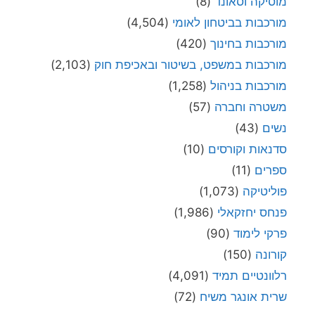
מוסיקה וסאונד
(8)
מורכבות בביטחון לאומי
(4,504)
מורכבות בחינוך
(420)
מורכבות במשפט, בשיטור ובאכיפת חוק
(2,103)
מורכבות בניהול
(1,258)
משטרה וחברה
(57)
נשים
(43)
סדנאות וקורסים
(10)
ספרים
(11)
פוליטיקה
(1,073)
פנחס יחזקאלי
(1,986)
פרקי לימוד
(90)
קורונה
(150)
רלוונטיים תמיד
(4,091)
שרית אונגר משיח
(72)