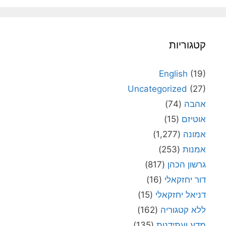
קטגוריות
English
(19)
Uncategorized
(27)
אהבה
(74)
אוטיזם
(15)
אמונה
(1,277)
אמנות
(253)
גרשון הכהן
(817)
דור יחזקאלי
(16)
דניאל יחזקאלי
(15)
ללא קטגוריה
(162)
מדע ועתידנות
(135)