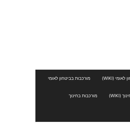
אומי (WIKI)
מורכבות בביטחון לאומי
 (WIKI)
מורכבות בחינוך