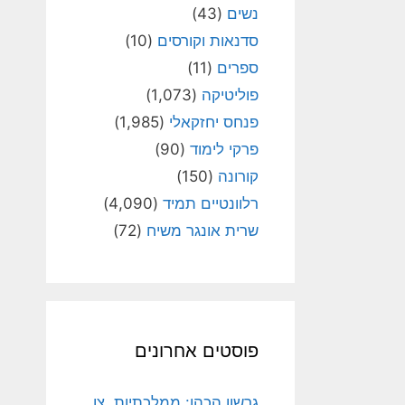
נשים
(43)
סדנאות וקורסים
(10)
ספרים
(11)
פוליטיקה
(1,073)
פנחס יחזקאלי
(1,985)
פרקי לימוד
(90)
קורונה
(150)
רלוונטיים תמיד
(4,090)
שרית אונגר משיח
(72)
פוסטים אחרונים
גרשון הכהן: ממלכתיות, צו