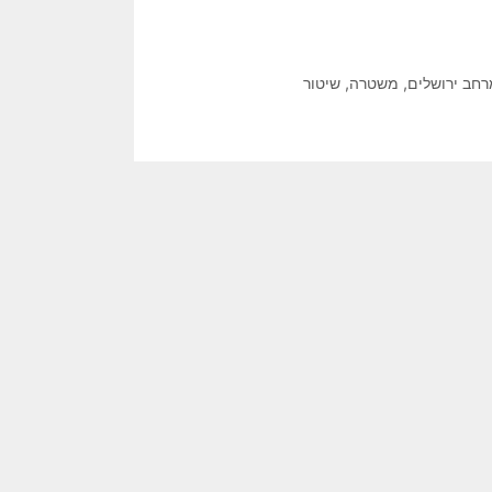
חב ירושלים
,
משטרה
,
שיטור