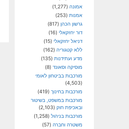
אמונה
(1,277)
אמנות
(253)
גרשון הכהן
(817)
דור יחזקאלי
(16)
דניאל יחזקאלי
(15)
ללא קטגוריה
(162)
מדע ועתידנות
(135)
מוסיקה וסאונד
(8)
מורכבות בביטחון לאומי
(4,503)
מורכבות בחינוך
(419)
מורכבות במשפט, בשיטור
ובאכיפת חוק
(2,103)
מורכבות בניהול
(1,258)
משטרה וחברה
(57)