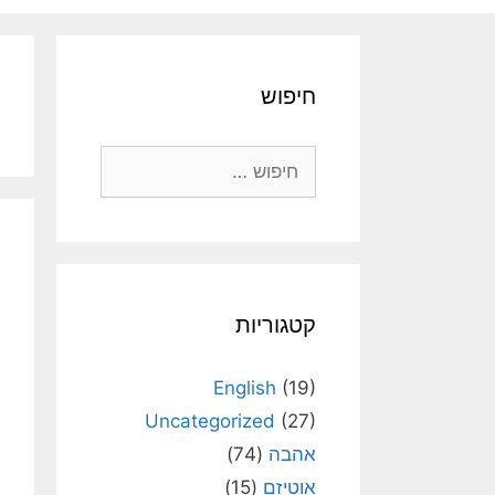
חיפוש
חיפוש:
קטגוריות
English
(19)
Uncategorized
(27)
אהבה
(74)
אוטיזם
(15)