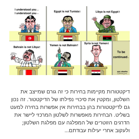
דיקטטורות מקיימות בחירות כי זה גורם שמייצב את
השלטון, ומקטין את סיכויי נפילתו של הדיקטטור. זה נכון
גם לדיקטטורות בהן בבחירות אין אפשרות בחירה למעט
בשליט. הבחירות מאפשרות לשלטון המרכזי ליישר את
הדרגים הזוטרים של המפלגה עם מפלגת השלטון;
ולעקוב אחרי יעילות עבודתם…