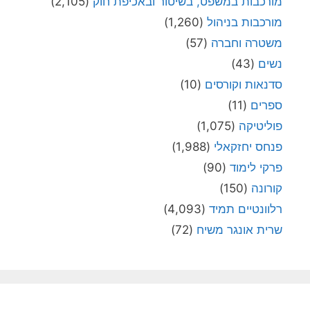
מורכבות במשפט, בשיטור ובאכיפת חוק
(2,105)
מורכבות בניהול
(1,260)
משטרה וחברה
(57)
נשים
(43)
סדנאות וקורסים
(10)
ספרים
(11)
פוליטיקה
(1,075)
פנחס יחזקאלי
(1,988)
פרקי לימוד
(90)
קורונה
(150)
רלוונטיים תמיד
(4,093)
שרית אונגר משיח
(72)