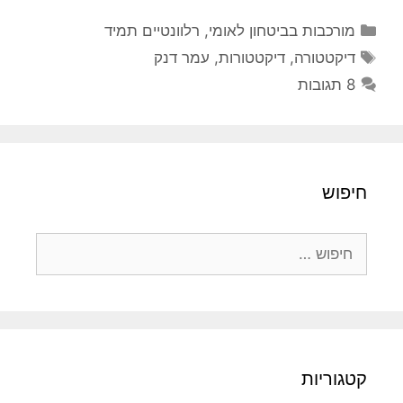
קטגוריות
מורכבות בביטחון לאומי
,
רלוונטיים תמיד
תגיות
דיקטטורה
,
דיקטטורות
,
עמר דנק
8 תגובות
חיפוש
חיפוש:
קטגוריות