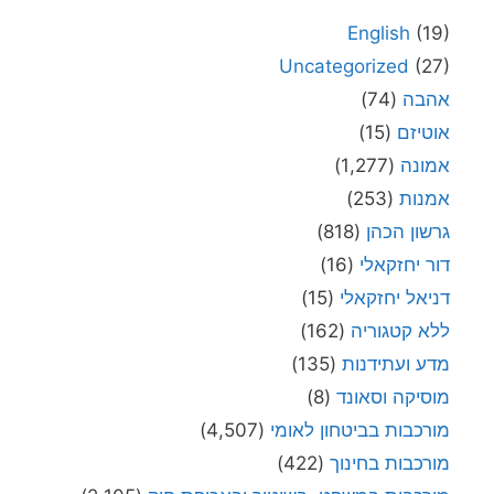
English
(19)
Uncategorized
(27)
אהבה
(74)
אוטיזם
(15)
אמונה
(1,277)
אמנות
(253)
גרשון הכהן
(818)
דור יחזקאלי
(16)
דניאל יחזקאלי
(15)
ללא קטגוריה
(162)
מדע ועתידנות
(135)
מוסיקה וסאונד
(8)
מורכבות בביטחון לאומי
(4,507)
מורכבות בחינוך
(422)