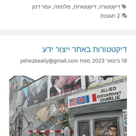
תגיות
דיקטטורה
,
דיקטטורות
,
מלחמה
,
עמר דנק
2 תגובות
דיקטטורות באתר ייצור ידע
18 בינואר 2023
מאת
yehezkeally@gmail.com