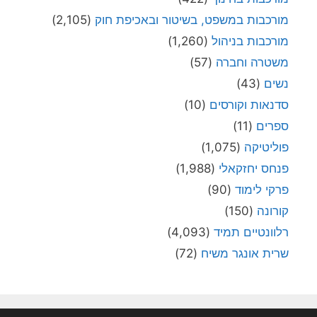
מורכבות במשפט, בשיטור ובאכיפת חוק
(2,105)
מורכבות בניהול
(1,260)
משטרה וחברה
(57)
נשים
(43)
סדנאות וקורסים
(10)
ספרים
(11)
פוליטיקה
(1,075)
פנחס יחזקאלי
(1,988)
פרקי לימוד
(90)
קורונה
(150)
רלוונטיים תמיד
(4,093)
שרית אונגר משיח
(72)