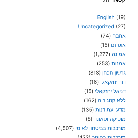
English
(19)
Uncategorized
(27)
אהבה
(74)
אוטיזם
(15)
אמונה
(1,277)
אמנות
(253)
גרשון הכהן
(818)
דור יחזקאלי
(16)
דניאל יחזקאלי
(15)
ללא קטגוריה
(162)
מדע ועתידנות
(135)
מוסיקה וסאונד
(8)
מורכבות בביטחון לאומי
(4,507)
מורכבות בחינוך
(422)