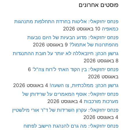
פוסטים אחרונים
פנחס יחזקאלי: אליטות בחרדת התחלפות מתנהגות
כמאפיה
10 באוגוסט 2026
פנחס יחזקאלי: מדוע הבעיות של היום נובעות
מהפתרונות של אתמול?
9 באוגוסט 2026
גרשון הכהן: חיזבאללה לא יוותר על חובת ההתנגדות
8 באוגוסט 2026
פנחס יחזקאלי: בין הקוד האתי ל'רוח צה"ל'
6
באוגוסט 2026
גרשון הכהן: ממלכתיות, צו השעה!
4 באוגוסט 2026
פנחס יחזקאלי: אוסף המאמרים על שרידותן של
מערכות מורכבות
4 באוגוסט 2026
פנחס יחזקאלי: עקרון השרידות של ד"ר אורי מילשטיין
4 באוגוסט 2026
פנחס יחזקאלי: מה גרם להנהגת היישוב לפתוח