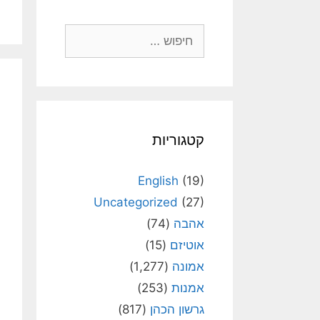
חיפוש:
קטגוריות
English
(19)
Uncategorized
(27)
אהבה
(74)
אוטיזם
(15)
אמונה
(1,277)
אמנות
(253)
גרשון הכהן
(817)