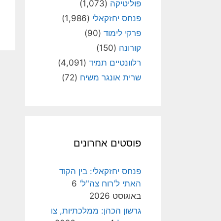
פוליטיקה
(1,073)
פנחס יחזקאלי
(1,986)
פרקי לימוד
(90)
קורונה
(150)
רלוונטיים תמיד
(4,091)
שרית אונגר משיח
(72)
פוסטים אחרונים
פנחס יחזקאלי: בין הקוד
האתי ל'רוח צה"ל'
6
באוגוסט 2026
גרשון הכהן: ממלכתיות, צו