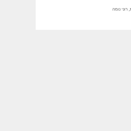
,
רוני נומה