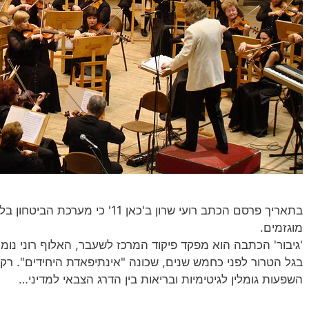
בתאריך פרסם הכתב רועי שרון ב'כאן 1
מוגזמים.
'גיבור' הכתבה הוא מפקד פיקוד המרכז לשעבר, האלוף רוני נו
בגל הטרור לפני כחמש שנים, שכונה "אינתיפאדת היחידים". רק 
השפעות גומלין לגיטימיות ובריאות בין הדרג הצבאי למדיני…