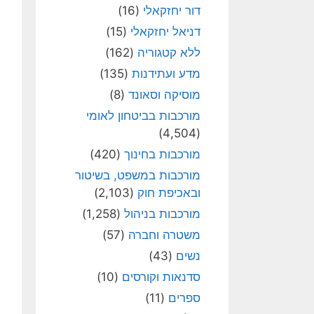
דור יחזקאלי
(16)
דניאל יחזקאלי
(15)
ללא קטגוריה
(162)
מדע ועתידנות
(135)
מוסיקה וסאונד
(8)
מורכבות בביטחון לאומי
(4,504)
מורכבות בחינוך
(420)
מורכבות במשפט, בשיטור
ובאכיפת חוק
(2,103)
מורכבות בניהול
(1,258)
משטרה וחברה
(57)
נשים
(43)
סדנאות וקורסים
(10)
ספרים
(11)