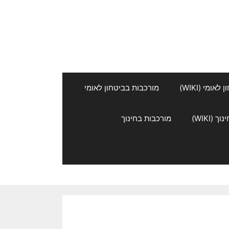
אומי (WIKI)
מורכבות בביטחון לאומי
 (WIKI)
מורכבות בחינוך