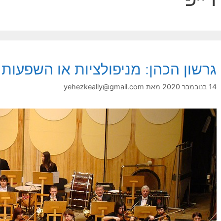
גרשון הכהן: מניפולציות או השפעות ג
14 בנובמבר 2020
מאת
yehezkeally@gmail.com