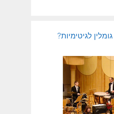
ומלין לגיטימיות?