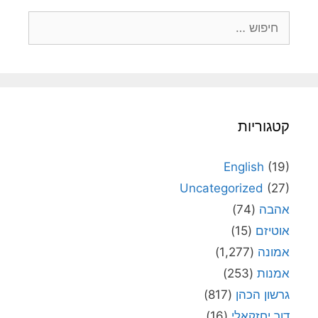
חיפוש:
קטגוריות
English
(19)
Uncategorized
(27)
אהבה
(74)
אוטיזם
(15)
אמונה
(1,277)
אמנות
(253)
גרשון הכהן
(817)
דור יחזקאלי
(16)