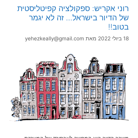
רוני אקריש: ספקולציה קפיטליסטית
של הדיור בישראל… זה לא יגמר
בטוב!!
18 ביולי 2022
מאת
yehezkeally@gmail.com