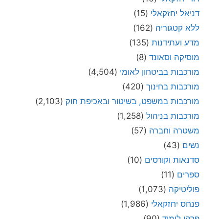
דניאל יחזקאלי
(15)
ללא קטגוריה
(162)
מדע ועתידנות
(135)
מוסיקה וסאונד
(8)
מורכבות בביטחון לאומי
(4,504)
מורכבות בחינוך
(420)
מורכבות במשפט, בשיטור ובאכיפת חוק
(2,103)
מורכבות בניהול
(1,258)
משטרה וחברה
(57)
נשים
(43)
סדנאות וקורסים
(10)
ספרים
(11)
פוליטיקה
(1,073)
פנחס יחזקאלי
(1,986)
פרקי לימוד
(90)