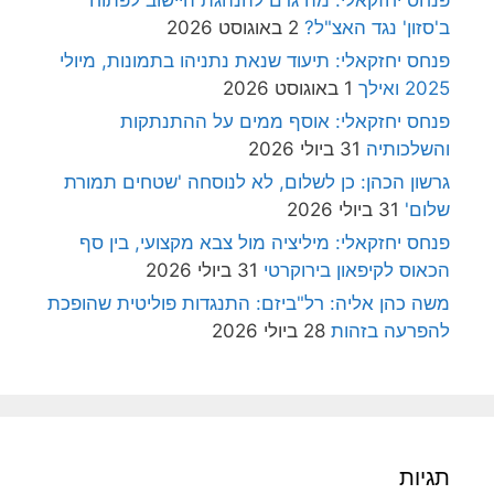
ב'סזון' נגד האצ"ל?
2 באוגוסט 2026
פנחס יחזקאלי: תיעוד שנאת נתניהו בתמונות, מיולי
2025 ואילך
1 באוגוסט 2026
פנחס יחזקאלי: אוסף ממים על ההתנתקות
והשלכותיה
31 ביולי 2026
גרשון הכהן: כן לשלום, לא לנוסחה 'שטחים תמורת
שלום'
31 ביולי 2026
פנחס יחזקאלי: מיליציה מול צבא מקצועי, בין סף
הכאוס לקיפאון בירוקרטי
31 ביולי 2026
משה כהן אליה: רל"ביזם: התנגדות פוליטית שהופכת
להפרעה בזהות
28 ביולי 2026
תגיות