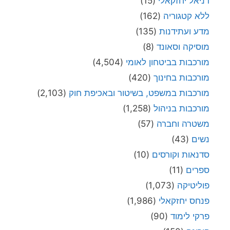
דניאל יחזקאלי
(15)
ללא קטגוריה
(162)
מדע ועתידנות
(135)
מוסיקה וסאונד
(8)
מורכבות בביטחון לאומי
(4,504)
מורכבות בחינוך
(420)
מורכבות במשפט, בשיטור ובאכיפת חוק
(2,103)
מורכבות בניהול
(1,258)
משטרה וחברה
(57)
נשים
(43)
סדנאות וקורסים
(10)
ספרים
(11)
פוליטיקה
(1,073)
פנחס יחזקאלי
(1,986)
פרקי לימוד
(90)