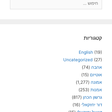
חיפוש:
קטגוריות
English
(19)
Uncategorized
(27)
אהבה
(74)
אוטיזם
(15)
אמונה
(1,277)
אמנות
(253)
גרשון הכהן
(817)
דור יחזקאלי
(16)