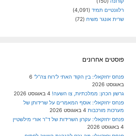
קורונה
(150)
רלוונטיים תמיד
(4,091)
שרית אונגר משיח
(72)
פוסטים אחרונים
פנחס יחזקאלי: בין הקוד האתי ל'רוח צה"ל'
6
באוגוסט 2026
גרשון הכהן: ממלכתיות, צו השעה!
4 באוגוסט 2026
פנחס יחזקאלי: אוסף המאמרים על שרידותן של
מערכות מורכבות
4 באוגוסט 2026
פנחס יחזקאלי: עקרון השרידות של ד"ר אורי מילשטיין
4 באוגוסט 2026
פנחס יחזקאלי: מה גרם להנהגת היישוב לפתוח