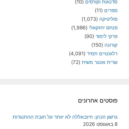
סדנאות וקורסים
(10)
ספרים
(11)
פוליטיקה
(1,073)
פנחס יחזקאלי
(1,986)
פרקי לימוד
(90)
קורונה
(150)
רלוונטיים תמיד
(4,091)
שרית אונגר משיח
(72)
פוסטים אחרונים
גרשון הכהן: חיזבאללה לא יוותר על חובת ההתנגדות
8 באוגוסט 2026