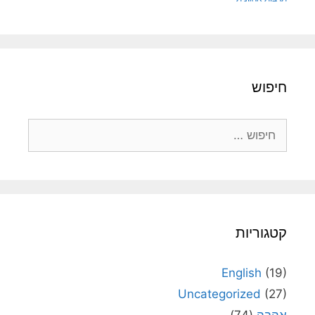
חיפוש
חיפוש:
קטגוריות
English
(19)
Uncategorized
(27)