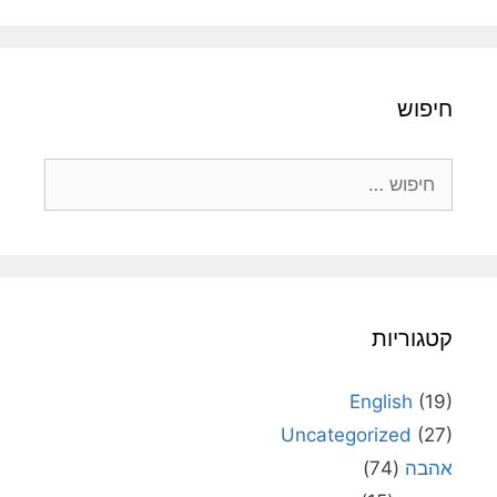
חיפוש
חיפוש:
קטגוריות
English
(19)
Uncategorized
(27)
אהבה
(74)