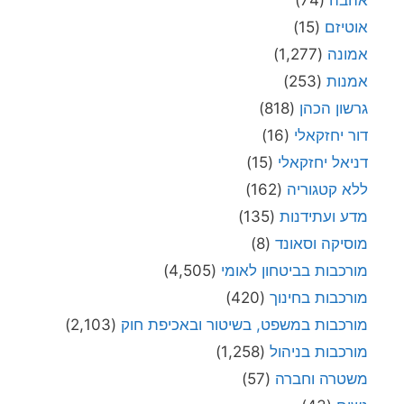
אהבה
(74)
אוטיזם
(15)
אמונה
(1,277)
אמנות
(253)
גרשון הכהן
(818)
דור יחזקאלי
(16)
דניאל יחזקאלי
(15)
ללא קטגוריה
(162)
מדע ועתידנות
(135)
מוסיקה וסאונד
(8)
מורכבות בביטחון לאומי
(4,505)
מורכבות בחינוך
(420)
מורכבות במשפט, בשיטור ובאכיפת חוק
(2,103)
מורכבות בניהול
(1,258)
משטרה וחברה
(57)