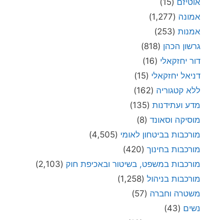
אוטיזם
(15)
אמונה
(1,277)
אמנות
(253)
גרשון הכהן
(818)
דור יחזקאלי
(16)
דניאל יחזקאלי
(15)
ללא קטגוריה
(162)
מדע ועתידנות
(135)
מוסיקה וסאונד
(8)
מורכבות בביטחון לאומי
(4,505)
מורכבות בחינוך
(420)
מורכבות במשפט, בשיטור ובאכיפת חוק
(2,103)
מורכבות בניהול
(1,258)
משטרה וחברה
(57)
נשים
(43)