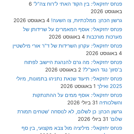
פנחס יחזקאלי: בין הקוד האתי ל'רוח צה"ל'
6
באוגוסט 2026
גרשון הכהן: ממלכתיות, צו השעה!
4 באוגוסט 2026
פנחס יחזקאלי: אוסף המאמרים על שרידותן של
מערכות מורכבות
4 באוגוסט 2026
פנחס יחזקאלי: עקרון השרידות של ד"ר אורי מילשטיין
4 באוגוסט 2026
פנחס יחזקאלי: מה גרם להנהגת היישוב לפתוח
ב'סזון' נגד האצ"ל?
2 באוגוסט 2026
פנחס יחזקאלי: תיעוד שנאת נתניהו בתמונות, מיולי
2025 ואילך
1 באוגוסט 2026
פנחס יחזקאלי: אוסף ממים על ההתנתקות
והשלכותיה
31 ביולי 2026
גרשון הכהן: כן לשלום, לא לנוסחה 'שטחים תמורת
שלום'
31 ביולי 2026
פנחס יחזקאלי: מיליציה מול צבא מקצועי, בין סף