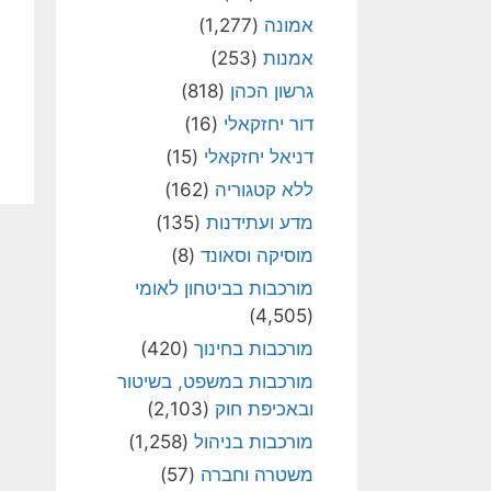
אמונה
(1,277)
אמנות
(253)
גרשון הכהן
(818)
דור יחזקאלי
(16)
דניאל יחזקאלי
(15)
ללא קטגוריה
(162)
מדע ועתידנות
(135)
מוסיקה וסאונד
(8)
מורכבות בביטחון לאומי
(4,505)
מורכבות בחינוך
(420)
מורכבות במשפט, בשיטור
ובאכיפת חוק
(2,103)
מורכבות בניהול
(1,258)
משטרה וחברה
(57)