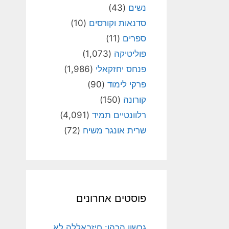
נשים
(43)
סדנאות וקורסים
(10)
ספרים
(11)
פוליטיקה
(1,073)
פנחס יחזקאלי
(1,986)
פרקי לימוד
(90)
קורונה
(150)
רלוונטיים תמיד
(4,091)
שרית אונגר משיח
(72)
פוסטים אחרונים
גרשון הכהן: חיזבאללה לא