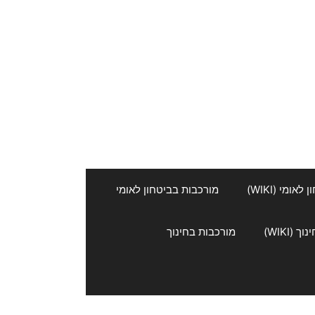
אומי (WIKI)
מורכבות בביטחון לאומי
 (WIKI)
מורכבות בחינוך