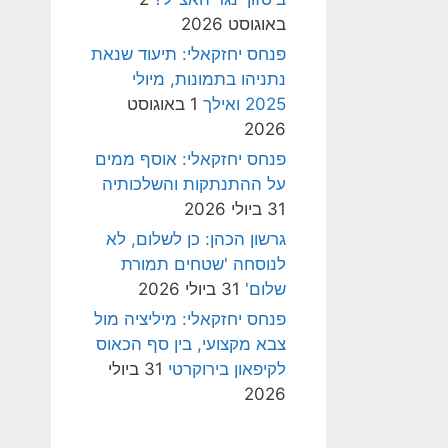
באוגוסט 2026
פנחס יחזקאלי: תיעוד שנאת
נתניהו בתמונות, מיולי
2025 ואילך
1 באוגוסט
2026
פנחס יחזקאלי: אוסף ממים
על ההתנתקות והשלכותיה
31 ביולי 2026
גרשון הכהן: כן לשלום, לא
לנוסחה 'שטחים תמורת
שלום'
31 ביולי 2026
פנחס יחזקאלי: מיליציה מול
צבא מקצועי, בין סף הכאוס
לקיפאון בירוקרטי
31 ביולי
2026