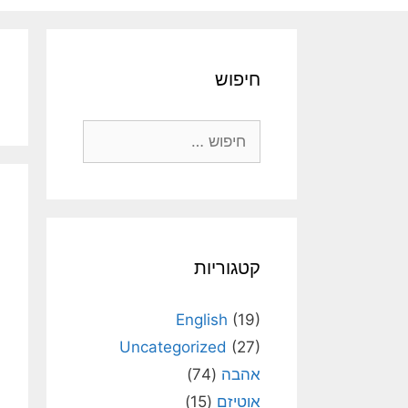
חיפוש
חיפוש:
קטגוריות
English
(19)
Uncategorized
(27)
אהבה
(74)
אוטיזם
(15)