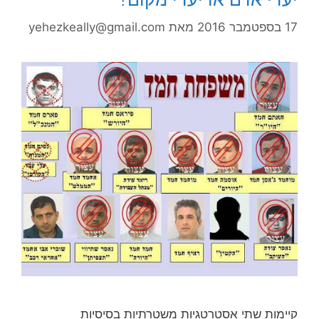
17 בספטמבר 2016
מאת
yehezkeally@gmail.com
קיימות שתי אסטרטגיות משטרתיות בסיסיות