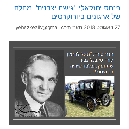
פנחס יחזקאלי: 'גישה יצרנית': מחלה
של ארגונים ביורוקרטים
27 באוגוסט 2018
מאת
yehezkeally@gmail.com