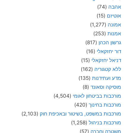
אהבה
(74)
אוטיזם
(15)
אמונה
(1,277)
אמנות
(253)
גרשון הכהן
(817)
דור יחזקאלי
(16)
דניאל יחזקאלי
(15)
ללא קטגוריה
(162)
מדע ועתידנות
(135)
מוסיקה וסאונד
(8)
מורכבות בביטחון לאומי
(4,504)
מורכבות בחינוך
(420)
מורכבות במשפט, בשיטור ובאכיפת חוק
(2,103)
מורכבות בניהול
(1,258)
משטרה וחברה
(57)