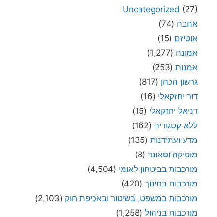
Uncategorized
(27)
אהבה
(74)
אוטיזם
(15)
אמונה
(1,277)
אמנות
(253)
גרשון הכהן
(817)
דור יחזקאלי
(16)
דניאל יחזקאלי
(15)
ללא קטגוריה
(162)
מדע ועתידנות
(135)
מוסיקה וסאונד
(8)
מורכבות בביטחון לאומי
(4,504)
מורכבות בחינוך
(420)
מורכבות במשפט, בשיטור ובאכיפת חוק
(2,103)
מורכבות בניהול
(1,258)