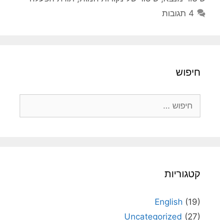
4 תגובות
חיפוש
חיפוש:
קטגוריות
English
(19)
Uncategorized
(27)