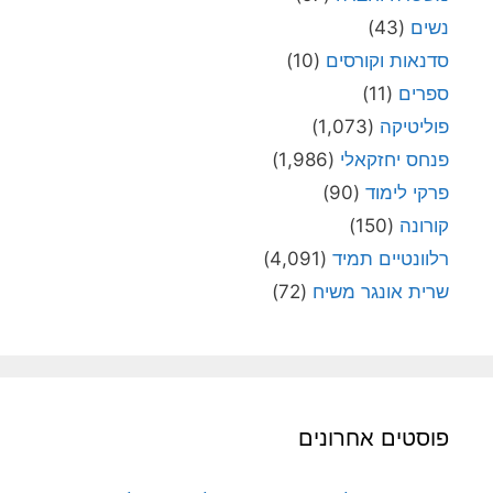
נשים
(43)
סדנאות וקורסים
(10)
ספרים
(11)
פוליטיקה
(1,073)
פנחס יחזקאלי
(1,986)
פרקי לימוד
(90)
קורונה
(150)
רלוונטיים תמיד
(4,091)
שרית אונגר משיח
(72)
פוסטים אחרונים