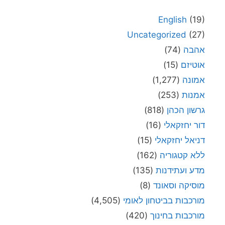
English
(19)
Uncategorized
(27)
אהבה
(74)
אוטיזם
(15)
אמונה
(1,277)
אמנות
(253)
גרשון הכהן
(818)
דור יחזקאלי
(16)
דניאל יחזקאלי
(15)
ללא קטגוריה
(162)
מדע ועתידנות
(135)
מוסיקה וסאונד
(8)
מורכבות בביטחון לאומי
(4,505)
מורכבות בחינוך
(420)