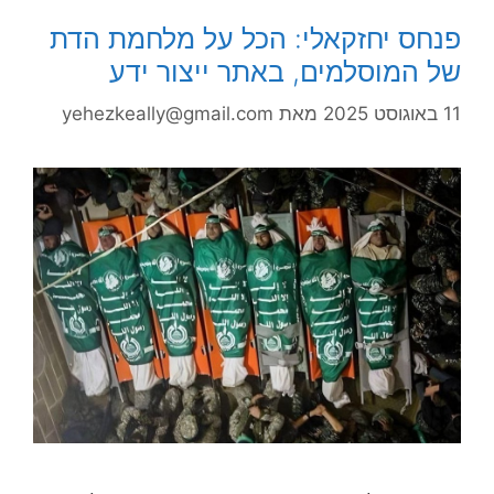
פנחס יחזקאלי: הכל על מלחמת הדת
של המוסלמים, באתר ייצור ידע
11 באוגוסט 2025
מאת
yehezkeally@gmail.com