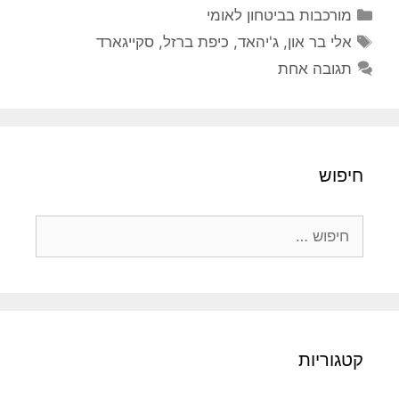
קטגוריות
מורכבות בביטחון לאומי
תגיות
אלי בר און
,
ג'יהאד
,
כיפת ברזל
,
סקייגארד
תגובה אחת
חיפוש
חיפוש:
קטגוריות