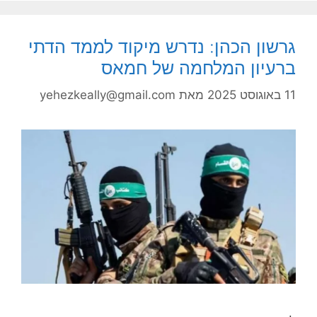
גרשון הכהן: נדרש מיקוד לממד הדתי
ברעיון המלחמה של חמאס
11 באוגוסט 2025
מאת
yehezkeally@gmail.com