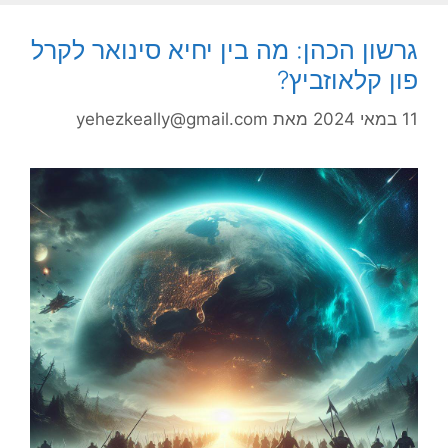
גרשון הכהן: מה בין יחיא סינואר לקרל
פון קלאוזביץ?
11 במאי 2024
מאת
yehezkeally@gmail.com