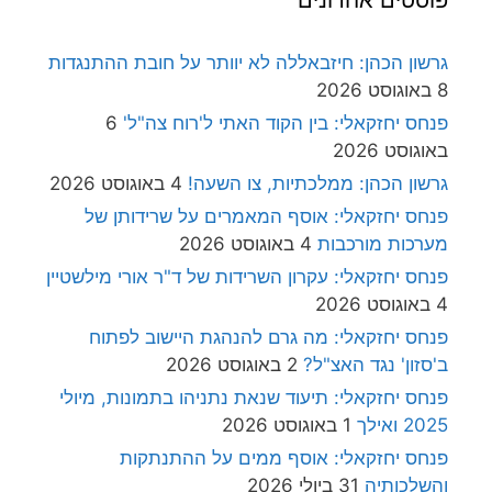
פוסטים אחרונים
גרשון הכהן: חיזבאללה לא יוותר על חובת ההתנגדות
8 באוגוסט 2026
פנחס יחזקאלי: בין הקוד האתי ל'רוח צה"ל'
6
באוגוסט 2026
גרשון הכהן: ממלכתיות, צו השעה!
4 באוגוסט 2026
פנחס יחזקאלי: אוסף המאמרים על שרידותן של
מערכות מורכבות
4 באוגוסט 2026
פנחס יחזקאלי: עקרון השרידות של ד"ר אורי מילשטיין
4 באוגוסט 2026
פנחס יחזקאלי: מה גרם להנהגת היישוב לפתוח
ב'סזון' נגד האצ"ל?
2 באוגוסט 2026
פנחס יחזקאלי: תיעוד שנאת נתניהו בתמונות, מיולי
2025 ואילך
1 באוגוסט 2026
פנחס יחזקאלי: אוסף ממים על ההתנתקות
והשלכותיה
31 ביולי 2026