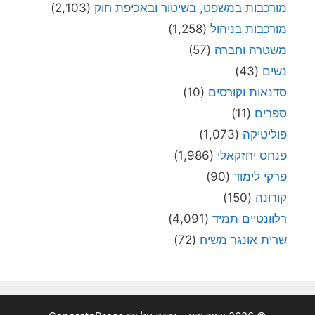
מורכבות במשפט, בשיטור ובאכיפת חוק
(2,103)
מורכבות בניהול
(1,258)
משטרה וחברה
(57)
נשים
(43)
סדנאות וקורסים
(10)
ספרים
(11)
פוליטיקה
(1,073)
פנחס יחזקאלי
(1,986)
פרקי לימוד
(90)
קורונה
(150)
רלוונטיים תמיד
(4,091)
שרית אונגר משיח
(72)