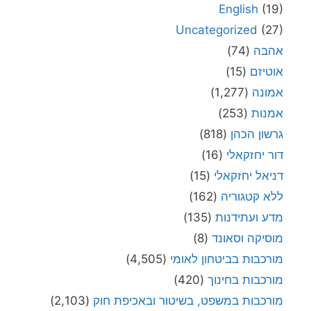
English
(19)
Uncategorized
(27)
אהבה
(74)
אוטיזם
(15)
אמונה
(1,277)
אמנות
(253)
גרשון הכהן
(818)
דור יחזקאלי
(16)
דניאל יחזקאלי
(15)
ללא קטגוריה
(162)
מדע ועתידנות
(135)
מוסיקה וסאונד
(8)
מורכבות בביטחון לאומי
(4,505)
מורכבות בחינוך
(420)
מורכבות במשפט, בשיטור ובאכיפת חוק
(2,103)