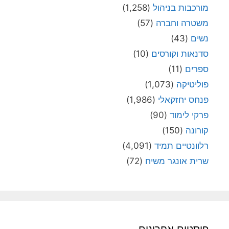
מורכבות בניהול
(1,258)
משטרה וחברה
(57)
נשים
(43)
סדנאות וקורסים
(10)
ספרים
(11)
פוליטיקה
(1,073)
פנחס יחזקאלי
(1,986)
פרקי לימוד
(90)
קורונה
(150)
רלוונטיים תמיד
(4,091)
שרית אונגר משיח
(72)