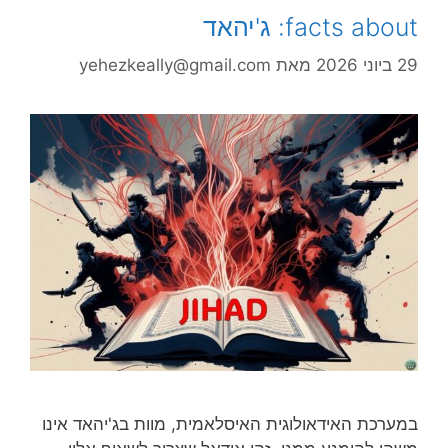
facts about: ג'יהאד
29 ביוני 2026
מאת
yehezkeally@gmail.com
במערכת האידאולוגית האיסלאמית, מוות בג'יהאד אינו