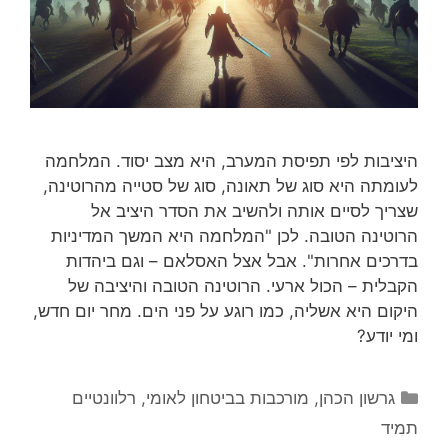
היציבות לפי תפיסת המערב, היא מצב יסוד. המלחמה
לעומתה היא סוג של תאונה, סוג של סטייה מהרוטינה,
שצריך לסיים אותה ולהשיב את הסדר היציב אל
הרוטינה הטובה. לכן "המלחמה היא המשך המדיניות
בדרכים אחרות". אבל אצל האסלאם – וגם ביהדות
הקבלית – הכול ארעי. הרוטינה הטובה והיציבה של
היקום היא אשליה, כמו רוגע על פני הים. מחר יום חדש,
ומי יודע?
קטגוריות
גרשון הכהן
,
מורכבות בביטחון לאומי
,
רלוונטיים
תמיד