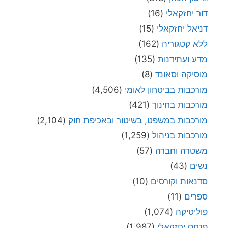
דור יחזקאלי
(16)
דניאל יחזקאלי
(15)
ללא קטגוריה
(162)
מדע ועתידנות
(135)
מוסיקה וסאונד
(8)
מורכבות בביטחון לאומי
(4,506)
מורכבות בחינוך
(421)
מורכבות במשפט, בשיטור ובאכיפת חוק
(2,104)
מורכבות בניהול
(1,259)
משטרה וחברה
(57)
נשים
(43)
סדנאות וקורסים
(10)
ספרים
(11)
פוליטיקה
(1,074)
פנחס יחזקאלי
(1,987)