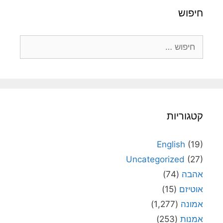
חיפוש
חיפוש:
קטגוריות
English
(19)
Uncategorized
(27)
אהבה
(74)
אוטיזם
(15)
אמונה
(1,277)
אמנות
(253)