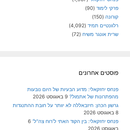
פרקי לימוד
(90)
קורונה
(150)
רלוונטיים תמיד
(4,092)
שרית אונגר משיח
(72)
פוסטים אחרונים
פנחס יחזקאלי: מדוע הבעיות של היום נובעות
מהפתרונות של אתמול?
9 באוגוסט 2026
גרשון הכהן: חיזבאללה לא יוותר על חובת ההתנגדות
8 באוגוסט 2026
פנחס יחזקאלי: בין הקוד האתי ל'רוח צה"ל'
6
באוגוסט 2026