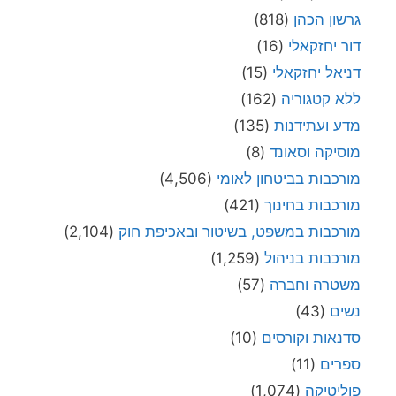
גרשון הכהן
(818)
דור יחזקאלי
(16)
דניאל יחזקאלי
(15)
ללא קטגוריה
(162)
מדע ועתידנות
(135)
מוסיקה וסאונד
(8)
מורכבות בביטחון לאומי
(4,506)
מורכבות בחינוך
(421)
מורכבות במשפט, בשיטור ובאכיפת חוק
(2,104)
מורכבות בניהול
(1,259)
משטרה וחברה
(57)
נשים
(43)
סדנאות וקורסים
(10)
ספרים
(11)
פוליטיקה
(1,074)