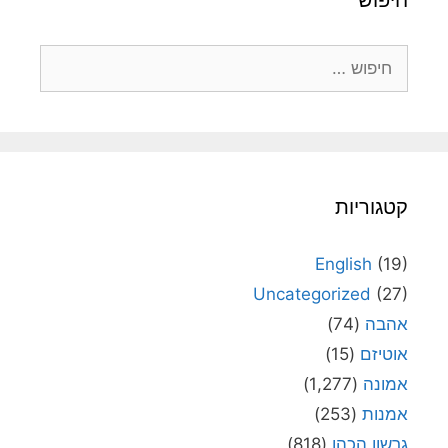
חיפוש:
קטגוריות
English
(19)
Uncategorized
(27)
אהבה
(74)
אוטיזם
(15)
אמונה
(1,277)
אמנות
(253)
גרשון הכהן
(818)