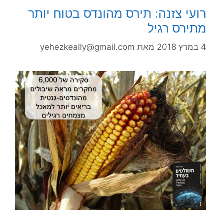
רועי צזנה: תירס מהונדס בטוח יותר
מתירס רגיל
4 במרץ 2018
מאת
yehezkeally@gmail.com