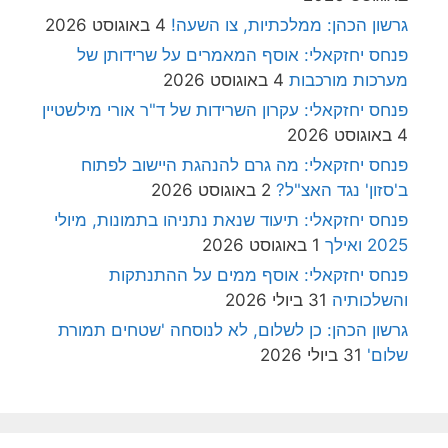
גרשון הכהן: ממלכתיות, צו השעה!
4 באוגוסט 2026
פנחס יחזקאלי: אוסף המאמרים על שרידותן של
מערכות מורכבות
4 באוגוסט 2026
פנחס יחזקאלי: עקרון השרידות של ד"ר אורי מילשטיין
4 באוגוסט 2026
פנחס יחזקאלי: מה גרם להנהגת היישוב לפתוח
ב'סזון' נגד האצ"ל?
2 באוגוסט 2026
פנחס יחזקאלי: תיעוד שנאת נתניהו בתמונות, מיולי
2025 ואילך
1 באוגוסט 2026
פנחס יחזקאלי: אוסף ממים על ההתנתקות
והשלכותיה
31 ביולי 2026
גרשון הכהן: כן לשלום, לא לנוסחה 'שטחים תמורת
שלום'
31 ביולי 2026